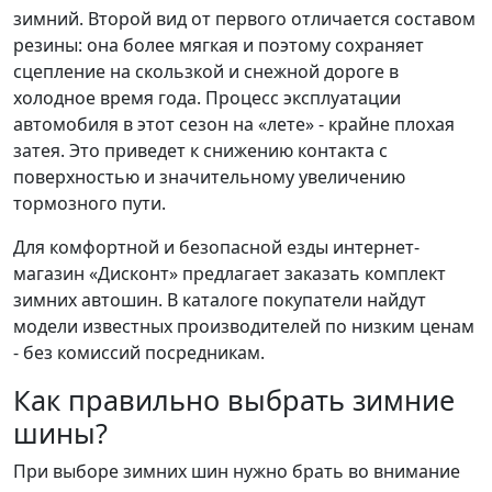
зимний. Второй вид от первого отличается составом
резины: она более мягкая и поэтому сохраняет
сцепление на скользкой и снежной дороге в
холодное время года. Процесс эксплуатации
автомобиля в этот сезон на «лете» - крайне плохая
затея. Это приведет к снижению контакта с
поверхностью и значительному увеличению
тормозного пути.
Для комфортной и безопасной езды интернет-
магазин «Дисконт» предлагает заказать комплект
зимних автошин. В каталоге покупатели найдут
модели известных производителей по низким ценам
- без комиссий посредникам.
Как правильно выбрать зимние
шины?
При выборе зимних шин нужно брать во внимание