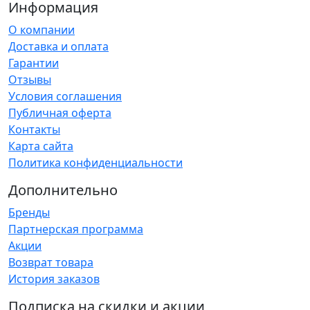
Информация
О компании
Доставка и оплата
Гарантии
Отзывы
Условия соглашения
Публичная оферта
Контакты
Карта сайта
Политика конфиденциальности
Дополнительно
Бренды
Партнерская программа
Акции
Возврат товара
История заказов
Подписка на скидки и акции