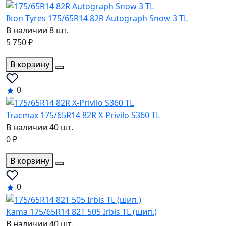
Ikon Tyres 175/65R14 82R Autograph Snow 3 TL
В наличии 8 шт.
5 750 ₽
В корзину
0
Tracmax 175/65R14 82R X-Privilo S360 TL
В наличии 40 шт.
0 ₽
В корзину
0
Kama 175/65R14 82T 505 Irbis TL (шип.)
В наличии 40 шт.