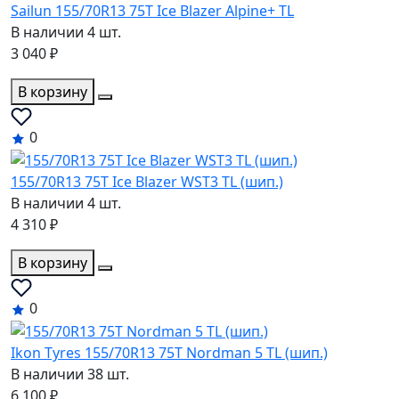
Sailun 155/70R13 75T Ice Blazer Alpine+ TL
В наличии 4 шт.
3 040 ₽
В корзину
0
155/70R13 75T Ice Blazer WST3 TL (шип.)
В наличии 4 шт.
4 310 ₽
В корзину
0
Ikon Tyres 155/70R13 75T Nordman 5 TL (шип.)
В наличии 38 шт.
6 100 ₽