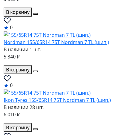
В корзину
0
Nordman 155/65R14 75T Nordman 7 TL (шип.)
В наличии 1 шт.
5 340 ₽
В корзину
0
Ikon Tyres 155/65R14 75T Nordman 7 TL (шип.)
В наличии 28 шт.
6 010 ₽
В корзину