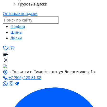
Грузовые диски
Оптовые продажи
Подбор
Шины
Диски
г. Тольятти с. Тимофеевка, ул. Энергетиков, 1а
+7 (906) 128-81-82