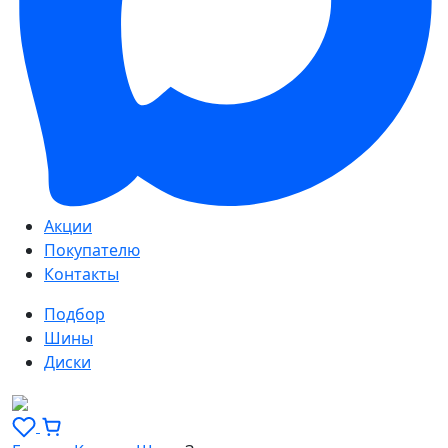
Акции
Покупателю
Контакты
Подбор
Шины
Диски