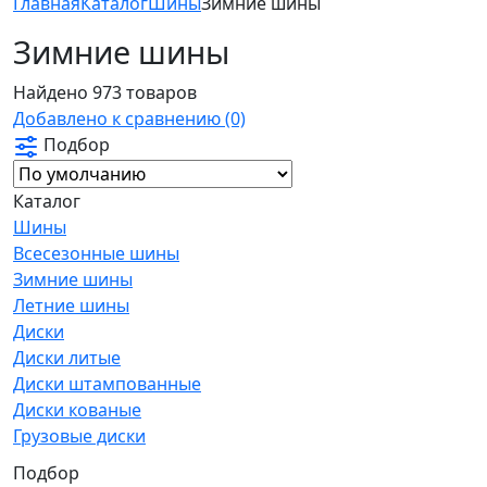
Главная
Каталог
Шины
Зимние шины
Зимние шины
Найдено 973 товаров
Добавлено к сравнению (0)
Подбор
Каталог
Шины
Всесезонные шины
Зимние шины
Летние шины
Диски
Диски литые
Диски штампованные
Диски кованые
Грузовые диски
Подбор