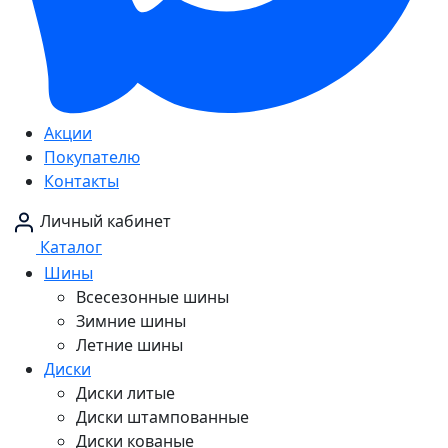
Акции
Покупателю
Контакты
Личный кабинет
Каталог
Шины
Всесезонные шины
Зимние шины
Летние шины
Диски
Диски литые
Диски штампованные
Диски кованые