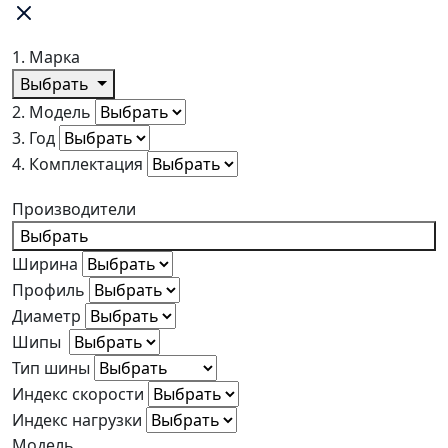
1. Марка
Выбрать
2. Модель
3. Год
4. Комплектация
Производители
Выбрать
Ширина
Профиль
Диаметр
Шипы
Тип шины
Индекс скорости
Индекс нагрузки
Модель