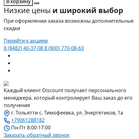
В корзину
Низкие цены
и широкий выбор
При оформлении заказа возможны дополнительные
скидки
Перейти к акциям
8 (8482) 40-37-08
8 (800) 770-08-63
Каждый клиент Discount получает персонального
менеджера, который контролирует Ваш заказ до его
получения
г. Тольятти с. Тимофеевка, ул. Энергетиков, 1а
+79061288182
Пн-Пт 8:00-17:00
Заказать обратный звонок