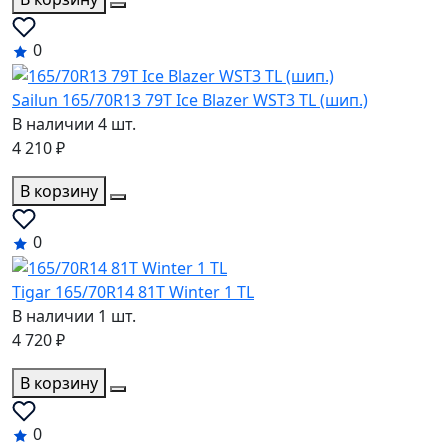
0
Sailun 165/70R13 79T Ice Blazer WST3 TL (шип.)
В наличии 4 шт.
4 210 ₽
В корзину
0
Tigar 165/70R14 81T Winter 1 TL
В наличии 1 шт.
4 720 ₽
В корзину
0