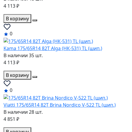
4 113 ₽
В корзину
0
Kama 175/65R14 82T Alga (НК-531) TL (шип.)
В наличии 35 шт.
4 113 ₽
В корзину
0
Viatti 175/65R14 82T Brina Nordico V-522 TL (шип.)
В наличии 28 шт.
4 851 ₽
В корзину