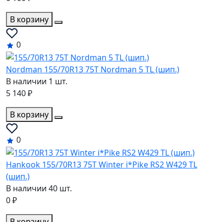
В корзину
0
Nordman 155/70R13 75T Nordman 5 TL (шип.)
В наличии 1 шт.
5 140 ₽
В корзину
0
Hankook 155/70R13 75T Winter i*Pike RS2 W429 TL
(шип.)
В наличии 40 шт.
0 ₽
В корзину