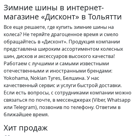
Зимние шины в интернет-
магазине «Дисконт» в Тольятти
Все еще решаете, где купить зимние шины на
колеса? Не теряйте драгоценное время и смело
обращайтесь в «Дисконт». Продукция компании
представлена широким ассортиментом колесных
шин, дисков и аксессуаров высокого качества!
Работаем с лучшими и самыми известными
отечественными и иностранными брендами:
Yokohama, Nokian Tyres, Белшина. У нас
качественный сервис и услуги быстрой доставки.
Если есть вопросы, с сотрудниками компании можно
связаться по почте, в мессенджерах (Viber, Whatsapp
или Telegram), позвонив по телефону. Ответим в
ближайшее время.
Хит продаж