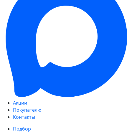
Акции
Покупателю
Контакты
Подбор