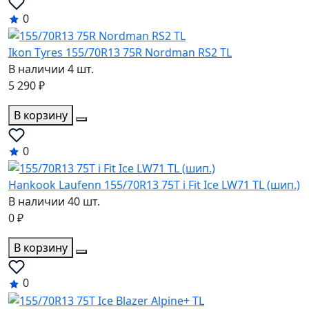
0
Ikon Tyres 155/70R13 75R Nordman RS2 TL
В наличии 4 шт.
5 290 ₽
В корзину
0
Hankook Laufenn 155/70R13 75T i Fit Ice LW71 TL (шип.)
В наличии 40 шт.
0 ₽
В корзину
0