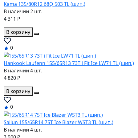
Kama 135/80R12 68Q 503 TL (шип.)
В наличии 2 шт.
4 311 ₽
В корзину
0
Hankook Laufenn 155/65R13 73T i Fit Ice LW71 TL (шип.)
В наличии 4 шт.
4 820 ₽
В корзину
0
Sailun 155/65R14 75T Ice Blazer WST3 TL (шип.)
В наличии 4 шт.
3 900 ₽