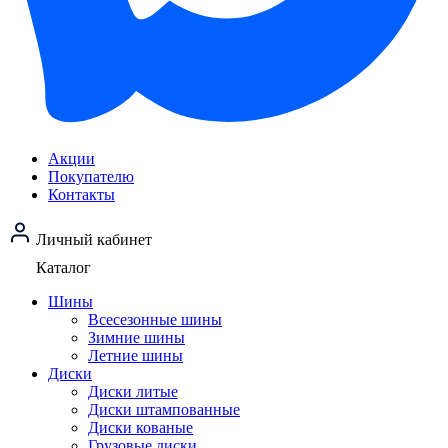
Акции
Покупателю
Контакты
Личный кабинет
Каталог
Шины
Всесезонные шины
Зимние шины
Летние шины
Диски
Диски литые
Диски штампованные
Диски кованые
Грузовые диски