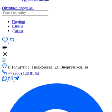
Оптовые продажи
Подбор
Шины
Диски
г. Тольятти с. Тимофеевка, ул. Энергетиков, 1а
+7 (906) 128-81-82