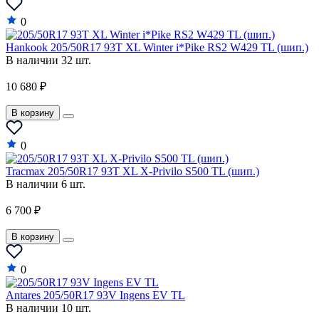
0
Hankook 205/50R17 93T XL Winter i*Pike RS2 W429 TL (шип.)
В наличии 32 шт.
10 680 ₽
В корзину
0
Tracmax 205/50R17 93T XL X-Privilo S500 TL (шип.)
В наличии 6 шт.
6 700 ₽
В корзину
0
Antares 205/50R17 93V Ingens EV TL
В наличии 10 шт.