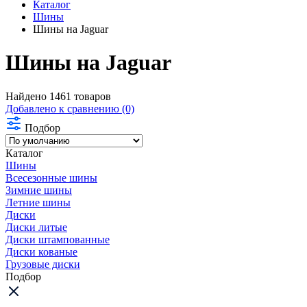
Каталог
Шины
Шины на Jaguar
Шины на Jaguar
Найдено 1461 товаров
Добавлено к сравнению (0)
Подбор
Каталог
Шины
Всесезонные шины
Зимние шины
Летние шины
Диски
Диски литые
Диски штампованные
Диски кованые
Грузовые диски
Подбор