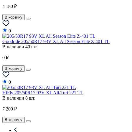
4 180 ₽
В корзину
0
Goodride 205/50R17 93V XL All Season Elite Z-401 TL
В наличии 40 шт.
0 ₽
В корзину
0
HiFly 205/50R17 93V XL All-Turi 221 TL
В наличии 8 шт.
7 200 ₽
В корзину