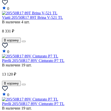
0
Viatti 205/50R17 89T Brina V-521 TL
В наличии 4 шт.
8 331 ₽
В корзину
0
Pirelli 205/50R17 89V Cinturato P7 TL
В наличии 19 шт.
13 120 ₽
В корзину
0
Pirelli 205/50R17 89V Cinturato P7 TL
В наличии 19 шт.