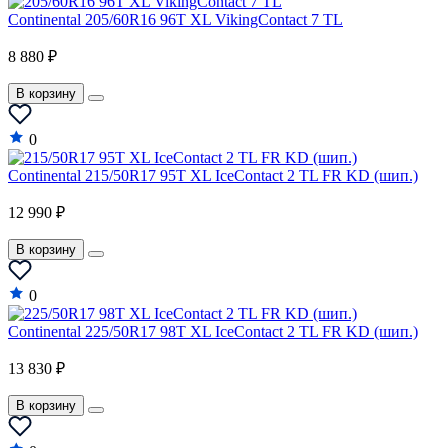
Continental 205/60R16 96T XL VikingContact 7 TL
8 880 ₽
В корзину
0
Continental 215/50R17 95T XL IceContact 2 TL FR KD (шип.)
12 990 ₽
В корзину
0
Continental 225/50R17 98T XL IceContact 2 TL FR KD (шип.)
13 830 ₽
В корзину