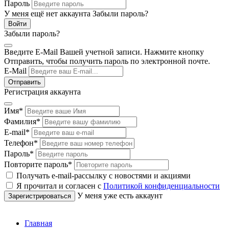
Пароль
У меня ещё нет аккаунта
Забыли пароль?
Забыли пароль?
Введите E-Mail Вашей учетной записи. Нажмите кнопку
Отправить, чтобы получить пароль по электронной почте.
E-Mail
Регистрация аккаунта
Имя
*
Фамилия
*
E-mail
*
Телефон
*
Пароль
*
Повторите пароль
*
Получать e-mail-рассылку с новостями и акциями
Я прочитал и согласен с
Политикой конфиденциальности
У меня уже есть аккаунт
Главная