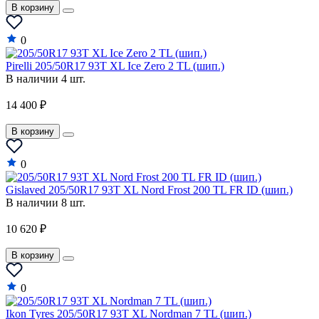
В корзину
0
Pirelli 205/50R17 93T XL Ice Zero 2 TL (шип.)
В наличии 4 шт.
14 400 ₽
В корзину
0
Gislaved 205/50R17 93T XL Nord Frost 200 TL FR ID (шип.)
В наличии 8 шт.
10 620 ₽
В корзину
0
Ikon Tyres 205/50R17 93T XL Nordman 7 TL (шип.)