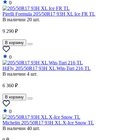
0
Pirelli Formula 205/50R17 93H XL Ice FR TL
В наличии 20 шт.
9 290 ₽
В корзину
0
HiFly 205/50R17 93H XL Win-Turi 216 TL
В наличии 4 шт.
6 360 ₽
В корзину
0
Michelin 205/50R17 93H XL X-Ice Snow TL
В наличии 40 шт.
0 ₽