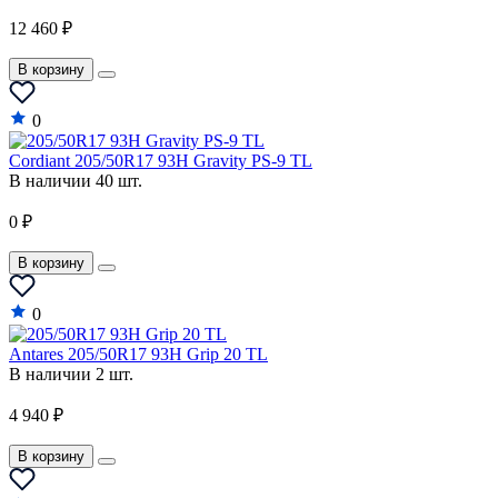
12 460 ₽
В корзину
0
Cordiant 205/50R17 93H Gravity PS-9 TL
В наличии 40 шт.
0 ₽
В корзину
0
Antares 205/50R17 93H Grip 20 TL
В наличии 2 шт.
4 940 ₽
В корзину