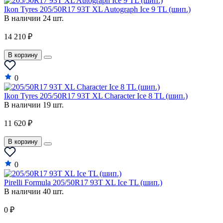
Ikon Tyres 205/50R17 93T XL Autograph Ice 9 TL (шип.)
В наличии 24 шт.
14 210 ₽
В корзину
0
Ikon Tyres 205/50R17 93T XL Character Ice 8 TL (шип.)
В наличии 19 шт.
11 620 ₽
В корзину
0
Pirelli Formula 205/50R17 93T XL Ice TL (шип.)
В наличии 40 шт.
0 ₽