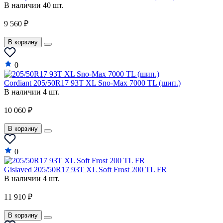
В наличии 40 шт.
9 560 ₽
В корзину
0
Cordiant 205/50R17 93T XL Sno-Max 7000 TL (шип.)
В наличии 4 шт.
10 060 ₽
В корзину
0
Gislaved 205/50R17 93T XL Soft Frost 200 TL FR
В наличии 4 шт.
11 910 ₽
В корзину