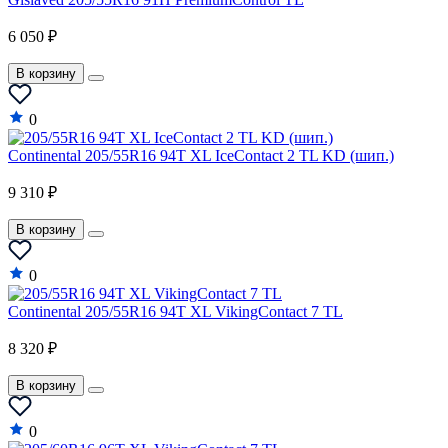
6 050 ₽
В корзину
0
Continental 205/55R16 94T XL IceContact 2 TL KD (шип.)
9 310 ₽
В корзину
0
Continental 205/55R16 94T XL VikingContact 7 TL
8 320 ₽
В корзину
0