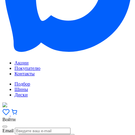
Акции
Покупателю
Контакты
Подбор
Шины
Диски
Войти
Email