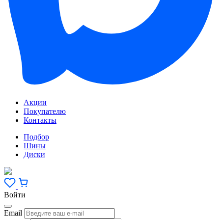
Акции
Покупателю
Контакты
Подбор
Шины
Диски
Войти
Email