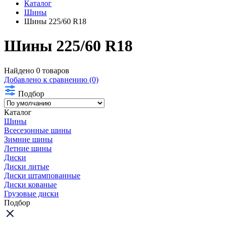
Каталог
Шины
Шины 225/60 R18
Шины 225/60 R18
Найдено 0 товаров
Добавлено к сравнению (0)
Подбор
Каталог
Шины
Всесезонные шины
Зимние шины
Летние шины
Диски
Диски литые
Диски штампованные
Диски кованые
Грузовые диски
Подбор