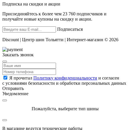
Подписка на скидки и акции
Присоединяйтесь к более чем 23 760 подписчиков и
получайте новые купоны на скидку и акции.
Подписаться
Discount | Центр шин Тольятти | Интернет-магазин © 2026
Заказать звонок
Я прочитал
Политику конфиденциальности
и согласен
с условиями безопасности и обработки персональных данных
Отправить
Уведомление
Пожалуйста, выберите тип шины
В магазине ведутся технические работы