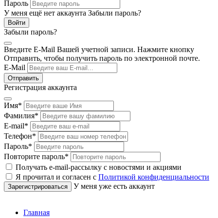
Пароль
У меня ещё нет аккаунта
Забыли пароль?
Забыли пароль?
Введите E-Mail Вашей учетной записи. Нажмите кнопку
Отправить, чтобы получить пароль по электронной почте.
E-Mail
Регистрация аккаунта
Имя
*
Фамилия
*
E-mail
*
Телефон
*
Пароль
*
Повторите пароль
*
Получать e-mail-рассылку с новостями и акциями
Я прочитал и согласен с
Политикой конфиденциальности
У меня уже есть аккаунт
Главная