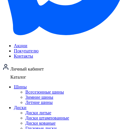
Акции
Покупателю
Контакты
Личный кабинет
Каталог
Шины
Всесезонные шины
Зимние шины
Летние шины
Диски
Диски литые
Диски штампованные
Диски кованые
Грузовые диски