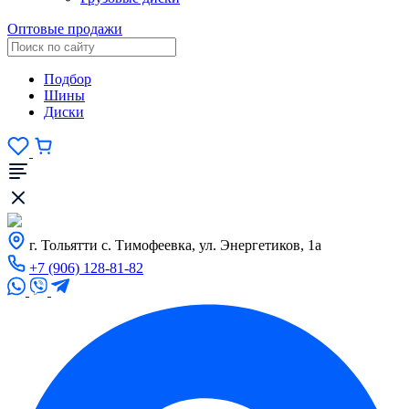
Оптовые продажи
Подбор
Шины
Диски
г. Тольятти с. Тимофеевка, ул. Энергетиков, 1а
+7 (906) 128-81-82