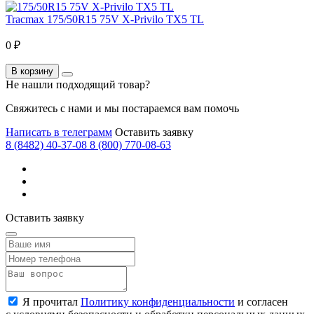
Tracmax 175/50R15 75V X-Privilo TX5 TL
0 ₽
В корзину
Не нашли подходящий товар?
Свяжитесь с нами и мы постараемся вам помочь
Написать в телеграмм
Оставить заявку
8 (8482) 40-37-08
8 (800) 770-08-63
Оставить заявку
Я прочитал
Политику конфиденциальности
и согласен