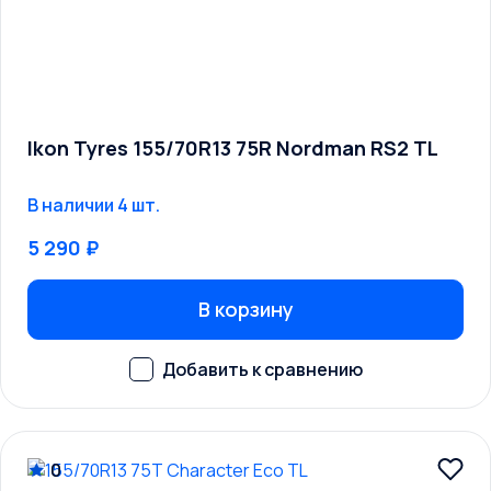
Ikon Tyres 155/70R13 75R Nordman RS2 TL
В наличии 4 шт.
5 290 ₽
В корзину
0