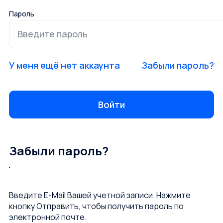
Пароль
У меня ещё нет аккаунта
Забыли пароль?
Забыли пароль?
Введите E-Mail Вашей учетной записи. Нажмите
кнопку Отправить, чтобы получить пароль по
электронной почте.