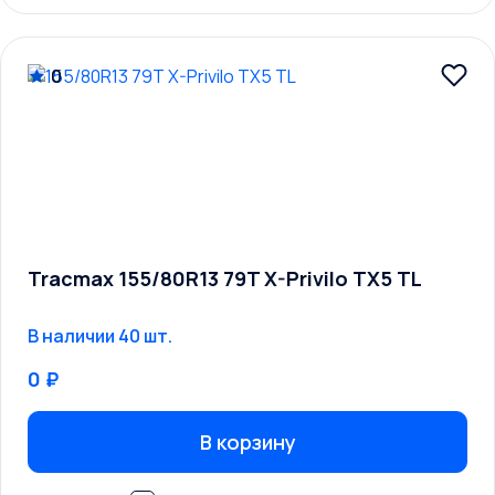
0
Tracmax 155/80R13 79T X-Privilo TX5 TL
В наличии 40 шт.
0 ₽
В корзину