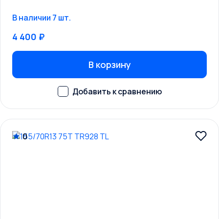
В наличии 7 шт.
4 400 ₽
В корзину
0