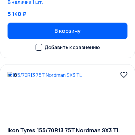
В наличии 1 шт.
5 140 ₽
В корзину
0
Ikon Tyres 155/70R13 75T Nordman SX3 TL