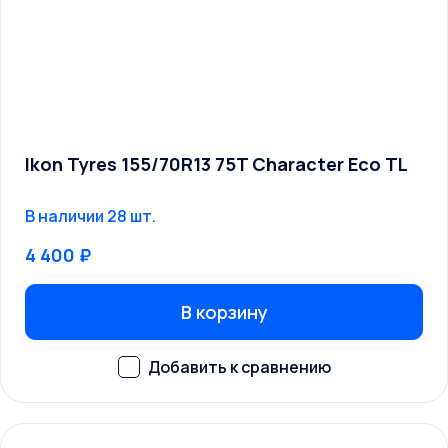
Ikon Tyres 155/70R13 75T Character Eco TL
В наличии 28 шт.
4 400 ₽
В корзину