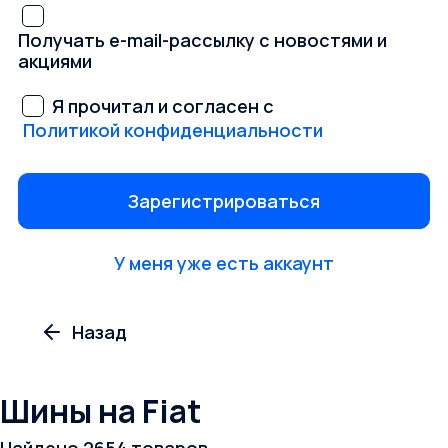
Получать e-mail-рассылку с новостями и
акциями
Я прочитал и согласен с
Политикой конфиденциальности
У меня уже есть аккаунт
Шины на Fiat