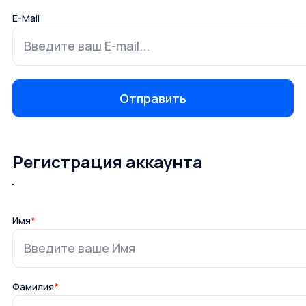
E-Mail
Регистрация аккаунта
Имя
*
Фамилия
*