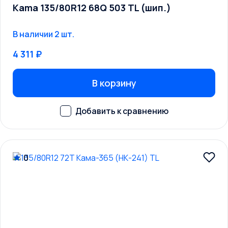
Kama 135/80R12 68Q 503 TL (шип.)
В наличии 2 шт.
4 311 ₽
В корзину
0