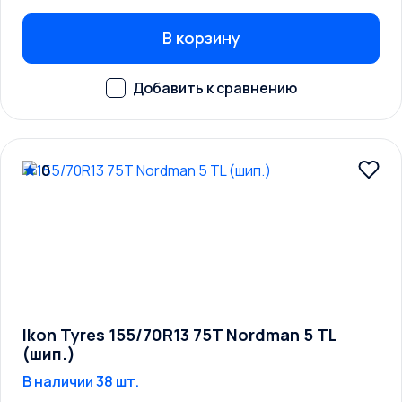
В корзину
0
Ikon Tyres 155/70R13 75T Nordman 5 TL
(шип.)
В наличии 38 шт.