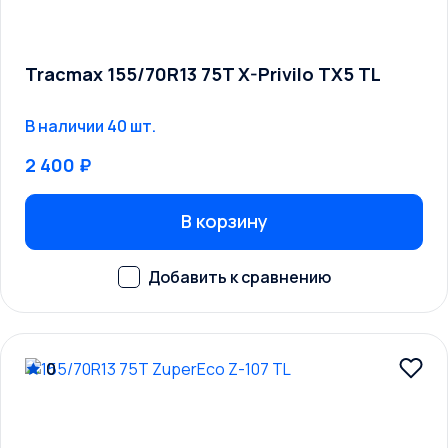
Tracmax 155/70R13 75T X-Privilo TX5 TL
В наличии 40 шт.
2 400 ₽
В корзину
0