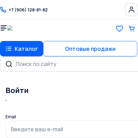
+7 (906) 128-81-82
Каталог
Оптовые продажи
Войти
Email