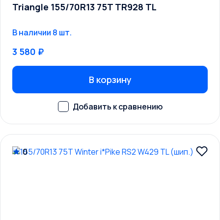
Triangle 155/70R13 75T TR928 TL
В наличии 8 шт.
3 580 ₽
В корзину
0