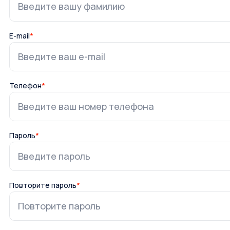
E-mail
*
Телефон
*
Пароль
*
Повторите пароль
*