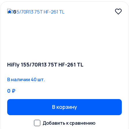
0
HiFly 155/70R13 75T HF-261 TL
В наличии 40 шт.
0 ₽
В корзину