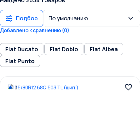
Найдено 2654 товаров
Подбор
Добавлено к сравнению (0)
Fiat Ducato
Fiat Doblo
Fiat Albea
Fiat Punto
0