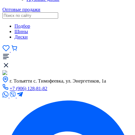
Оптовые продажи
Подбор
Шины
Диски
г. Тольятти с. Тимофеевка, ул. Энергетиков, 1а
+7 (906) 128-81-82