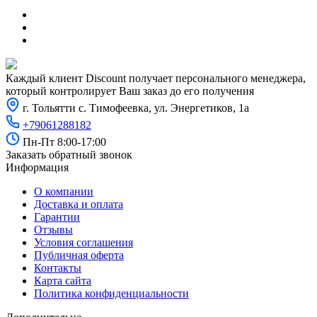
Каждый клиент Discount получает персонального менеджера,
который контролирует Ваш заказ до его получения
г. Тольятти с. Тимофеевка, ул. Энергетиков, 1а
+79061288182
Пн-Пт 8:00-17:00
Заказать обратный звонок
Информация
О компании
Доставка и оплата
Гарантии
Отзывы
Условия соглашения
Публичная оферта
Контакты
Карта сайта
Политика конфиденциальности