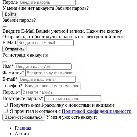
Пароль
У меня ещё нет аккаунта
Забыли пароль?
Забыли пароль?
Введите E-Mail Вашей учетной записи. Нажмите кнопку
Отправить, чтобы получить пароль по электронной почте.
E-Mail
Регистрация аккаунта
Имя
*
Фамилия
*
E-mail
*
Телефон
*
Пароль
*
Повторите пароль
*
Получать e-mail-рассылку с новостями и акциями
Я прочитал и согласен с
Политикой конфиденциальности
У меня уже есть аккаунт
Главная
Акции