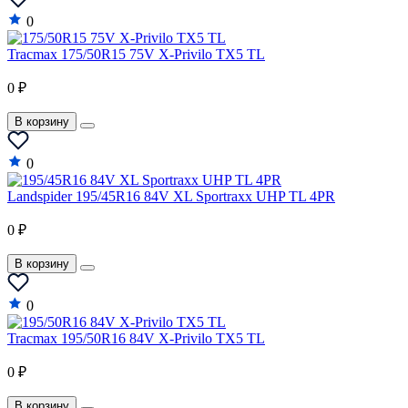
0
Tracmax 175/50R15 75V X-Privilo TX5 TL
0 ₽
В корзину
0
Landspider 195/45R16 84V XL Sportraxx UHP TL 4PR
0 ₽
В корзину
0
Tracmax 195/50R16 84V X-Privilo TX5 TL
0 ₽
В корзину