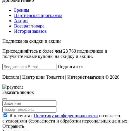
Дополнительно
Бренды
Партнерская программа
Акции
Возврат товара
История заказов
Подписка на скидки и акции
Присоединяйтесь к более чем 23 760 подписчиков и
получайте новые купоны на скидку и акции.
Подписаться
Discount | Центр шин Тольятти | Интернет-магазин © 2026
Заказать звонок
Я прочитал
Политику конфиденциальности
и согласен
с условиями безопасности и обработки персональных данных
Отправить