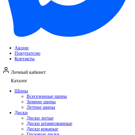
Акции
Покупателю
Контакты
Личный кабинет
Каталог
Шины
Всесезонные шины
Зимние шины
Летние шины
Диски
Диски литые
Диски штампованные
Диски кованые
Грузовые диски