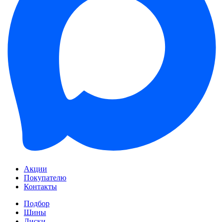
Акции
Покупателю
Контакты
Подбор
Шины
Диски