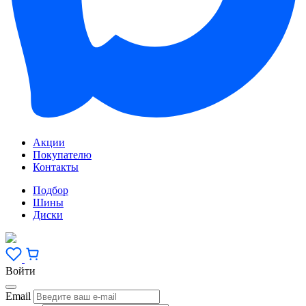
Акции
Покупателю
Контакты
Подбор
Шины
Диски
Войти
Email