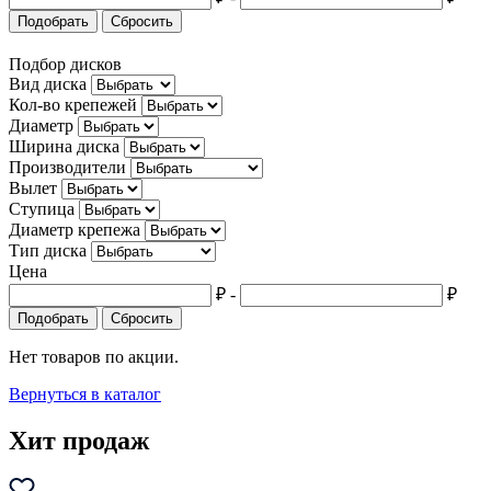
Подобрать
Сбросить
Подбор дисков
Вид диска
Кол-во крепежей
Диаметр
Ширина диска
Производители
Вылет
Ступица
Диаметр крепежа
Тип диска
Цена
₽
-
₽
Подобрать
Сбросить
Нет товаров по акции.
Вернуться в каталог
Хит продаж