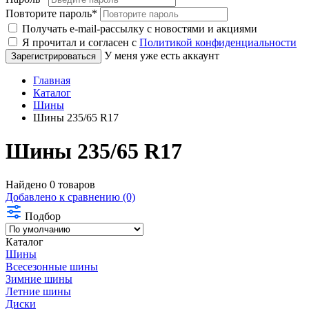
Повторите пароль
*
Получать e-mail-рассылку с новостями и акциями
Я прочитал и согласен с
Политикой конфиденциальности
У меня уже есть аккаунт
Главная
Каталог
Шины
Шины 235/65 R17
Шины 235/65 R17
Найдено 0 товаров
Добавлено к сравнению (0)
Подбор
Каталог
Шины
Всесезонные шины
Зимние шины
Летние шины
Диски