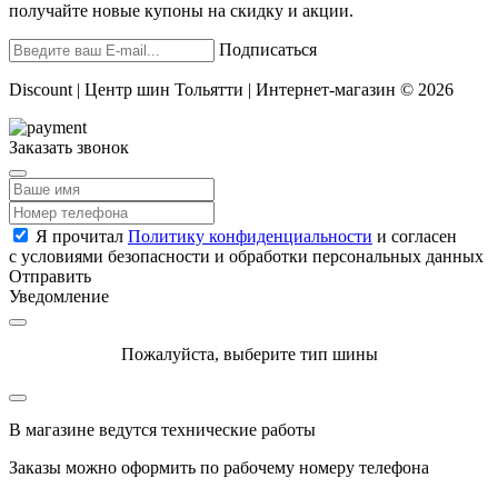
получайте новые купоны на скидку и акции.
Подписаться
Discount | Центр шин Тольятти | Интернет-магазин © 2026
Заказать звонок
Я прочитал
Политику конфиденциальности
и согласен
с условиями безопасности и обработки персональных данных
Отправить
Уведомление
Пожалуйста, выберите тип шины
В магазине ведутся технические работы
Заказы можно оформить по рабочему номеру телефона