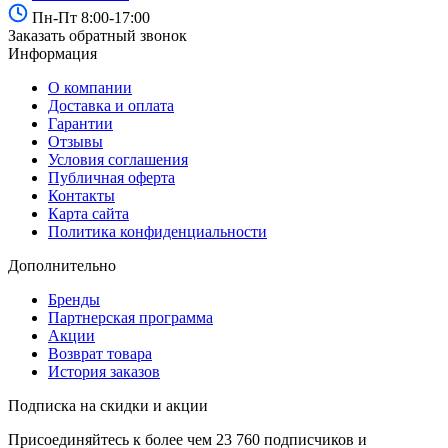
Пн-Пт 8:00-17:00
Venucia
Заказать обратный звонок
Информация
Volkswagen
О компании
Volvo
Доставка и оплата
Гарантии
Отзывы
Условия соглашения
Публичная оферта
Контакты
Карта сайта
Политика конфиденциальности
Дополнительно
Бренды
Партнерская программа
Акции
Возврат товара
История заказов
Подписка на скидки и акции
Присоединяйтесь к более чем 23 760 подписчиков и