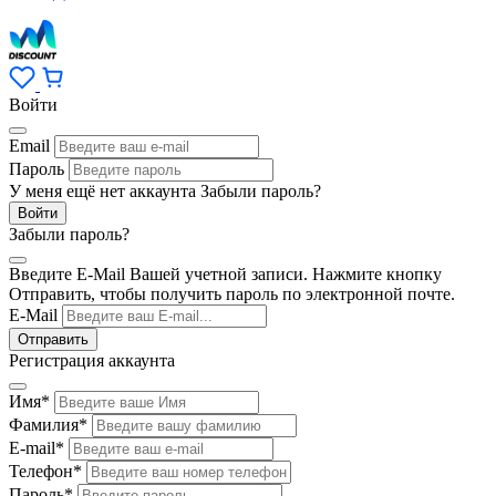
Войти
Email
Пароль
У меня ещё нет аккаунта
Забыли пароль?
Забыли пароль?
Введите E-Mail Вашей учетной записи. Нажмите кнопку
Отправить, чтобы получить пароль по электронной почте.
E-Mail
Регистрация аккаунта
Имя
*
Фамилия
*
E-mail
*
Телефон
*
Пароль
*