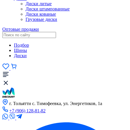
Диски литые
Диски штампованные
Диски кованые
Грузовые диски
Оптовые продажи
Подбор
Шины
Диски
г. Тольятти с. Тимофеевка, ул. Энергетиков, 1а
+7 (906) 128-81-82