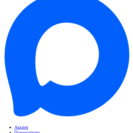
Акции
Покупателю