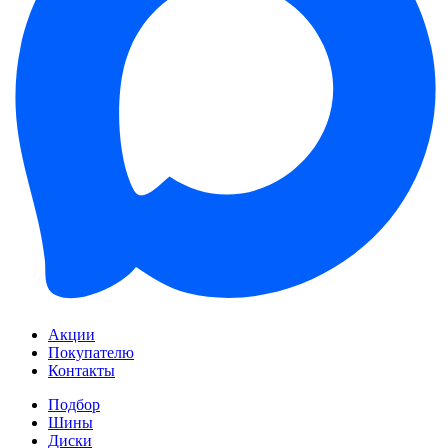
Акции
Покупателю
Контакты
Подбор
Шины
Диски