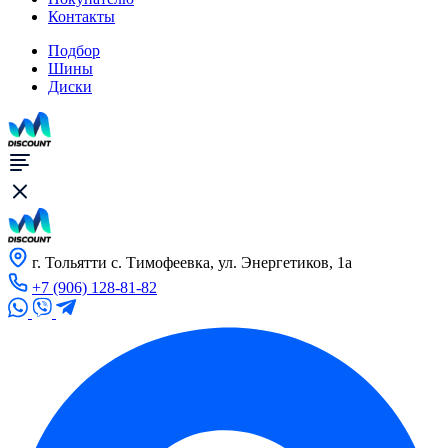
Контакты
Подбор
Шины
Диски
г. Тольятти с. Тимофеевка, ул. Энергетиков, 1а
+7 (906) 128-81-82