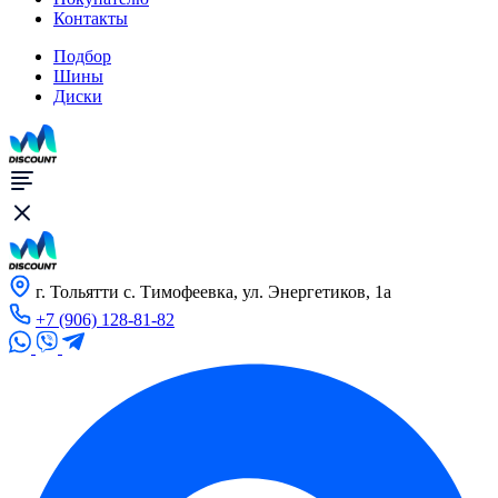
Контакты
Подбор
Шины
Диски
г. Тольятти с. Тимофеевка, ул. Энергетиков, 1а
+7 (906) 128-81-82