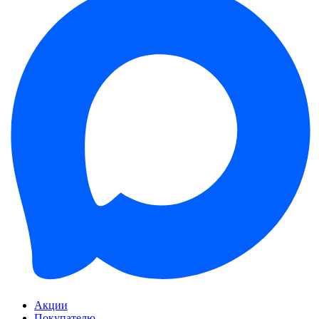
Акции
Покупателю