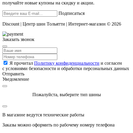
получайте новые купоны на скидку и акции.
Подписаться
Discount | Центр шин Тольятти | Интернет-магазин © 2026
Заказать звонок
Я прочитал
Политику конфиденциальности
и согласен
с условиями безопасности и обработки персональных данных
Отправить
Уведомление
Пожалуйста, выберите тип шины
В магазине ведутся технические работы
Заказы можно оформить по рабочему номеру телефона