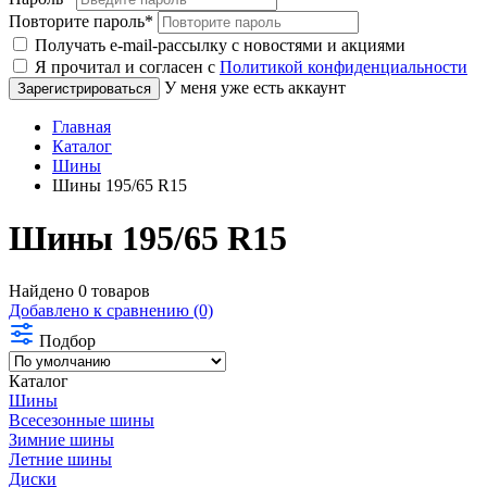
Повторите пароль
*
Получать e-mail-рассылку с новостями и акциями
Я прочитал и согласен с
Политикой конфиденциальности
У меня уже есть аккаунт
Главная
Каталог
Шины
Шины 195/65 R15
Шины 195/65 R15
Найдено 0 товаров
Добавлено к сравнению (0)
Подбор
Каталог
Шины
Всесезонные шины
Зимние шины
Летние шины
Диски