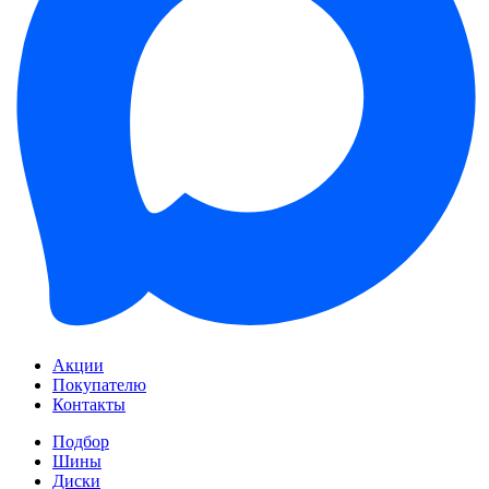
Акции
Покупателю
Контакты
Подбор
Шины
Диски