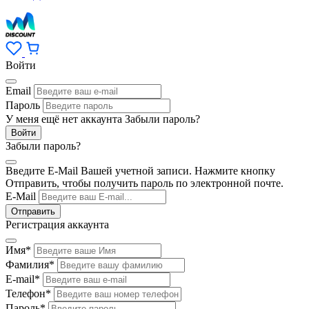
Войти
Email
Пароль
У меня ещё нет аккаунта
Забыли пароль?
Забыли пароль?
Введите E-Mail Вашей учетной записи. Нажмите кнопку
Отправить, чтобы получить пароль по электронной почте.
E-Mail
Регистрация аккаунта
Имя
*
Фамилия
*
E-mail
*
Телефон
*
Пароль
*