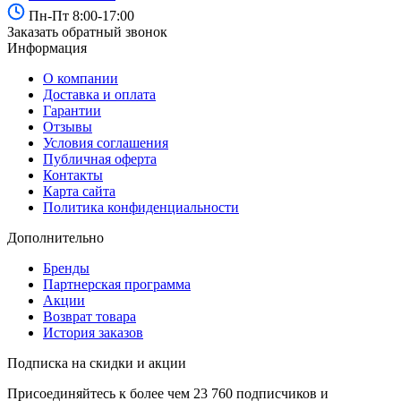
Пн-Пт 8:00-17:00
Venucia
Заказать обратный звонок
Информация
Volkswagen
О компании
Volvo
Доставка и оплата
Гарантии
Отзывы
Условия соглашения
Публичная оферта
Контакты
Карта сайта
Политика конфиденциальности
Дополнительно
Бренды
Партнерская программа
Акции
Возврат товара
История заказов
Подписка на скидки и акции
Присоединяйтесь к более чем 23 760 подписчиков и