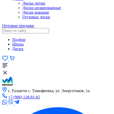
Диски литые
Диски штампованные
Диски кованые
Грузовые диски
Оптовые продажи
Подбор
Шины
Диски
г. Тольятти с. Тимофеевка, ул. Энергетиков, 1а
+7 (906) 128-81-82