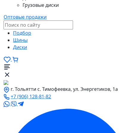
Грузовые диски
Оптовые продажи
Подбор
Шины
Диски
г. Тольятти с. Тимофеевка, ул. Энергетиков, 1а
+7 (906) 128-81-82