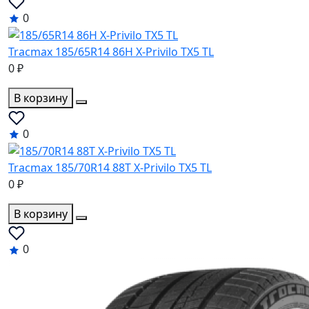
0
Tracmax 185/65R14 86H X-Privilo TX5 TL
0 ₽
В корзину
0
Tracmax 185/70R14 88T X-Privilo TX5 TL
0 ₽
В корзину
0