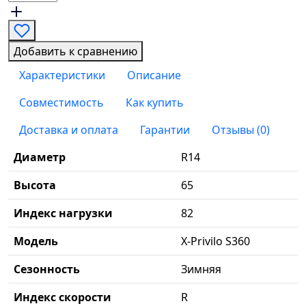
Добавить к сравнению
Характеристики
Описание
Совместимость
Как купить
Доставка и оплата
Гарантии
Отзывы (0)
Диаметр
R14
Высота
65
Индекс нагрузки
82
Модель
X-Privilo S360
Сезонность
Зимняя
Индекс скорости
R