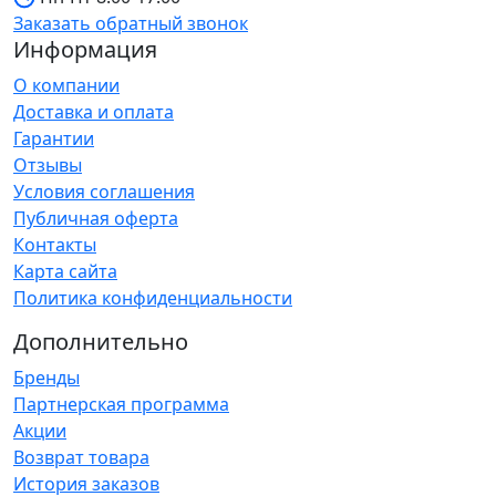
Заказать обратный звонок
Информация
О компании
Доставка и оплата
Гарантии
Отзывы
Условия соглашения
Публичная оферта
Контакты
Карта сайта
Политика конфиденциальности
Дополнительно
Бренды
Партнерская программа
Акции
Возврат товара
История заказов