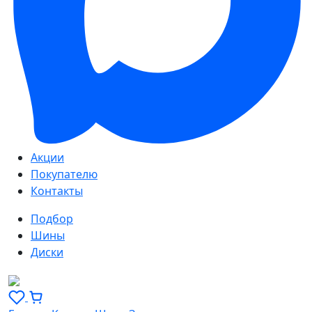
Акции
Покупателю
Контакты
Подбор
Шины
Диски