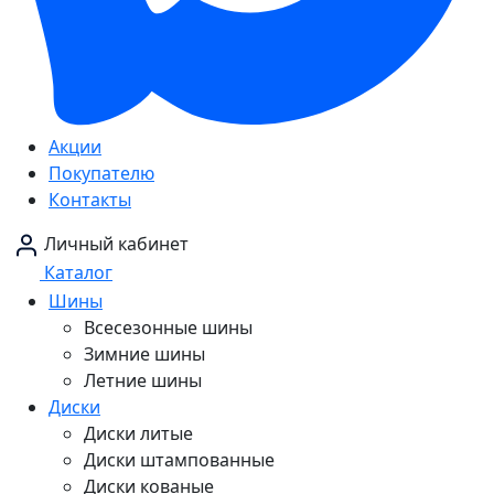
Акции
Покупателю
Контакты
Личный кабинет
Каталог
Шины
Всесезонные шины
Зимние шины
Летние шины
Диски
Диски литые
Диски штампованные
Диски кованые