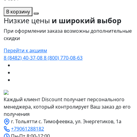
В корзину
Низкие цены
и широкий выбор
При оформлении заказа возможны дополнительные
скидки
Перейти к акциям
8 (8482) 40-37-08
8 (800) 770-08-63
Каждый клиент Discount получает персонального
менеджера, который контролирует Ваш заказ до его
получения
г. Тольятти с. Тимофеевка, ул. Энергетиков, 1а
+79061288182
Пн-Пт 8:00-17:00