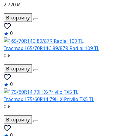
2 720 ₽
В корзину
0
Tracmax 165/70R14C 89/87R Radial 109 TL
0 ₽
В корзину
0
Tracmax 175/60R14 79H X-Privilo TX5 TL
0 ₽
В корзину
0