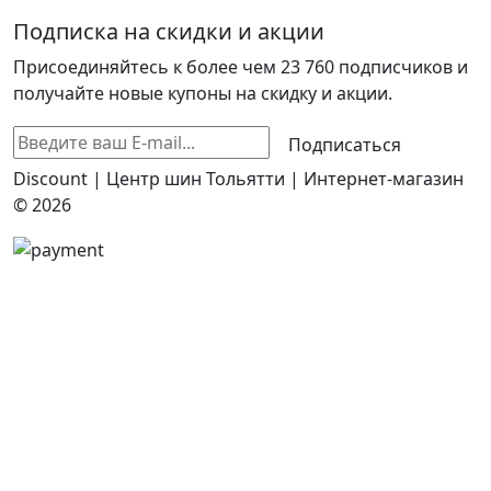
Подписка на скидки и акции
Присоединяйтесь к более чем 23 760 подписчиков и
получайте новые купоны на скидку и акции.
Подписаться
Discount | Центр шин Тольятти | Интернет-магазин
© 2026