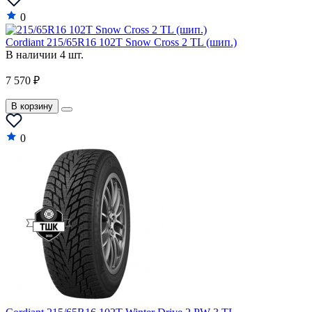
0
Cordiant 215/65R16 102T Snow Cross 2 TL (шип.)
В наличии 4 шт.
7 570 ₽
В корзину
0