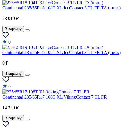
Continental 235/55R18 104T XL IceContact 3 TL FR TA (шип.)
28 010 ₽
В корзину
0
Continental 235/55R19 105T XL IceContact 3 TL FR TA (шип.)
0 ₽
В корзину
0
Continental 235/65R17 108T XL VikingContact 7 TL FR
14 320 ₽
В корзину