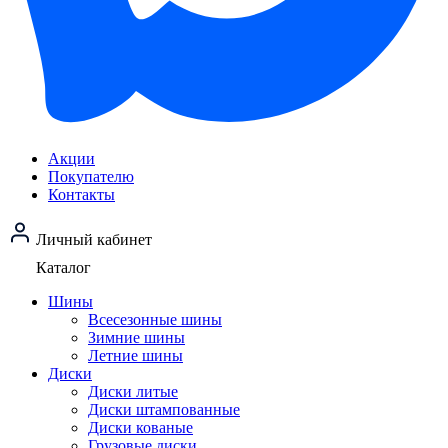
Акции
Покупателю
Контакты
Личный кабинет
Каталог
Шины
Всесезонные шины
Зимние шины
Летние шины
Диски
Диски литые
Диски штампованные
Диски кованые
Грузовые диски