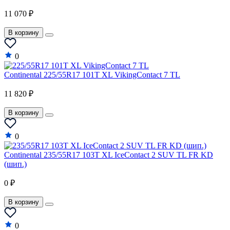
11 070 ₽
В корзину
0
Continental 225/55R17 101T XL VikingContact 7 TL
11 820 ₽
В корзину
0
Continental 235/55R17 103T XL IceContact 2 SUV TL FR KD
(шип.)
0 ₽
В корзину
0