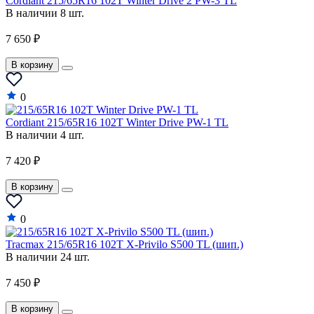
Cordiant 215/65R16 102T Winter Drive 2 PW-3 TL
В наличии 8 шт.
7 650 ₽
В корзину
0
Cordiant 215/65R16 102T Winter Drive PW-1 TL
В наличии 4 шт.
7 420 ₽
В корзину
0
Tracmax 215/65R16 102T X-Privilo S500 TL (шип.)
В наличии 24 шт.
7 450 ₽
В корзину