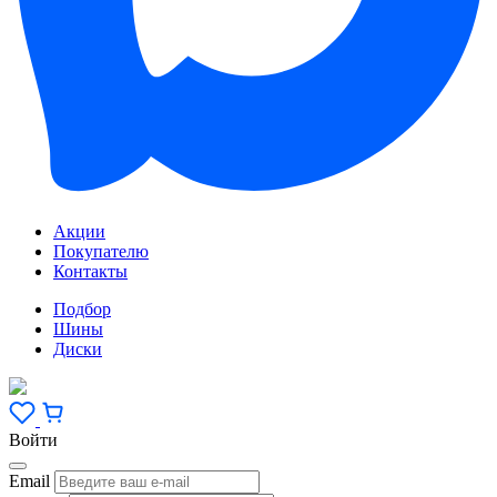
Акции
Покупателю
Контакты
Подбор
Шины
Диски
Войти
Email