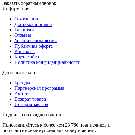
Заказать обратный звонок
Информация
О компании
Доставка и оплата
Гарантии
Отзывы
Условия соглашения
Публичная оферта
Контакты
Карта сайта
Политика конфиденциальности
Дополнительно
Бренды
Партнерская программа
Акции
Возврат товара
История заказов
Подписка на скидки и акции
Присоединяйтесь к более чем 23 760 подписчиков и
получайте новые купоны на скидку и акции.