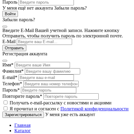
Пароль
У меня ещё нет аккаунта
Забыли пароль?
Забыли пароль?
Введите E-Mail Вашей учетной записи. Нажмите кнопку
Отправить, чтобы получить пароль по электронной почте.
E-Mail
Регистрация аккаунта
Имя
*
Фамилия
*
E-mail
*
Телефон
*
Пароль
*
Повторите пароль
*
Получать e-mail-рассылку с новостями и акциями
Я прочитал и согласен с
Политикой конфиденциальности
У меня уже есть аккаунт
Главная
Каталог