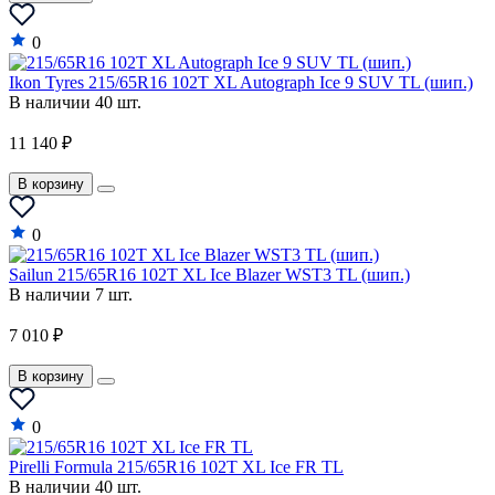
0
Ikon Tyres 215/65R16 102T XL Autograph Ice 9 SUV TL (шип.)
В наличии 40 шт.
11 140 ₽
В корзину
0
Sailun 215/65R16 102T XL Ice Blazer WST3 TL (шип.)
В наличии 7 шт.
7 010 ₽
В корзину
0
Pirelli Formula 215/65R16 102T XL Ice FR TL
В наличии 40 шт.