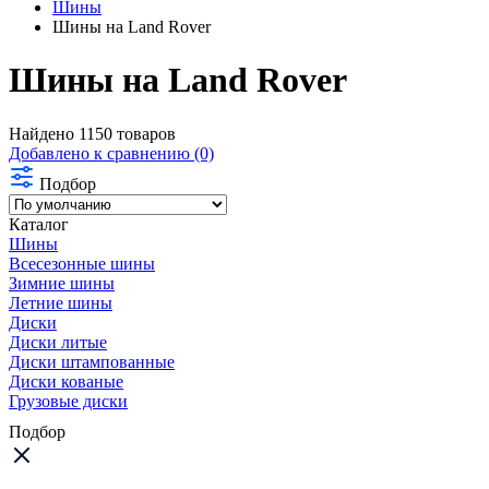
Шины
Шины на Land Rover
Шины на Land Rover
Найдено 1150 товаров
Добавлено к сравнению (0)
Подбор
Каталог
Шины
Всесезонные шины
Зимние шины
Летние шины
Диски
Диски литые
Диски штампованные
Диски кованые
Грузовые диски
Подбор