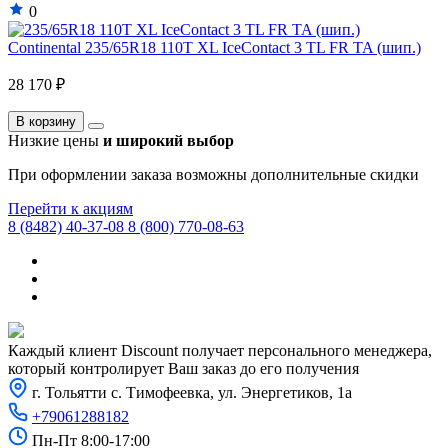
0
Continental 235/65R18 110T XL IceContact 3 TL FR TA (шип.)
28 170 ₽
В корзину
Низкие цены
и широкий выбор
При оформлении заказа возможны дополнительные скидки
Перейти к акциям
8 (8482) 40-37-08
8 (800) 770-08-63
Каждый клиент Discount получает персонального менеджера,
который контролирует Ваш заказ до его получения
г. Тольятти с. Тимофеевка, ул. Энергетиков, 1а
+79061288182
Пн-Пт 8:00-17:00