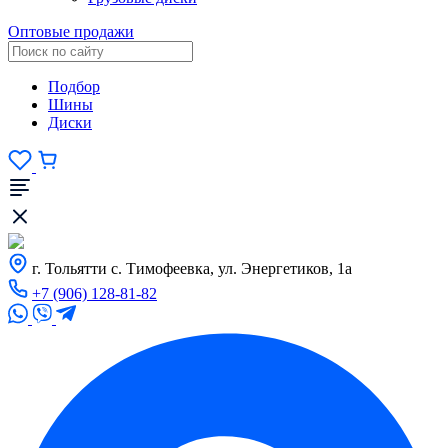
Оптовые продажи
Подбор
Шины
Диски
г. Тольятти с. Тимофеевка, ул. Энергетиков, 1а
+7 (906) 128-81-82