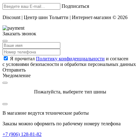
Подписаться
Discount | Центр шин Тольятти | Интернет-магазин © 2026
Заказать звонок
Я прочитал
Политику конфиденциальности
и согласен
с условиями безопасности и обработки персональных данных
Отправить
Уведомление
Пожалуйста, выберите тип шины
В магазине ведутся технические работы
Заказы можно оформить по рабочему номеру телефона
+7 (906) 128-81-82