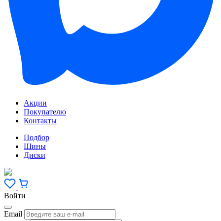
Акции
Покупателю
Контакты
Подбор
Шины
Диски
Войти
Email