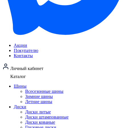
Акции
Покупателю
Контакты
Личный кабинет
Каталог
Шины
Всесезонные шины
Зимние шины
Летние шины
Диски
Диски литые
Диски штампованные
Диски кованые
Грузовые диски