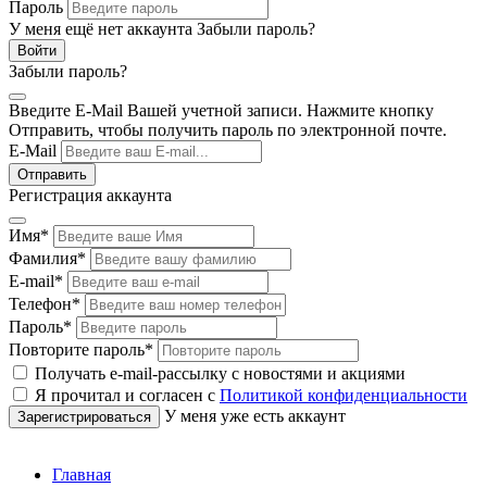
Пароль
У меня ещё нет аккаунта
Забыли пароль?
Забыли пароль?
Введите E-Mail Вашей учетной записи. Нажмите кнопку
Отправить, чтобы получить пароль по электронной почте.
E-Mail
Регистрация аккаунта
Имя
*
Фамилия
*
E-mail
*
Телефон
*
Пароль
*
Повторите пароль
*
Получать e-mail-рассылку с новостями и акциями
Я прочитал и согласен с
Политикой конфиденциальности
У меня уже есть аккаунт
Главная