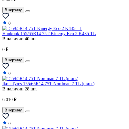
В корзину
0
Hankook 155/65R14 75T Kinergy Eco 2 K435 TL
В наличии 40 шт.
0 ₽
В корзину
0
Ikon Tyres 155/65R14 75T Nordman 7 TL (шип.)
В наличии 28 шт.
6 010 ₽
В корзину
0