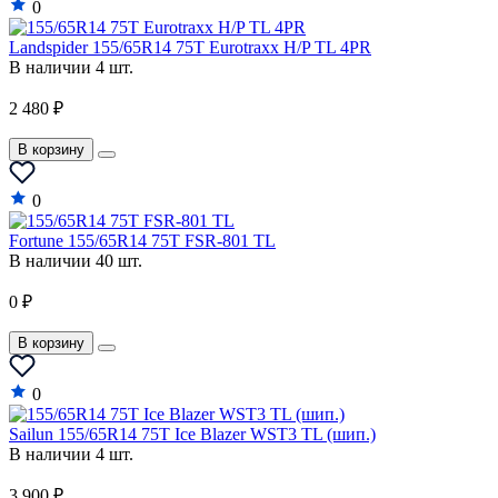
0
Landspider 155/65R14 75T Eurotraxx H/P TL 4PR
В наличии 4 шт.
2 480 ₽
В корзину
0
Fortune 155/65R14 75T FSR-801 TL
В наличии 40 шт.
0 ₽
В корзину
0
Sailun 155/65R14 75T Ice Blazer WST3 TL (шип.)
В наличии 4 шт.
3 900 ₽