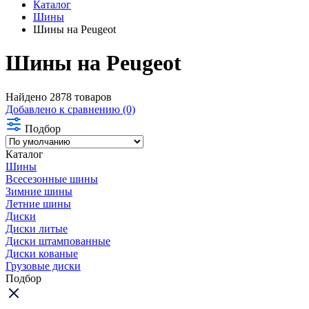
Каталог
Шины
Шины на Peugeot
Шины на Peugeot
Найдено 2878 товаров
Добавлено к сравнению (0)
Подбор
Каталог
Шины
Всесезонные шины
Зимние шины
Летние шины
Диски
Диски литые
Диски штампованные
Диски кованые
Грузовые диски
Подбор