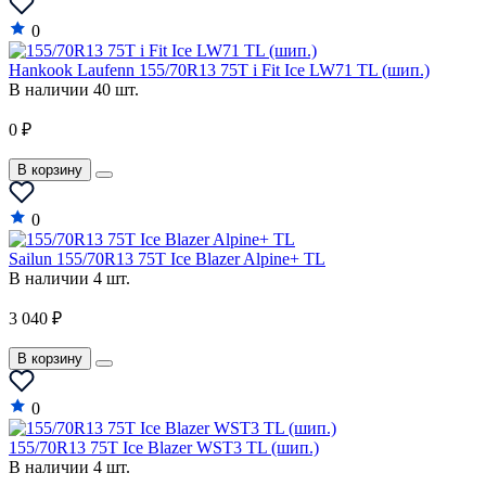
0
Hankook Laufenn 155/70R13 75T i Fit Ice LW71 TL (шип.)
В наличии 40 шт.
0 ₽
В корзину
0
Sailun 155/70R13 75T Ice Blazer Alpine+ TL
В наличии 4 шт.
3 040 ₽
В корзину
0
155/70R13 75T Ice Blazer WST3 TL (шип.)
В наличии 4 шт.