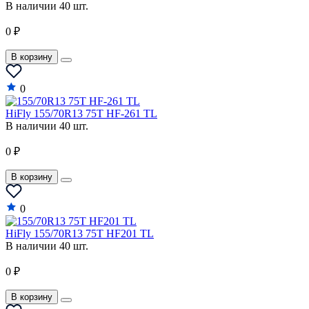
В наличии 40 шт.
0 ₽
В корзину
0
HiFly 155/70R13 75T HF-261 TL
В наличии 40 шт.
0 ₽
В корзину
0
HiFly 155/70R13 75T HF201 TL
В наличии 40 шт.
0 ₽
В корзину