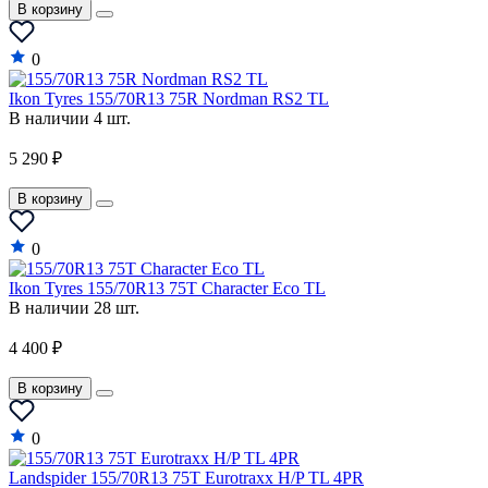
В корзину
0
Ikon Tyres 155/70R13 75R Nordman RS2 TL
В наличии 4 шт.
5 290 ₽
В корзину
0
Ikon Tyres 155/70R13 75T Character Eco TL
В наличии 28 шт.
4 400 ₽
В корзину
0
Landspider 155/70R13 75T Eurotraxx H/P TL 4PR