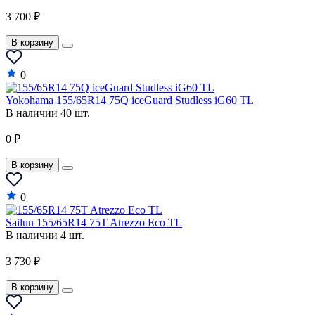
3 700 ₽
В корзину
0
Yokohama 155/65R14 75Q iceGuard Studless iG60 TL
В наличии 40 шт.
0 ₽
В корзину
0
Sailun 155/65R14 75T Atrezzo Eco TL
В наличии 4 шт.
3 730 ₽
В корзину