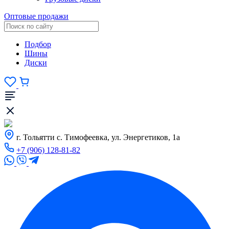
Оптовые продажи
Подбор
Шины
Диски
г. Тольятти с. Тимофеевка, ул. Энергетиков, 1а
+7 (906) 128-81-82