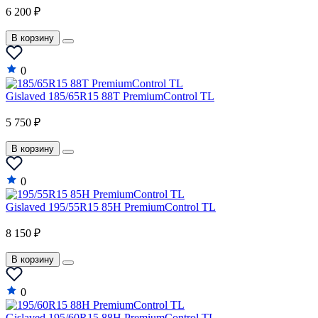
6 200 ₽
В корзину
0
Gislaved 185/65R15 88T PremiumControl TL
5 750 ₽
В корзину
0
Gislaved 195/55R15 85H PremiumControl TL
8 150 ₽
В корзину
0
Gislaved 195/60R15 88H PremiumControl TL