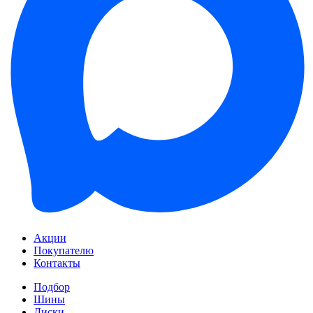
Акции
Покупателю
Контакты
Подбор
Шины
Диски