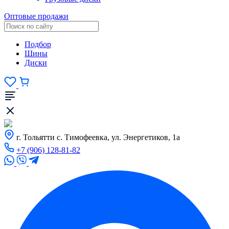
Оптовые продажи
Подбор
Шины
Диски
г. Тольятти с. Тимофеевка, ул. Энергетиков, 1а
+7 (906) 128-81-82