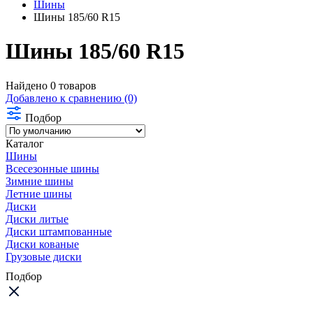
Шины
Шины 185/60 R15
Шины 185/60 R15
Найдено 0 товаров
Добавлено к сравнению (0)
Подбор
Каталог
Шины
Всесезонные шины
Зимние шины
Летние шины
Диски
Диски литые
Диски штампованные
Диски кованые
Грузовые диски
Подбор