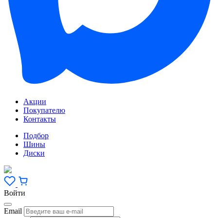
Акции
Покупателю
Контакты
Подбор
Шины
Диски
Войти
Email