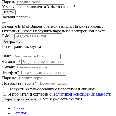
Пароль
У меня ещё нет аккаунта
Забыли пароль?
Забыли пароль?
Введите E-Mail Вашей учетной записи. Нажмите кнопку
Отправить, чтобы получить пароль по электронной почте.
E-Mail
Регистрация аккаунта
Имя
*
Фамилия
*
E-mail
*
Телефон
*
Пароль
*
Повторите пароль
*
Получать e-mail-рассылку с новостями и акциями
Я прочитал и согласен с
Политикой конфиденциальности
У меня уже есть аккаунт
Главная
Каталог