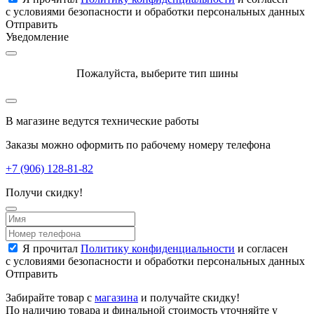
с условиями безопасности и обработки персональных данных
Отправить
Уведомление
Пожалуйста, выберите тип шины
В магазине ведутся технические работы
Заказы можно оформить по рабочему номеру телефона
+7 (906) 128-81-82
Получи скидку!
Я прочитал
Политику конфиденциальности
и согласен
с условиями безопасности и обработки персональных данных
Отправить
Забирайте товар с
магазина
и получайте скидку!
По наличию товара и финальной стоимость уточняйте у