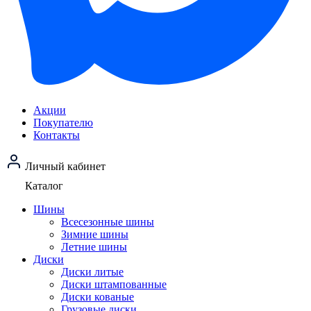
Акции
Покупателю
Контакты
Личный кабинет
Каталог
Шины
Всесезонные шины
Зимние шины
Летние шины
Диски
Диски литые
Диски штампованные
Диски кованые
Грузовые диски