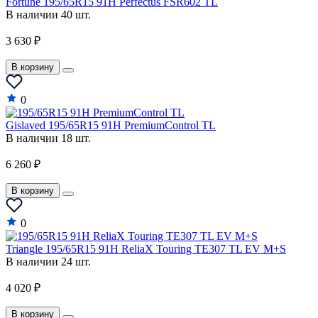
Fortune 195/65R15 91H Perfectus FSR602 TL
В наличии 40 шт.
3 630 ₽
В корзину
0
Gislaved 195/65R15 91H PremiumControl TL
В наличии 18 шт.
6 260 ₽
В корзину
0
Triangle 195/65R15 91H ReliaX Touring TE307 TL EV M+S
В наличии 24 шт.
4 020 ₽
В корзину