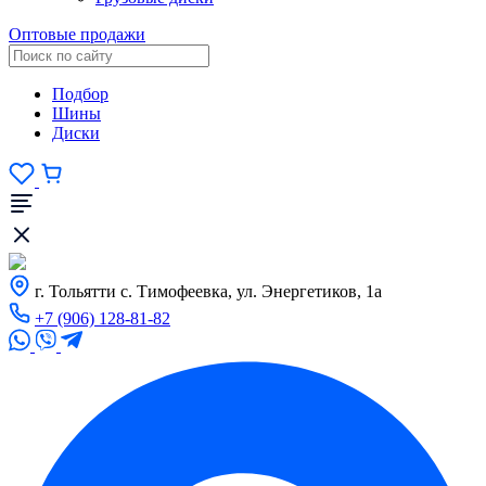
Оптовые продажи
Подбор
Шины
Диски
г. Тольятти с. Тимофеевка, ул. Энергетиков, 1а
+7 (906) 128-81-82