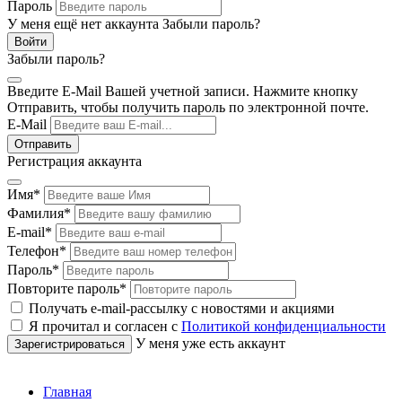
Пароль
У меня ещё нет аккаунта
Забыли пароль?
Забыли пароль?
Введите E-Mail Вашей учетной записи. Нажмите кнопку
Отправить, чтобы получить пароль по электронной почте.
E-Mail
Регистрация аккаунта
Имя
*
Фамилия
*
E-mail
*
Телефон
*
Пароль
*
Повторите пароль
*
Получать e-mail-рассылку с новостями и акциями
Я прочитал и согласен с
Политикой конфиденциальности
У меня уже есть аккаунт
Главная