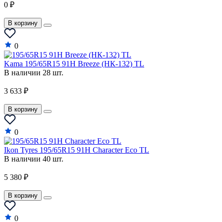
0 ₽
В корзину
0
Kama 195/65R15 91H Breeze (НК-132) TL
В наличии 28 шт.
3 633 ₽
В корзину
0
Ikon Tyres 195/65R15 91H Character Eco TL
В наличии 40 шт.
5 380 ₽
В корзину
0