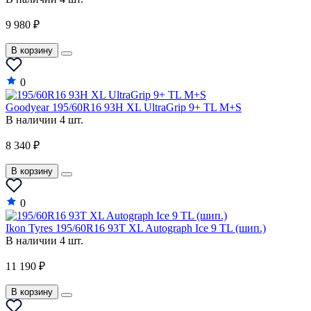
9 980 ₽
В корзину
0
Goodyear 195/60R16 93H XL UltraGrip 9+ TL M+S
В наличии 4 шт.
8 340 ₽
В корзину
0
Ikon Tyres 195/60R16 93T XL Autograph Ice 9 TL (шип.)
В наличии 4 шт.
11 190 ₽
В корзину