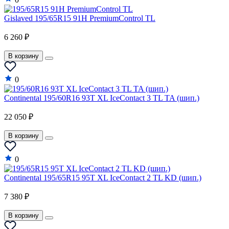
Gislaved 195/65R15 91H PremiumControl TL
6 260 ₽
В корзину
0
Continental 195/60R16 93T XL IceContact 3 TL TA (шип.)
22 050 ₽
В корзину
0
Continental 195/65R15 95T XL IceContact 2 TL KD (шип.)
7 380 ₽
В корзину