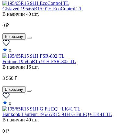
Gislaved 195/65R15 91H EcoControl TL
В наличии 40 шт.
0 ₽
В корзину
0
Fortune 195/65R15 91H FSR-802 TL
В наличии 16 шт.
3 560 ₽
В корзину
0
Hankook Laufenn 195/65R15 91H G Fit EQ+ LK41 TL
В наличии 40 шт.
0 ₽