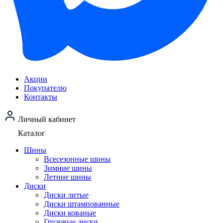
Акции
Покупателю
Контакты
Личный кабинет
Каталог
Шины
Всесезонные шины
Зимние шины
Летние шины
Диски
Диски литые
Диски штампованные
Диски кованые
Грузовые диски