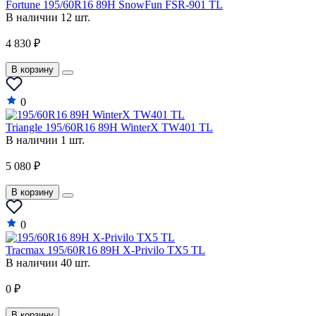
Fortune 195/60R16 89H SnowFun FSR-901 TL
В наличии 12 шт.
4 830 ₽
В корзину
0
Triangle 195/60R16 89H WinterX TW401 TL
В наличии 1 шт.
5 080 ₽
В корзину
0
Tracmax 195/60R16 89H X-Privilo TX5 TL
В наличии 40 шт.
0 ₽
В корзину