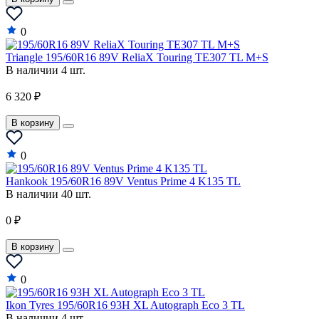
0
Triangle 195/60R16 89V ReliaX Touring TE307 TL M+S
В наличии 4 шт.
6 320 ₽
В корзину
0
Hankook 195/60R16 89V Ventus Prime 4 K135 TL
В наличии 40 шт.
0 ₽
В корзину
0
Ikon Tyres 195/60R16 93H XL Autograph Eco 3 TL
В наличии 4 шт.