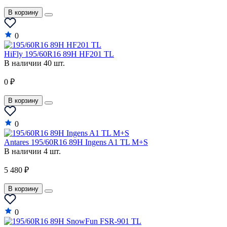
В корзину
0
HiFly 195/60R16 89H HF201 TL
В наличии 40 шт.
0 ₽
В корзину
0
Antares 195/60R16 89H Ingens A1 TL M+S
В наличии 4 шт.
5 480 ₽
В корзину
0