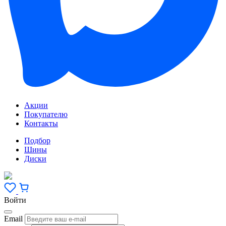
Акции
Покупателю
Контакты
Подбор
Шины
Диски
Войти
Email