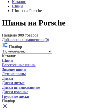
Каталог
Шины
Шины на Porsche
Шины на Porsche
Найдено 909 товаров
Добавлено к сравнению (0)
Подбор
Каталог
Шины
Всесезонные шины
Зимние шины
Летние шины
Диски
Диски литые
Диски штампованные
Диски кованые
Грузовые диски
Подбор