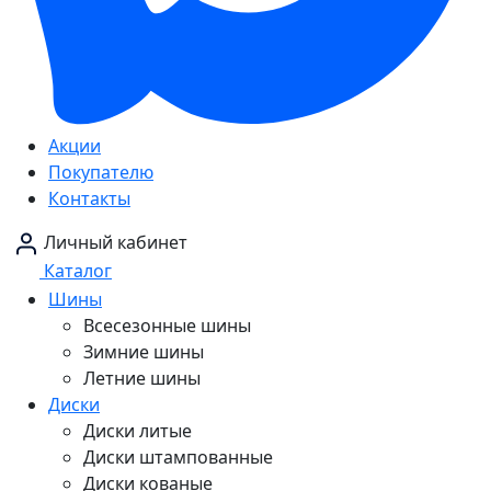
Акции
Покупателю
Контакты
Личный кабинет
Каталог
Шины
Всесезонные шины
Зимние шины
Летние шины
Диски
Диски литые
Диски штампованные
Диски кованые