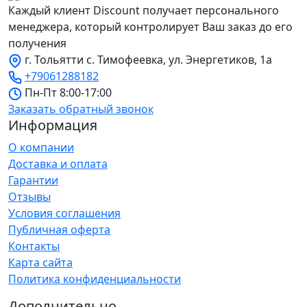
Каждый клиент Discount получает персонального
менеджера, который контролирует Ваш заказ до его
получения
г. Тольятти с. Тимофеевка, ул. Энергетиков, 1а
+79061288182
Пн-Пт 8:00-17:00
Заказать обратный звонок
Информация
О компании
Доставка и оплата
Гарантии
Отзывы
Условия соглашения
Публичная оферта
Контакты
Карта сайта
Политика конфиденциальности
Дополнительно