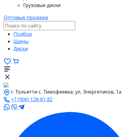
Грузовые диски
Оптовые продажи
Подбор
Шины
Диски
г. Тольятти с. Тимофеевка, ул. Энергетиков, 1а
+7 (906) 128-81-82