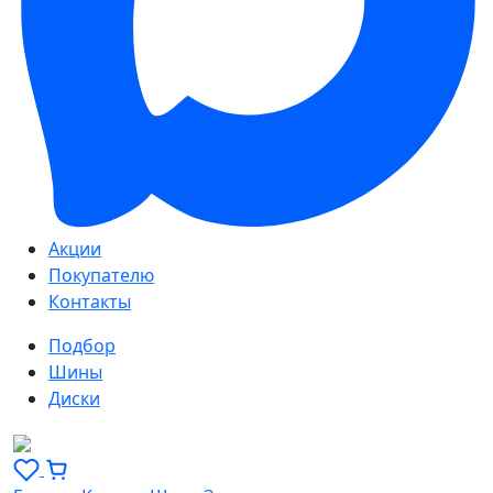
Акции
Покупателю
Контакты
Подбор
Шины
Диски