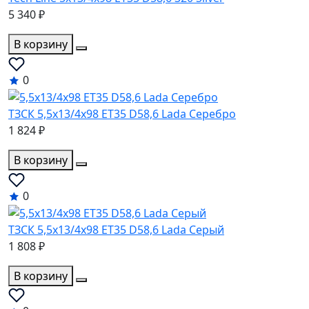
5 340 ₽
В корзину
0
ТЗСК 5,5x13/4x98 ET35 D58,6 Lada Серебро
1 824 ₽
В корзину
0
ТЗСК 5,5x13/4x98 ET35 D58,6 Lada Серый
1 808 ₽
В корзину