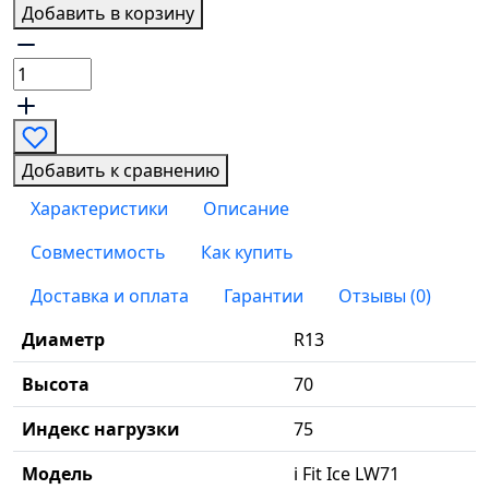
Добавить в корзину
Добавить к сравнению
Характеристики
Описание
Совместимость
Как купить
Доставка и оплата
Гарантии
Отзывы (0)
Диаметр
R13
Высота
70
Индекс нагрузки
75
Модель
i Fit Ice LW71