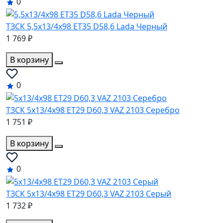
0
ТЗСК 5,5x13/4x98 ET35 D58,6 Lada Черный
1 769 ₽
В корзину
0
ТЗСК 5x13/4x98 ET29 D60,3 VAZ 2103 Серебро
1 751 ₽
В корзину
0
ТЗСК 5x13/4x98 ET29 D60,3 VAZ 2103 Серый
1 732 ₽