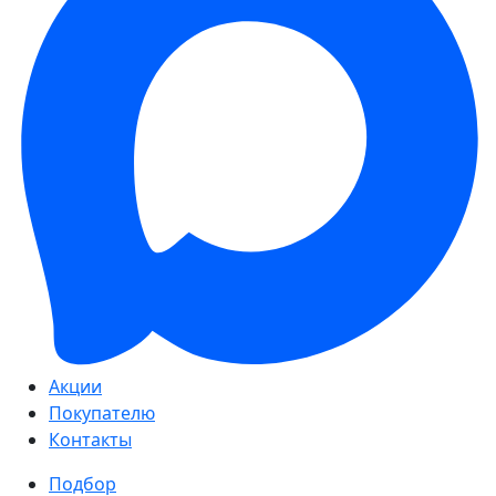
Акции
Покупателю
Контакты
Подбор