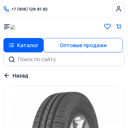
+7 (906) 128-81-82
Каталог
Оптовые продажи