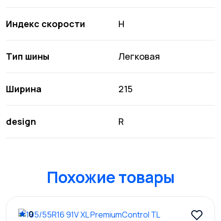
Индекс скорости
H
Тип шины
Легковая
Ширина
215
design
R
Похожие товары
0