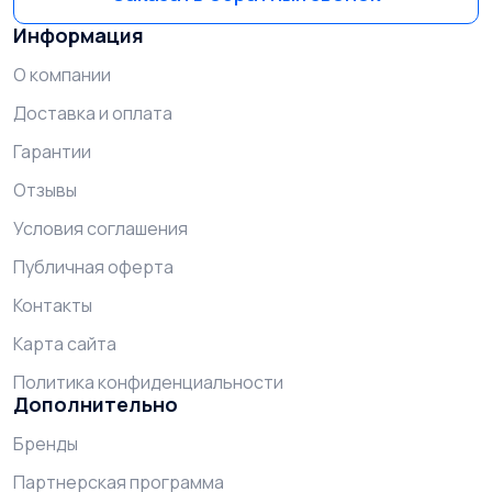
Информация
О компании
Доставка и оплата
Гарантии
Отзывы
Условия соглашения
Публичная оферта
Контакты
Карта сайта
Политика конфиденциальности
Дополнительно
Бренды
Партнерская программа