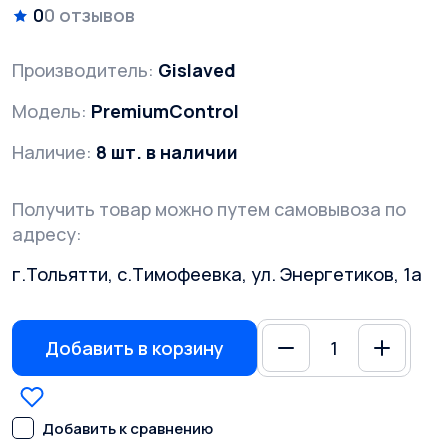
0
0 отзывов
Производитель:
Gislaved
Модель:
PremiumControl
Наличие:
8 шт. в наличии
Получить товар можно путем самовывоза по
адресу:
г.Тольятти, с.Тимофеевка, ул. Энергетиков, 1а
Добавить в корзину
Добавить к сравнению