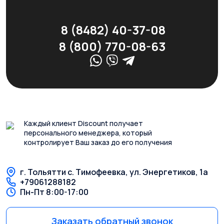
8 (8482) 40-37-08
8 (800) 770-08-63
Каждый клиент Discount получает
персонального менеджера, который
контролирует Ваш заказ до его получения
г. Тольятти с. Тимофеевка, ул. Энергетиков, 1а
+79061288182
Пн-Пт 8:00-17:00
Заказать обратный звонок