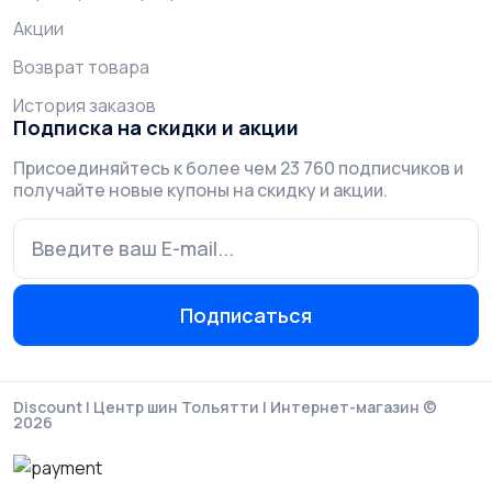
Акции
Возврат товара
История заказов
Подписка на скидки и акции
Присоединяйтесь к более чем 23 760 подписчиков и
получайте новые купоны на скидку и акции.
Подписаться
Discount | Центр шин Тольятти | Интернет-магазин ©
2026