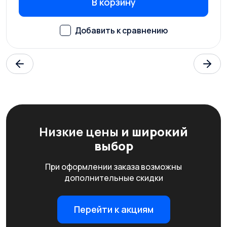
В корзину
Низкие цены
и широкий
выбор
При оформлении заказа возможны
дополнительные скидки
Перейти к акциям