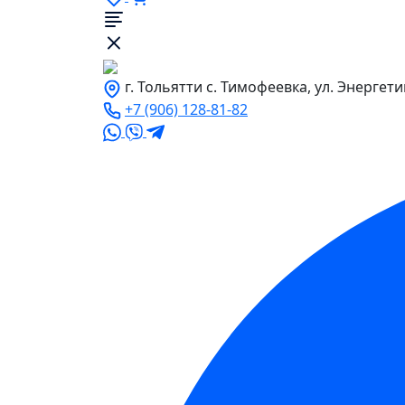
г. Тольятти с. Тимофеевка, ул. Энергети
+7 (906) 128-81-82