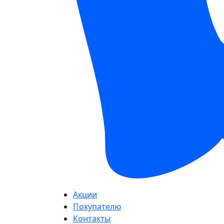
Акции
Покупателю
Контакты