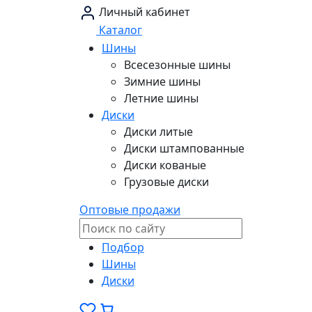
Личный кабинет
Каталог
Шины
Всесезонные шины
Зимние шины
Летние шины
Диски
Диски литые
Диски штампованные
Диски кованые
Грузовые диски
Оптовые продажи
Подбор
Шины
Диски