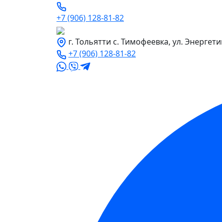
+7 (906) 128-81-82
г. Тольятти с. Тимофеевка, ул. Энергети
+7 (906) 128-81-82