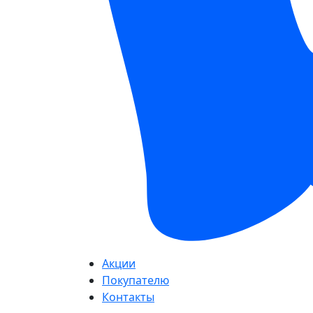
Акции
Покупателю
Контакты