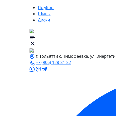
Подбор
Шины
Диски
г. Тольятти с. Тимофеевка, ул. Энергети
+7 (906) 128-81-82