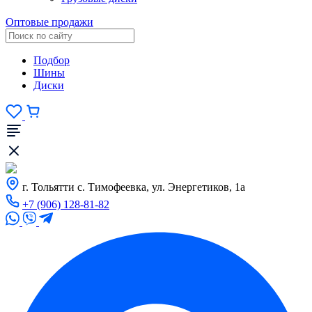
Оптовые продажи
Подбор
Шины
Диски
г. Тольятти с. Тимофеевка, ул. Энергетиков, 1а
+7 (906) 128-81-82