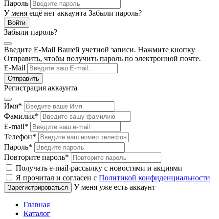
Пароль
У меня ещё нет аккаунта
Забыли пароль?
Забыли пароль?
Введите E-Mail Вашей учетной записи. Нажмите кнопку
Отправить, чтобы получить пароль по электронной почте.
E-Mail
Регистрация аккаунта
Имя
*
Фамилия
*
E-mail
*
Телефон
*
Пароль
*
Повторите пароль
*
Получать e-mail-рассылку с новостями и акциями
Я прочитал и согласен с
Политикой конфиденциальности
У меня уже есть аккаунт
Главная
Каталог