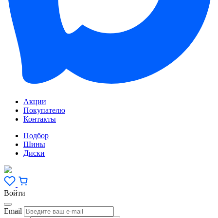
Акции
Покупателю
Контакты
Подбор
Шины
Диски
Войти
Email