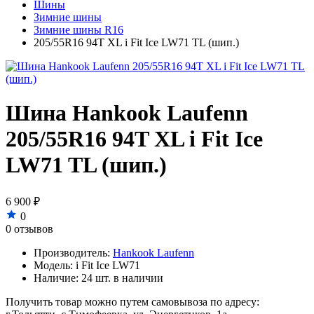
Шины
Зимние шины
Зимние шины R16
205/55R16 94T XL i Fit Ice LW71 TL (шип.)
Шина Hankook Laufenn
205/55R16 94T XL i Fit Ice
LW71 TL (шип.)
6 900 ₽
0
0 отзывов
Производитель:
Hankook Laufenn
Модель:
i Fit Ice LW71
Наличие:
24 шт. в наличии
Получить товар можно путем самовывоза по адресу: