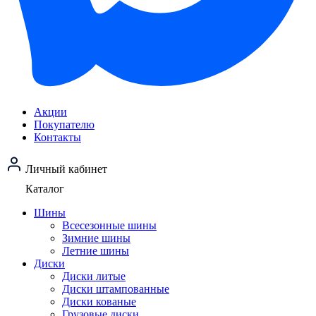
Акции
Покупателю
Контакты
Личный кабинет
Каталог
Шины
Всесезонные шины
Зимние шины
Летние шины
Диски
Диски литые
Диски штампованные
Диски кованые
Грузовые диски