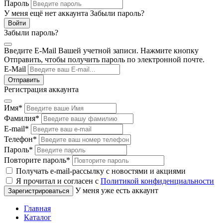
Пароль
У меня ещё нет аккаунта
Забыли пароль?
Забыли пароль?
Введите E-Mail Вашей учетной записи. Нажмите кнопку
Отправить, чтобы получить пароль по электронной почте.
E-Mail
Регистрация аккаунта
Имя
*
Фамилия
*
E-mail
*
Телефон
*
Пароль
*
Повторите пароль
*
Получать e-mail-рассылку с новостями и акциями
Я прочитал и согласен с
Политикой конфиденциальности
У меня уже есть аккаунт
Главная
Каталог