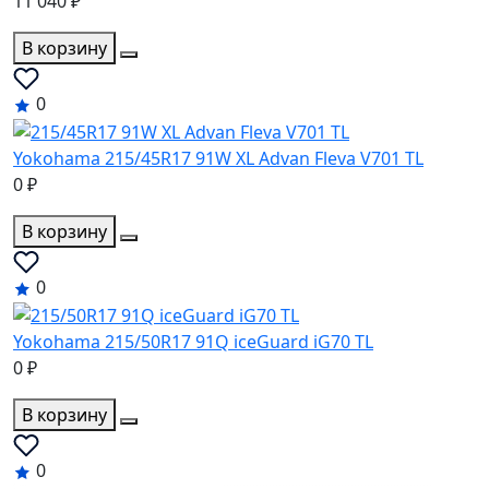
11 040 ₽
В корзину
0
Yokohama 215/45R17 91W XL Advan Fleva V701 TL
0 ₽
В корзину
0
Yokohama 215/50R17 91Q iceGuard iG70 TL
0 ₽
В корзину
0