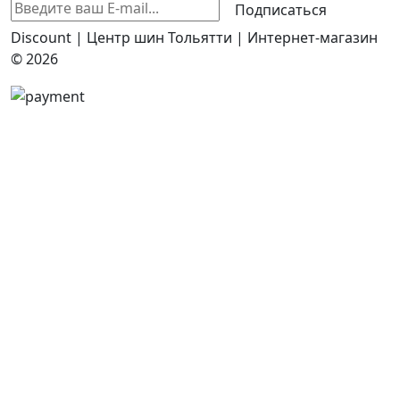
Подписаться
Discount | Центр шин Тольятти | Интернет-магазин
© 2026