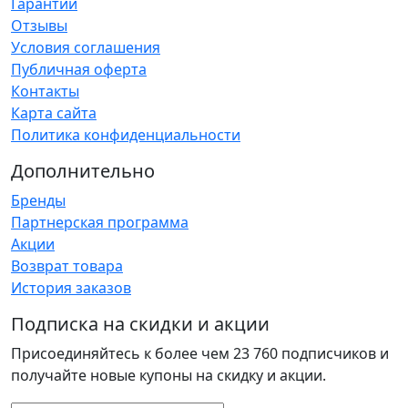
Гарантии
Отзывы
Условия соглашения
Публичная оферта
Контакты
Карта сайта
Политика конфиденциальности
Дополнительно
Бренды
Партнерская программа
Акции
Возврат товара
История заказов
Подписка на скидки и акции
Присоединяйтесь к более чем 23 760 подписчиков и
получайте новые купоны на скидку и акции.