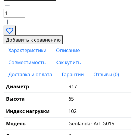
Добавить к сравнению
Характеристики
Описание
Совместимость
Как купить
Доставка и оплата
Гарантии
Отзывы (0)
Диаметр
R17
Высота
65
Индекс нагрузки
102
Модель
Geolandar A/T G015