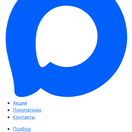
Акции
Покупателю
Контакты
Подбор