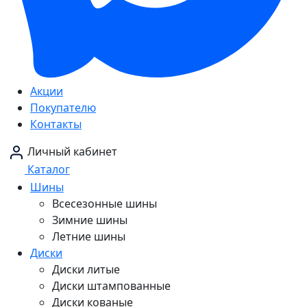
Акции
Покупателю
Контакты
Личный кабинет
Каталог
Шины
Всесезонные шины
Зимние шины
Летние шины
Диски
Диски литые
Диски штампованные
Диски кованые