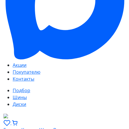
Акции
Покупателю
Контакты
Подбор
Шины
Диски