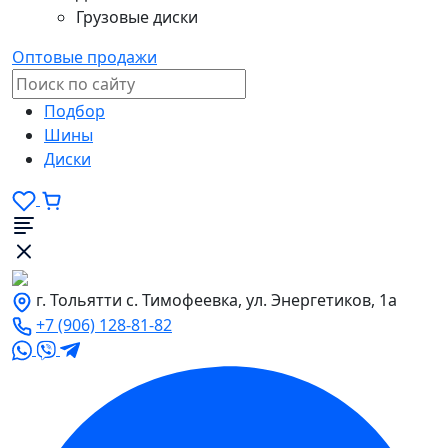
Грузовые диски
Оптовые продажи
Подбор
Шины
Диски
г. Тольятти с. Тимофеевка, ул. Энергетиков, 1а
+7 (906) 128-81-82