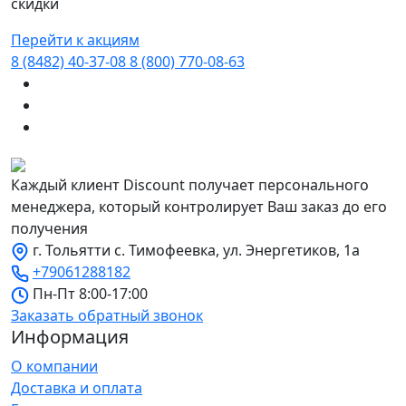
скидки
Перейти к акциям
8 (8482) 40-37-08
8 (800) 770-08-63
Каждый клиент Discount получает персонального
менеджера, который контролирует Ваш заказ до его
получения
г. Тольятти с. Тимофеевка, ул. Энергетиков, 1а
+79061288182
Пн-Пт 8:00-17:00
Заказать обратный звонок
Информация
О компании
Доставка и оплата