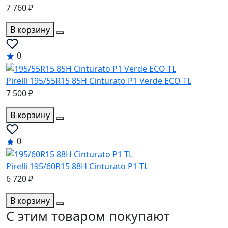
7 760 ₽
В корзину
0
Pirelli 195/55R15 85H Cinturato P1 Verde ECO TL
7 500 ₽
В корзину
0
Pirelli 195/60R15 88H Cinturato P1 TL
6 720 ₽
В корзину
C этим товаром покупают