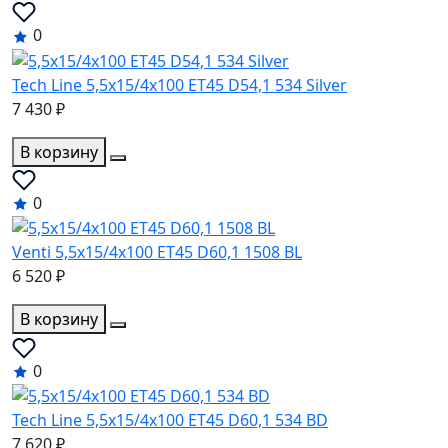
0
Tech Line 5,5x15/4x100 ET45 D54,1 534 Silver
7 430 ₽
В корзину
0
Venti 5,5x15/4x100 ET45 D60,1 1508 BL
6 520 ₽
В корзину
0
Tech Line 5,5x15/4x100 ET45 D60,1 534 BD
7 620 ₽