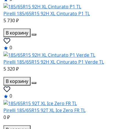
Pirelli 185/65R15 92H XL Cinturato P1 TL
5 730 ₽
В корзину
0
Pirelli 185/65R15 92H XL Cinturato P1 Verde TL
5 320 ₽
В корзину
0
Pirelli 185/65R15 92T XL Ice Zero FR TL
0 ₽