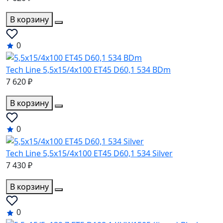
В корзину
0
Tech Line 5,5x15/4x100 ET45 D60,1 534 BDm
7 620 ₽
В корзину
0
Tech Line 5,5x15/4x100 ET45 D60,1 534 Silver
7 430 ₽
В корзину
0