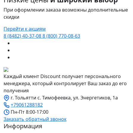
При оформлении заказа возможны дополнительные
скидки
Перейти к акциям
8 (8482) 40-37-08
8 (800) 770-08-63
Каждый клиент Discount получает персонального
менеджера, который контролирует Ваш заказ до его
получения
г. Тольятти с. Тимофеевка, ул. Энергетиков, 1а
+79061288182
Пн-Пт 8:00-17:00
Заказать обратный звонок
Информация