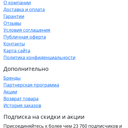
О компании
Доставка и оплата
Гарантии
Отзывы
Условия соглашения
Публичная оферта
Контакты
Карта сайта
Политика конфиденциальности
Дополнительно
Бренды
Партнерская программа
Акции
Возврат товара
История заказов
Подписка на скидки и акции
Присоединяйтесь к более чем 23 760 подписчиков и