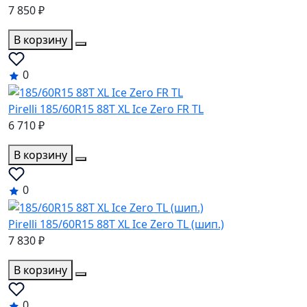
7 850 ₽
В корзину
0
Pirelli 185/60R15 88T XL Ice Zero FR TL
6 710 ₽
В корзину
0
Pirelli 185/60R15 88T XL Ice Zero TL (шип.)
7 830 ₽
В корзину
0