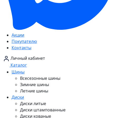
Акции
Покупателю
Контакты
Личный кабинет
Каталог
Шины
Всесезонные шины
Зимние шины
Летние шины
Диски
Диски литые
Диски штампованные
Диски кованые