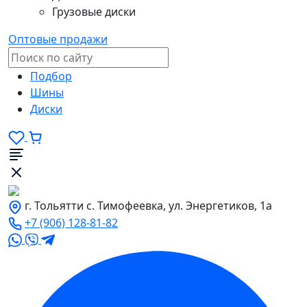
Грузовые диски
Оптовые продажи
Подбор
Шины
Диски
г. Тольятти с. Тимофеевка, ул. Энергетиков, 1а
+7 (906) 128-81-82