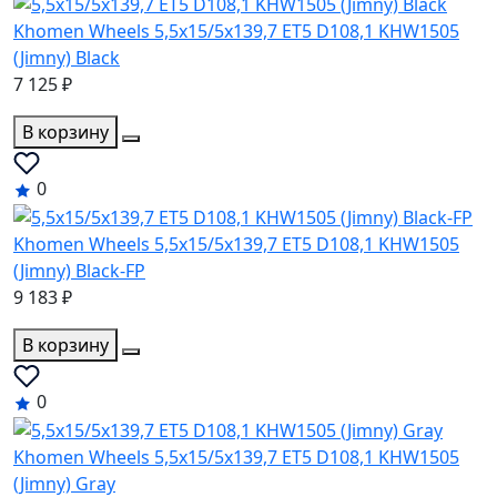
Khomen Wheels 5,5x15/5x139,7 ET5 D108,1 KHW1505
(Jimny) Black
7 125 ₽
В корзину
0
Khomen Wheels 5,5x15/5x139,7 ET5 D108,1 KHW1505
(Jimny) Black-FP
9 183 ₽
В корзину
0
Khomen Wheels 5,5x15/5x139,7 ET5 D108,1 KHW1505
(Jimny) Gray