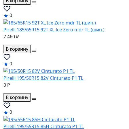
В корзину
0
Pirelli 185/65R15 92T XL Ice Zero mdr TL (шип.)
7 460 ₽
В корзину
0
Pirelli 195/50R15 82V Cinturato P1 TL
0 ₽
В корзину
0
Pirelli 195/55R15 85H Cinturato P1 TL