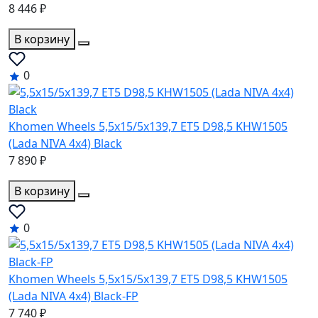
8 446 ₽
В корзину
0
Khomen Wheels 5,5x15/5x139,7 ET5 D98,5 KHW1505
(Lada NIVA 4x4) Black
7 890 ₽
В корзину
0
Khomen Wheels 5,5x15/5x139,7 ET5 D98,5 KHW1505
(Lada NIVA 4x4) Black-FP
7 740 ₽