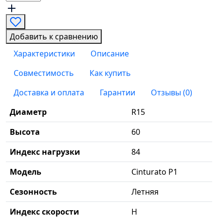
Добавить к сравнению
Характеристики
Описание
Совместимость
Как купить
Доставка и оплата
Гарантии
Отзывы (0)
Диаметр
R15
Высота
60
Индекс нагрузки
84
Модель
Cinturato P1
Сезонность
Летняя
Индекс скорости
H