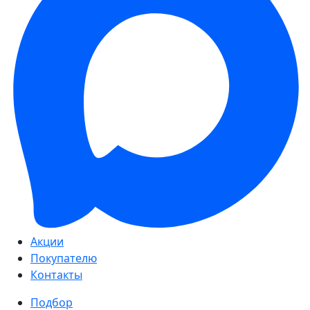
Акции
Покупателю
Контакты
Подбор