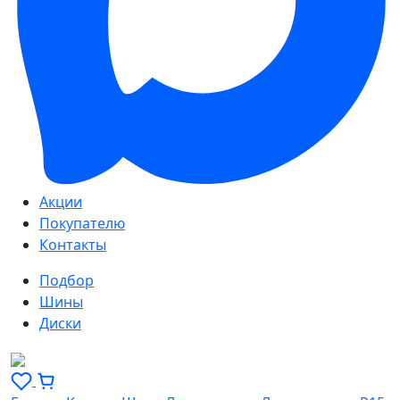
Акции
Покупателю
Контакты
Подбор
Шины
Диски