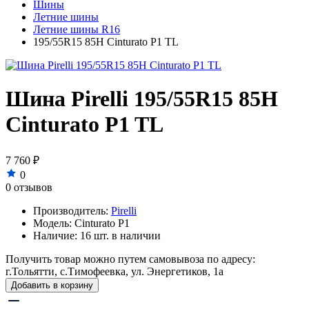
Шины
Летние шины
Летние шины R16
195/55R15 85H Cinturato P1 TL
Шина Pirelli 195/55R15 85H
Cinturato P1 TL
7 760 ₽
0
0 отзывов
Производитель:
Pirelli
Модель:
Cinturato P1
Наличие:
16 шт. в наличии
Получить товар можно путем самовывоза по адресу:
г.Тольятти, с.Тимофеевка, ул. Энергетиков, 1а
Добавить в корзину