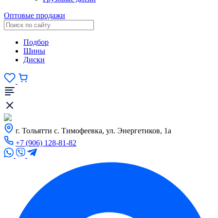
Оптовые продажи
Подбор
Шины
Диски
г. Тольятти с. Тимофеевка, ул. Энергетиков, 1а
+7 (906) 128-81-82