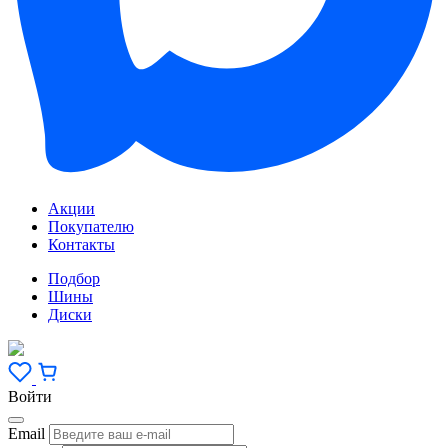
Акции
Покупателю
Контакты
Подбор
Шины
Диски
Войти
Email