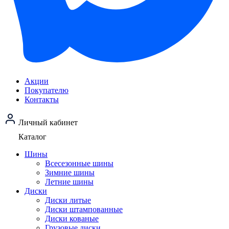
Акции
Покупателю
Контакты
Личный кабинет
Каталог
Шины
Всесезонные шины
Зимние шины
Летние шины
Диски
Диски литые
Диски штампованные
Диски кованые
Грузовые диски