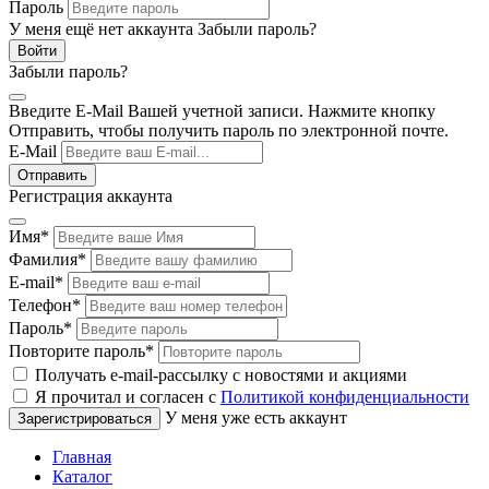
Пароль
У меня ещё нет аккаунта
Забыли пароль?
Забыли пароль?
Введите E-Mail Вашей учетной записи. Нажмите кнопку
Отправить, чтобы получить пароль по электронной почте.
E-Mail
Регистрация аккаунта
Имя
*
Фамилия
*
E-mail
*
Телефон
*
Пароль
*
Повторите пароль
*
Получать e-mail-рассылку с новостями и акциями
Я прочитал и согласен с
Политикой конфиденциальности
У меня уже есть аккаунт
Главная
Каталог