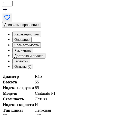
Добавить к сравнению
Характеристики
Описание
Совместимость
Как купить
Доставка и оплата
Гарантии
Отзывы (0)
Диаметр
R15
Высота
55
Индекс нагрузки
85
Модель
Cinturato P1
Сезонность
Летняя
Индекс скорости
H
Тип шины
Легковая