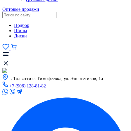
Оптовые продажи
Подбор
Шины
Диски
г. Тольятти с. Тимофеевка, ул. Энергетиков, 1а
+7 (906) 128-81-82