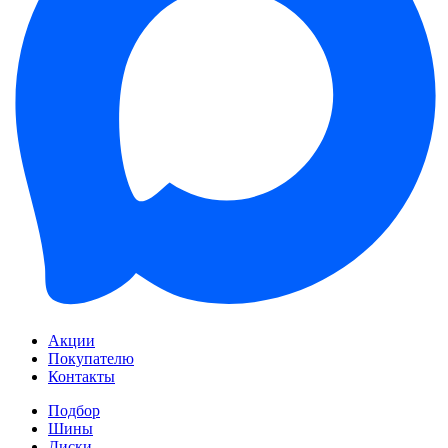
Акции
Покупателю
Контакты
Подбор
Шины
Диски