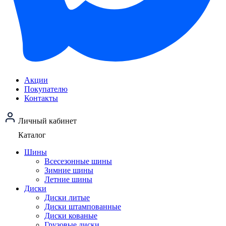
Акции
Покупателю
Контакты
Личный кабинет
Каталог
Шины
Всесезонные шины
Зимние шины
Летние шины
Диски
Диски литые
Диски штампованные
Диски кованые
Грузовые диски