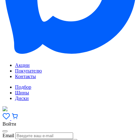
Акции
Покупателю
Контакты
Подбор
Шины
Диски
Войти
Email