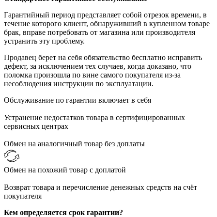
Гарантийный период представляет собой отрезок времени, в
течение которого клиент, обнаруживший в купленном товаре
брак, вправе потребовать от магазина или производителя
устранить эту проблему.
Продавец берет на себя обязательство бесплатно исправить
дефект, за исключением тех случаев, когда доказано, что
поломка произошла по вине самого покупателя из-за
несоблюдения инструкции по эксплуатации.
Обслуживание по гарантии включает в себя
Устранение недостатков товара в сертифицированных
сервисных центрах
Обмен на аналогичный товар без доплаты
Обмен на похожий товар с доплатой
Возврат товара и перечисление денежных средств на счёт
покупателя
Кем определяется срок гарантии?