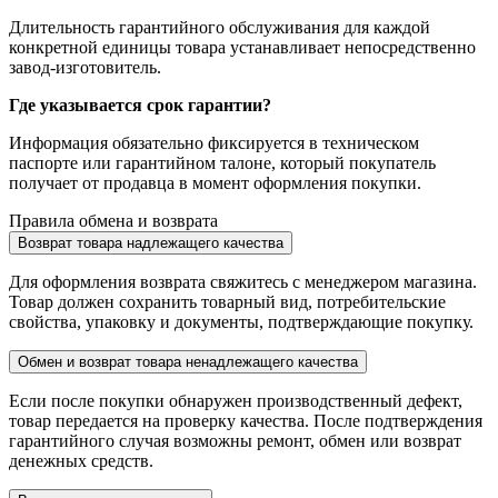
Длительность гарантийного обслуживания для каждой
конкретной единицы товара устанавливает непосредственно
завод-изготовитель.
Где указывается срок гарантии?
Информация обязательно фиксируется в техническом
паспорте или гарантийном талоне, который покупатель
получает от продавца в момент оформления покупки.
Правила обмена и возврата
Возврат товара надлежащего качества
Для оформления возврата свяжитесь с менеджером магазина.
Товар должен сохранить товарный вид, потребительские
свойства, упаковку и документы, подтверждающие покупку.
Обмен и возврат товара ненадлежащего качества
Если после покупки обнаружен производственный дефект,
товар передается на проверку качества. После подтверждения
гарантийного случая возможны ремонт, обмен или возврат
денежных средств.