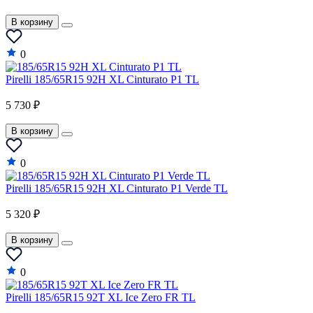
В корзину
0
Pirelli 185/65R15 92H XL Cinturato P1 TL
5 730 ₽
В корзину
0
Pirelli 185/65R15 92H XL Cinturato P1 Verde TL
5 320 ₽
В корзину
0
Pirelli 185/65R15 92T XL Ice Zero FR TL