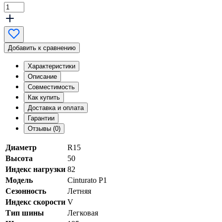
Добавить к сравнению
Характеристики
Описание
Совместимость
Как купить
Доставка и оплата
Гарантии
Отзывы (0)
Диаметр
R15
Высота
50
Индекс нагрузки
82
Модель
Cinturato P1
Сезонность
Летняя
Индекс скорости
V
Тип шины
Легковая