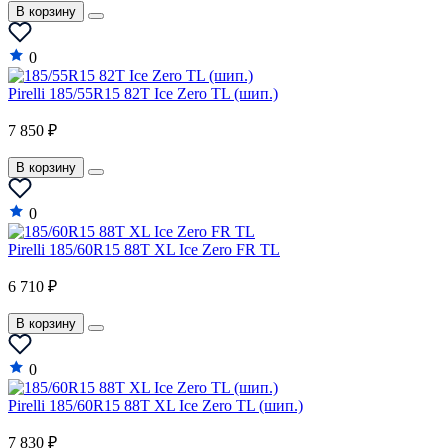
В корзину
0
Pirelli 185/55R15 82T Ice Zero TL (шип.)
7 850 ₽
В корзину
0
Pirelli 185/60R15 88T XL Ice Zero FR TL
6 710 ₽
В корзину
0
Pirelli 185/60R15 88T XL Ice Zero TL (шип.)
7 830 ₽