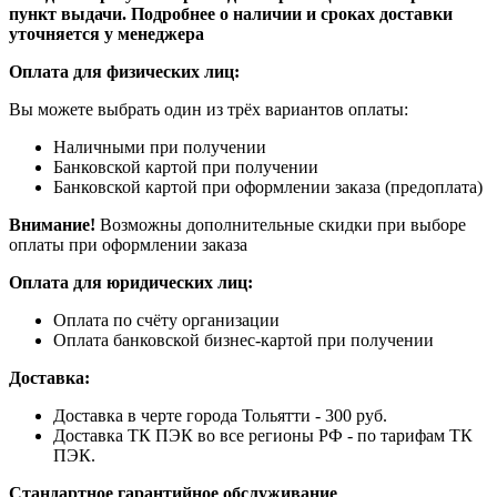
пункт выдачи. Подробнее о наличии и сроках доставки
уточняется у менеджера
Оплата для физических лиц:
Вы можете выбрать один из трёх вариантов оплаты:
Наличными при получении
Банковской картой при получении
Банковской картой при оформлении заказа (предоплата)
Внимание!
Возможны дополнительные скидки при выборе
оплаты при оформлении заказа
Оплата для юридических лиц:
Оплата по счёту организации
Оплата банковской бизнес-картой при получении
Доставка:
Доставка в черте города Тольятти - 300 руб.
Доставка ТК ПЭК во все регионы РФ - по тарифам ТК
ПЭК.
Стандартное гарантийное обслуживание