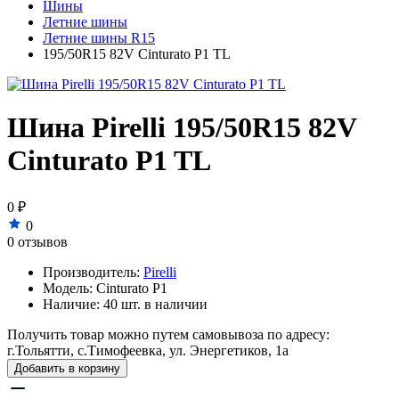
Шины
Летние шины
Летние шины R15
195/50R15 82V Cinturato P1 TL
Шина Pirelli 195/50R15 82V
Cinturato P1 TL
0 ₽
0
0 отзывов
Производитель:
Pirelli
Модель:
Cinturato P1
Наличие:
40 шт. в наличии
Получить товар можно путем самовывоза по адресу:
г.Тольятти, с.Тимофеевка, ул. Энергетиков, 1а
Добавить в корзину