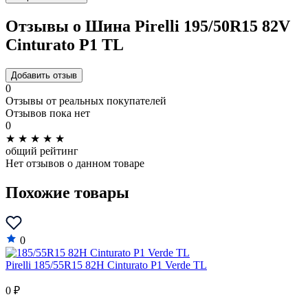
Отзывы о Шина Pirelli 195/50R15 82V
Cinturato P1 TL
Добавить отзыв
0
Отзывы от реальных покупателей
Отзывов пока нет
0
★
★
★
★
★
общий рейтинг
Нет отзывов о данном товаре
Похожие товары
0
Pirelli 185/55R15 82H Cinturato P1 Verde TL
0 ₽