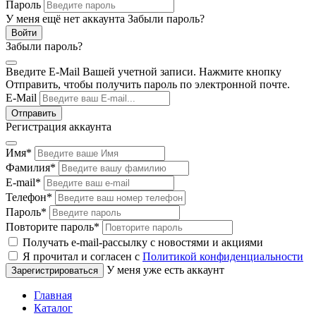
Пароль
У меня ещё нет аккаунта
Забыли пароль?
Забыли пароль?
Введите E-Mail Вашей учетной записи. Нажмите кнопку
Отправить, чтобы получить пароль по электронной почте.
E-Mail
Регистрация аккаунта
Имя
*
Фамилия
*
E-mail
*
Телефон
*
Пароль
*
Повторите пароль
*
Получать e-mail-рассылку с новостями и акциями
Я прочитал и согласен с
Политикой конфиденциальности
У меня уже есть аккаунт
Главная
Каталог