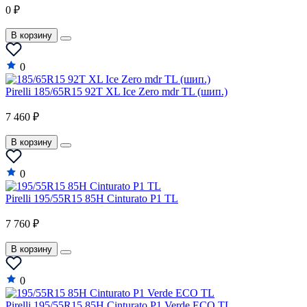
0 ₽
В корзину
0
Pirelli 185/65R15 92T XL Ice Zero mdr TL (шип.)
7 460 ₽
В корзину
0
Pirelli 195/55R15 85H Cinturato P1 TL
7 760 ₽
В корзину
0
Pirelli 195/55R15 85H Cinturato P1 Verde ECO TL