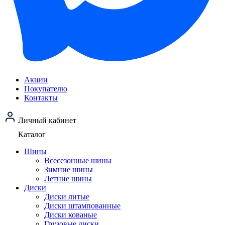
Акции
Покупателю
Контакты
Личный кабинет
Каталог
Шины
Всесезонные шины
Зимние шины
Летние шины
Диски
Диски литые
Диски штампованные
Диски кованые
Грузовые диски