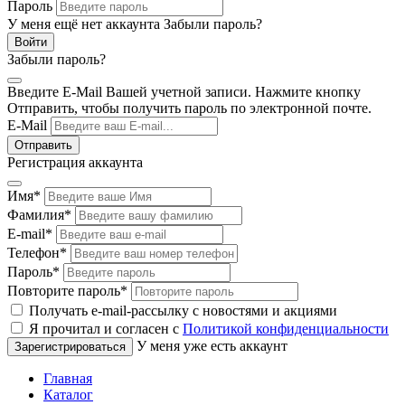
Пароль
У меня ещё нет аккаунта
Забыли пароль?
Забыли пароль?
Введите E-Mail Вашей учетной записи. Нажмите кнопку
Отправить, чтобы получить пароль по электронной почте.
E-Mail
Регистрация аккаунта
Имя
*
Фамилия
*
E-mail
*
Телефон
*
Пароль
*
Повторите пароль
*
Получать e-mail-рассылку с новостями и акциями
Я прочитал и согласен с
Политикой конфиденциальности
У меня уже есть аккаунт
Главная
Каталог