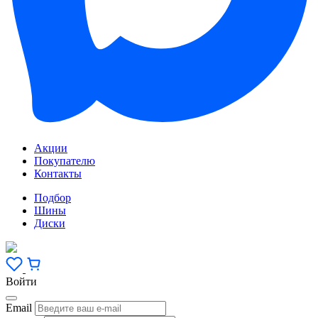
Акции
Покупателю
Контакты
Подбор
Шины
Диски
Войти
Email