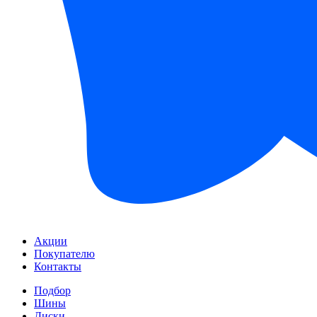
Акции
Покупателю
Контакты
Подбор
Шины
Диски