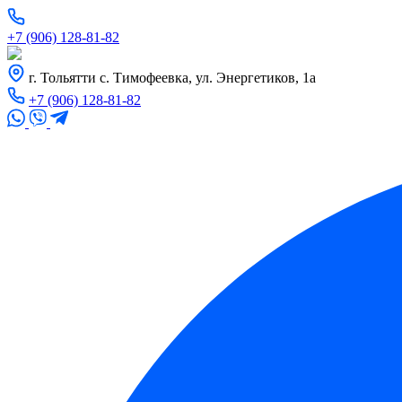
+7 (906) 128-81-82
г. Тольятти с. Тимофеевка, ул. Энергетиков, 1а
+7 (906) 128-81-82