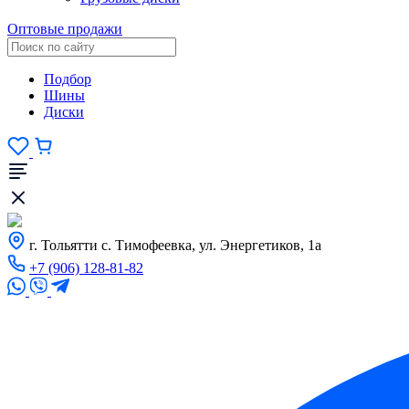
Оптовые продажи
Подбор
Шины
Диски
г. Тольятти с. Тимофеевка, ул. Энергетиков, 1а
+7 (906) 128-81-82