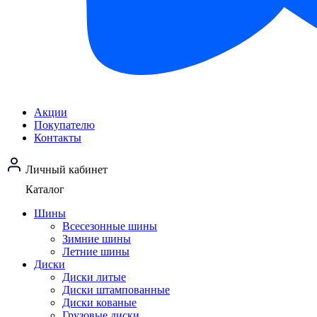
Акции
Покупателю
Контакты
Личный кабинет
Каталог
Шины
Всесезонные шины
Зимние шины
Летние шины
Диски
Диски литые
Диски штампованные
Диски кованые
Грузовые диски