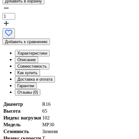
Добавить в корзину
Добавить к сравнению
Характеристики
Описание
Совместимость
Как купить
Доставка и оплата
Гарантии
Отзывы (0)
Диаметр
R16
Высота
65
Индекс нагрузки
102
Модель
MP30
Сезонность
Зимняя
Индекс скорости
T