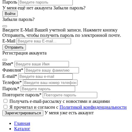
Пароль
У меня ещё нет аккаунта
Забыли пароль?
Забыли пароль?
Введите E-Mail Вашей учетной записи. Нажмите кнопку
Отправить, чтобы получить пароль по электронной почте.
E-Mail
Регистрация аккаунта
Имя
*
Фамилия
*
E-mail
*
Телефон
*
Пароль
*
Повторите пароль
*
Получать e-mail-рассылку с новостями и акциями
Я прочитал и согласен с
Политикой конфиденциальности
У меня уже есть аккаунт
Главная
Каталог