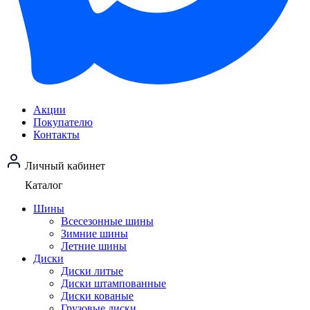
Акции
Покупателю
Контакты
Личный кабинет
Каталог
Шины
Всесезонные шины
Зимние шины
Летние шины
Диски
Диски литые
Диски штампованные
Диски кованые
Грузовые диски