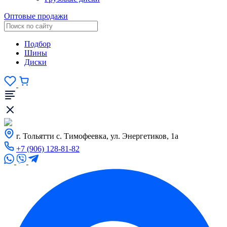
Оптовые продажи
Подбор
Шины
Диски
г. Тольятти с. Тимофеевка, ул. Энергетиков, 1а
+7 (906) 128-81-82