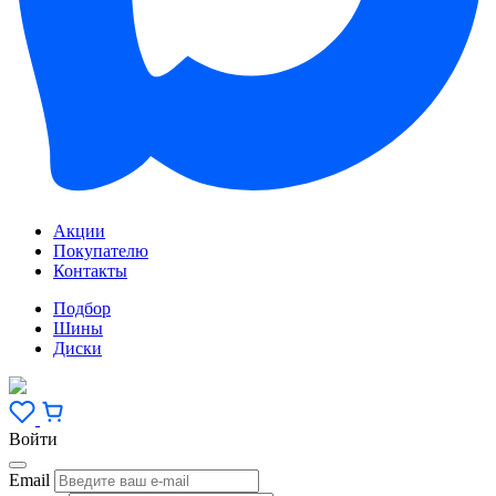
Акции
Покупателю
Контакты
Подбор
Шины
Диски
Войти
Email