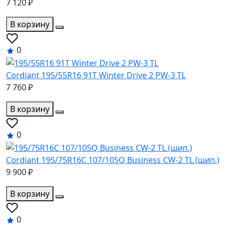
7 120 ₽
В корзину
0
Cordiant 195/55R16 91T Winter Drive 2 PW-3 TL
7 760 ₽
В корзину
0
Cordiant 195/75R16C 107/105Q Business CW-2 TL (шип.)
9 900 ₽
В корзину
0