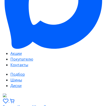
Акции
Покупателю
Контакты
Подбор
Шины
Диски