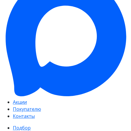
Акции
Покупателю
Контакты
Подбор