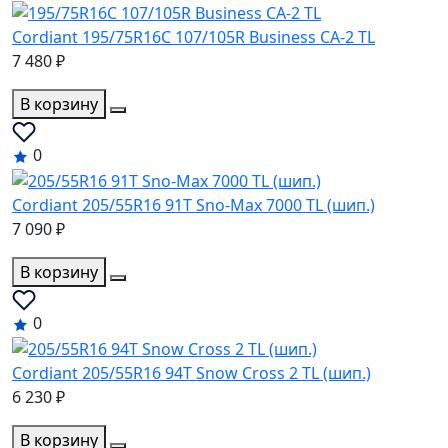
Cordiant 195/75R16C 107/105R Business CA-2 TL
7 480 ₽
В корзину
0
Cordiant 205/55R16 91T Sno-Max 7000 TL (шип.)
7 090 ₽
В корзину
0
Cordiant 205/55R16 94T Snow Cross 2 TL (шип.)
6 230 ₽
В корзину