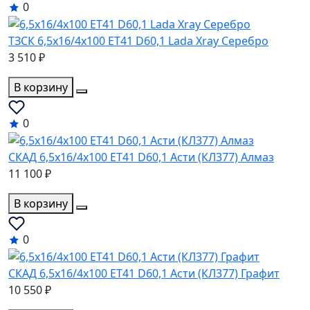
0
ТЗСК 6,5x16/4x100 ET41 D60,1 Lada Xray Серебро
3 510 ₽
В корзину
0
СКАД 6,5x16/4x100 ET41 D60,1 Асти (КЛ377) Алмаз
11 100 ₽
В корзину
0
СКАД 6,5x16/4x100 ET41 D60,1 Асти (КЛ377) Графит
10 550 ₽