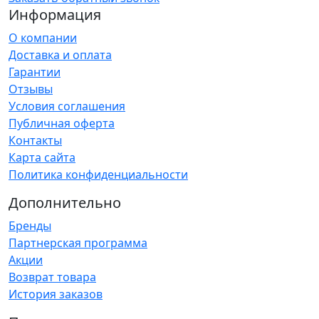
Информация
О компании
Доставка и оплата
Гарантии
Отзывы
Условия соглашения
Публичная оферта
Контакты
Карта сайта
Политика конфиденциальности
Дополнительно
Бренды
Партнерская программа
Акции
Возврат товара
История заказов