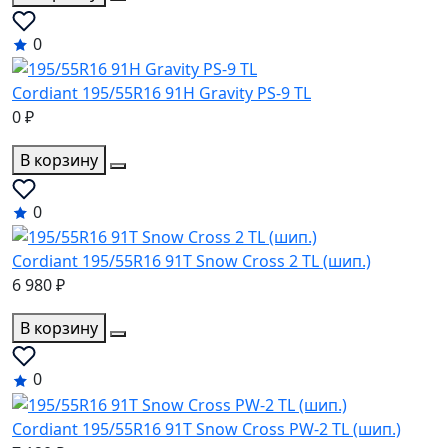
0
Cordiant 195/55R16 91H Gravity PS-9 TL
0 ₽
В корзину
0
Cordiant 195/55R16 91T Snow Cross 2 TL (шип.)
6 980 ₽
В корзину
0
Cordiant 195/55R16 91T Snow Cross PW-2 TL (шип.)