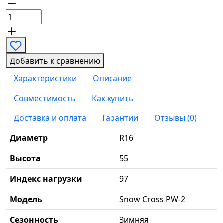
Добавить к сравнению
Характеристики
Описание
Совместимость
Как купить
Доставка и оплата
Гарантии
Отзывы (0)
Диаметр
R16
Высота
55
Индекс нагрузки
97
Модель
Snow Cross PW-2
Сезонность
Зимняя