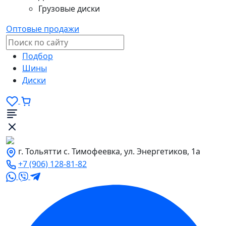
Грузовые диски
Оптовые продажи
Подбор
Шины
Диски
г. Тольятти с. Тимофеевка, ул. Энергетиков, 1а
+7 (906) 128-81-82