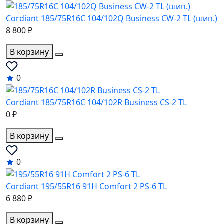
Cordiant 185/75R16C 104/102Q Business CW-2 TL (шип.)
8 800 ₽
В корзину
0
Cordiant 185/75R16C 104/102R Business CS-2 TL
0 ₽
В корзину
0
Cordiant 195/55R16 91H Comfort 2 PS-6 TL
6 880 ₽
В корзину