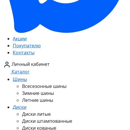
Акции
Покупателю
Контакты
Личный кабинет
Каталог
Шины
Всесезонные шины
Зимние шины
Летние шины
Диски
Диски литые
Диски штампованные
Диски кованые