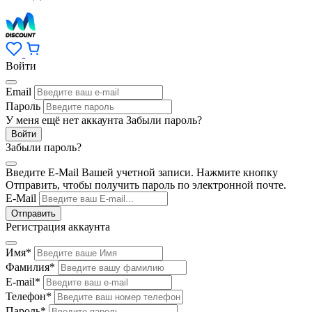
Войти
Email
Пароль
У меня ещё нет аккаунта
Забыли пароль?
Забыли пароль?
Введите E-Mail Вашей учетной записи. Нажмите кнопку
Отправить, чтобы получить пароль по электронной почте.
E-Mail
Регистрация аккаунта
Имя
*
Фамилия
*
E-mail
*
Телефон
*
Пароль
*