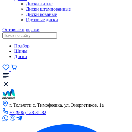
Диски литые
Диски штампованные
Диски кованые
Грузовые диски
Оптовые продажи
Подбор
Шины
Диски
г. Тольятти с. Тимофеевка, ул. Энергетиков, 1а
+7 (906) 128-81-82