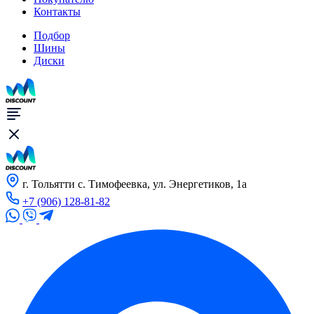
Контакты
Подбор
Шины
Диски
г. Тольятти с. Тимофеевка, ул. Энергетиков, 1а
+7 (906) 128-81-82