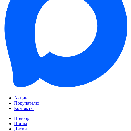
Акции
Покупателю
Контакты
Подбор
Шины
Диски