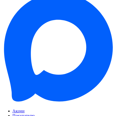
Акции
Покупателю