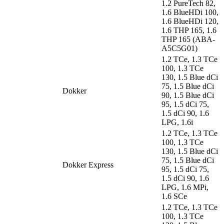
1.2 PureTech 82,
1.6 BlueHDi 100,
1.6 BlueHDi 120,
1.6 THP 165, 1.6
THP 165 (ABA-
A5C5G01)
1.2 TCe, 1.3 TCe
100, 1.3 TCe
130, 1.5 Blue dCi
75, 1.5 Blue dCi
Dokker
90, 1.5 Blue dCi
95, 1.5 dCi 75,
1.5 dCi 90, 1.6
LPG, 1.6i
1.2 TCe, 1.3 TCe
100, 1.3 TCe
130, 1.5 Blue dCi
75, 1.5 Blue dCi
Dokker Express
95, 1.5 dCi 75,
1.5 dCi 90, 1.6
LPG, 1.6 MPi,
1.6 SCe
1.2 TCe, 1.3 TCe
100, 1.3 TCe