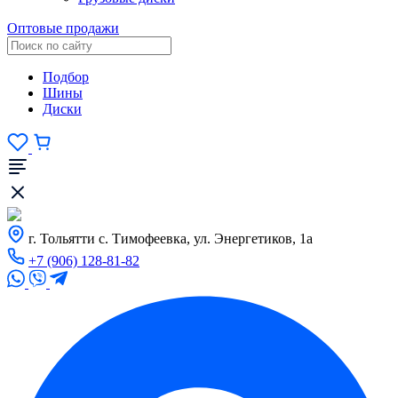
Оптовые продажи
Подбор
Шины
Диски
г. Тольятти с. Тимофеевка, ул. Энергетиков, 1а
+7 (906) 128-81-82