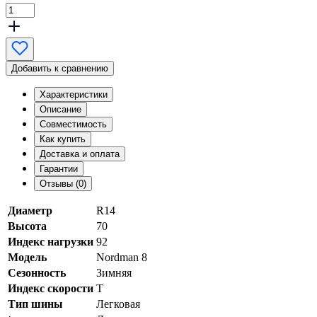
Добавить к сравнению
Характеристики
Описание
Совместимость
Как купить
Доставка и оплата
Гарантии
Отзывы (0)
Диаметр
R14
Высота
70
Индекс нагрузки
92
Модель
Nordman 8
Сезонность
Зимняя
Индекс скорости
T
Тип шины
Легковая