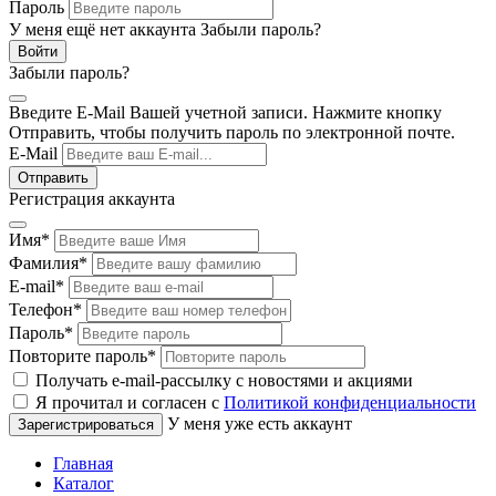
Пароль
У меня ещё нет аккаунта
Забыли пароль?
Забыли пароль?
Введите E-Mail Вашей учетной записи. Нажмите кнопку
Отправить, чтобы получить пароль по электронной почте.
E-Mail
Регистрация аккаунта
Имя
*
Фамилия
*
E-mail
*
Телефон
*
Пароль
*
Повторите пароль
*
Получать e-mail-рассылку с новостями и акциями
Я прочитал и согласен с
Политикой конфиденциальности
У меня уже есть аккаунт
Главная
Каталог