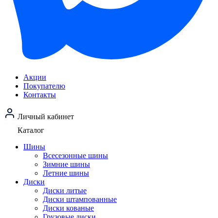
Акции
Покупателю
Контакты
Личный кабинет
Каталог
Шины
Всесезонные шины
Зимние шины
Летние шины
Диски
Диски литые
Диски штампованные
Диски кованые
Грузовые диски