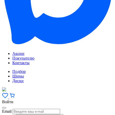
Акции
Покупателю
Контакты
Подбор
Шины
Диски
Войти
Email