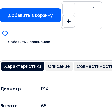
Добавить в корзину
Добавить к сравнению
Характеристики
Описание
Совместимост
Диаметр
R14
Высота
65