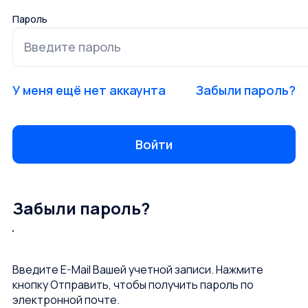
Пароль
У меня ещё нет аккаунта
Забыли пароль?
Забыли пароль?
Введите E-Mail Вашей учетной записи. Нажмите
кнопку Отправить, чтобы получить пароль по
электронной почте.