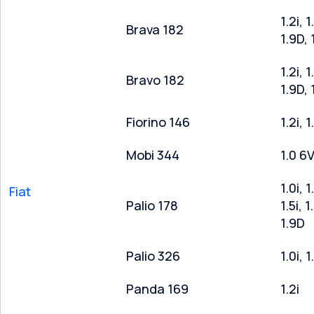
1.2i, 1
Brava 182
1.9D,
1.2i, 1
Bravo 182
1.9D,
Fiorino 146
1.2i, 1
Mobi 344
1.0 6V
1.0i, 1
Fiat
Palio 178
1.5i, 1
1.9D
Palio 326
1.0i, 1
Panda 169
1.2i