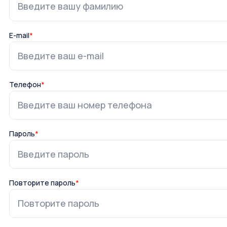
E-mail
*
Телефон
*
Пароль
*
Повторите пароль
*