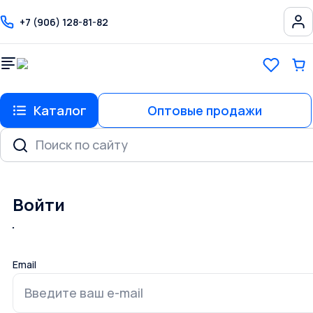
+7 (906) 128-81-82
Каталог
Оптовые продажи
Войти
Email