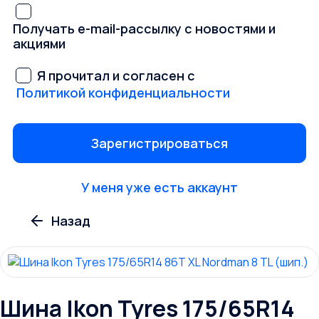
Получать e-mail-рассылку с новостями и
акциями
Я прочитал и согласен с
Политикой конфиденциальности
У меня уже есть аккаунт
Шина Ikon Tyres 175/65R14