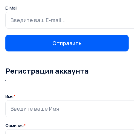
E-Mail
Регистрация аккаунта
Имя
*
Фамилия
*