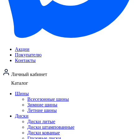
Акции
Покупателю
Контакты
Личный кабинет
Каталог
Шины
Всесезонные шины
Зимние шины
Летние шины
Диски
Диски литые
Диски штампованные
Диски кованые
Грузовые диски