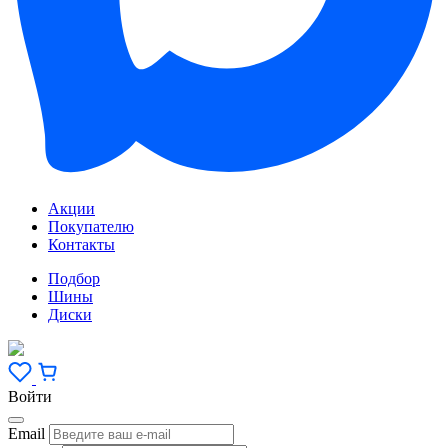
Акции
Покупателю
Контакты
Подбор
Шины
Диски
Войти
Email