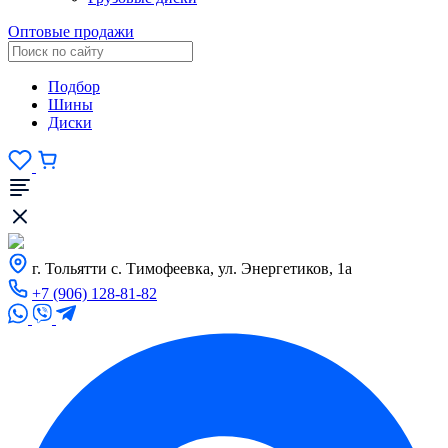
Оптовые продажи
Подбор
Шины
Диски
г. Тольятти с. Тимофеевка, ул. Энергетиков, 1а
+7 (906) 128-81-82