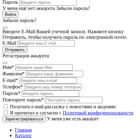
Пароль
У меня ещё нет аккаунта
Забыли пароль?
Забыли пароль?
Введите E-Mail Вашей учетной записи. Нажмите кнопку
Отправить, чтобы получить пароль по электронной почте.
E-Mail
Регистрация аккаунта
Имя
*
Фамилия
*
E-mail
*
Телефон
*
Пароль
*
Повторите пароль
*
Получать e-mail-рассылку с новостями и акциями
Я прочитал и согласен с
Политикой конфиденциальности
У меня уже есть аккаунт
Главная
Каталог