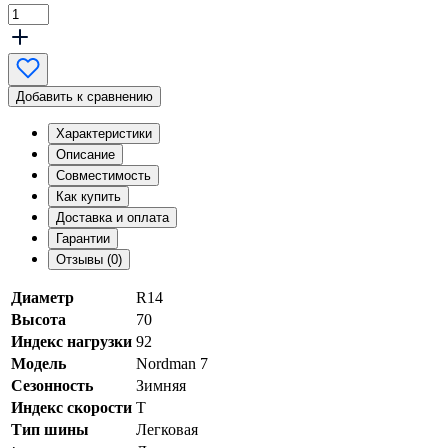
Добавить к сравнению
Характеристики
Описание
Совместимость
Как купить
Доставка и оплата
Гарантии
Отзывы (0)
Диаметр
R14
Высота
70
Индекс нагрузки
92
Модель
Nordman 7
Сезонность
Зимняя
Индекс скорости
T
Тип шины
Легковая