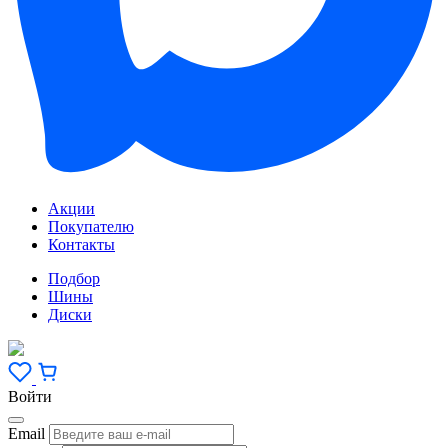
Акции
Покупателю
Контакты
Подбор
Шины
Диски
Войти
Email