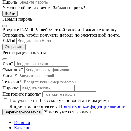
Пароль
У меня ещё нет аккаунта
Забыли пароль?
Забыли пароль?
Введите E-Mail Вашей учетной записи. Нажмите кнопку
Отправить, чтобы получить пароль по электронной почте.
E-Mail
Регистрация аккаунта
Имя
*
Фамилия
*
E-mail
*
Телефон
*
Пароль
*
Повторите пароль
*
Получать e-mail-рассылку с новостями и акциями
Я прочитал и согласен с
Политикой конфиденциальности
У меня уже есть аккаунт
Главная
Каталог