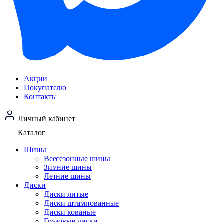
Акции
Покупателю
Контакты
Личный кабинет
Каталог
Шины
Всесезонные шины
Зимние шины
Летние шины
Диски
Диски литые
Диски штампованные
Диски кованые
Грузовые диски