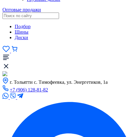
Оптовые продажи
Подбор
Шины
Диски
г. Тольятти с. Тимофеевка, ул. Энергетиков, 1а
+7 (906) 128-81-82