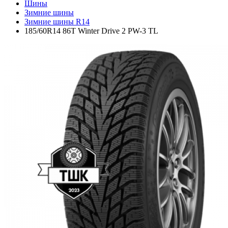
Шины
Зимние шины
Зимние шины R14
185/60R14 86T Winter Drive 2 PW-3 TL