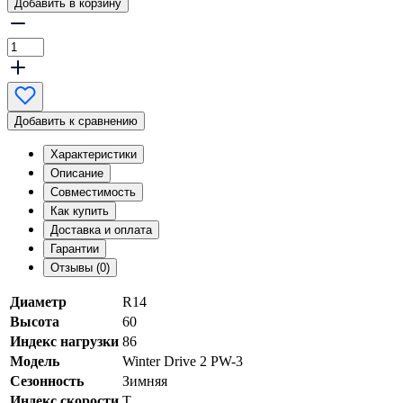
Добавить в корзину
Добавить к сравнению
Характеристики
Описание
Совместимость
Как купить
Доставка и оплата
Гарантии
Отзывы (0)
Диаметр
R14
Высота
60
Индекс нагрузки
86
Модель
Winter Drive 2 PW-3
Сезонность
Зимняя
Индекс скорости
T