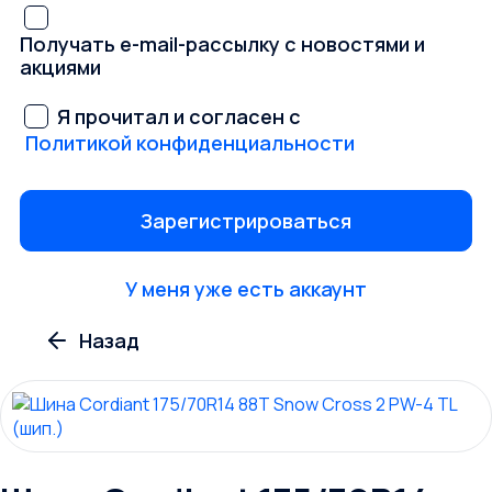
Получать e-mail-рассылку с новостями и
акциями
Я прочитал и согласен с
Политикой конфиденциальности
У меня уже есть аккаунт