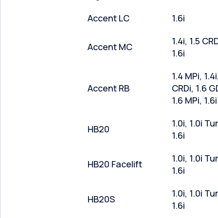
Accent LC
1.6i
1.4i, 1.5 CRD
Accent MC
1.6i
1.4 MPi, 1.4i
Accent RB
CRDi, 1.6 G
1.6 MPi, 1.6i
1.0i, 1.0i Tu
HB20
1.6i
1.0i, 1.0i Tu
HB20 Facelift
1.6i
1.0i, 1.0i Tu
HB20S
1.6i