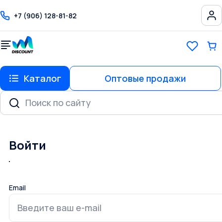
+7 (906) 128-81-82
Каталог
Оптовые продажи
Войти
Email