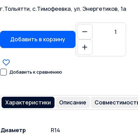
г.Тольятти, с.Тимофеевка, ул. Энергетиков, 1а
Добавить в корзину
Добавить к сравнению
Характеристики
Описание
Совместимост
Диаметр
R14