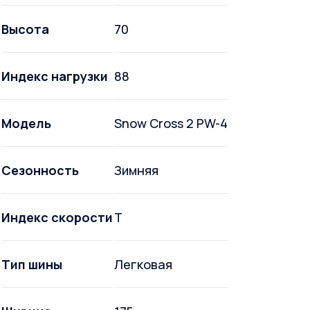
Высота
70
Индекс нагрузки
88
Модель
Snow Cross 2 PW-4
Сезонность
Зимняя
Индекс скорости
T
Тип шины
Легковая