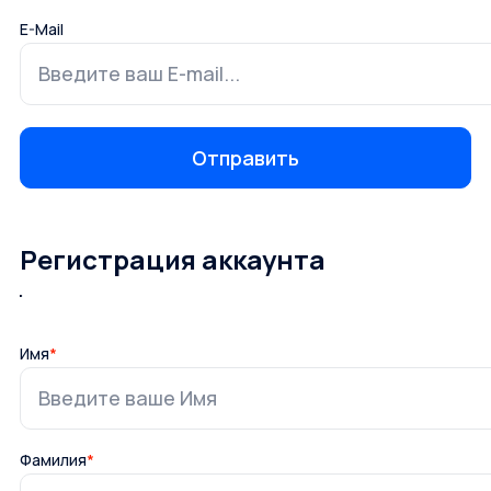
E-Mail
Регистрация аккаунта
Имя
*
Фамилия
*