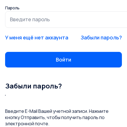
Пароль
У меня ещё нет аккаунта
Забыли пароль?
Забыли пароль?
Введите E-Mail Вашей учетной записи. Нажмите
кнопку Отправить, чтобы получить пароль по
электронной почте.