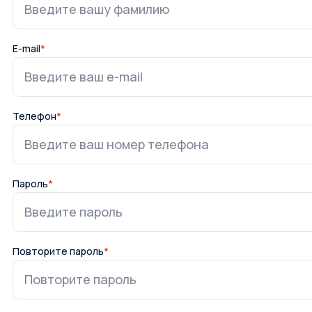
E-mail
*
Телефон
*
Пароль
*
Повторите пароль
*