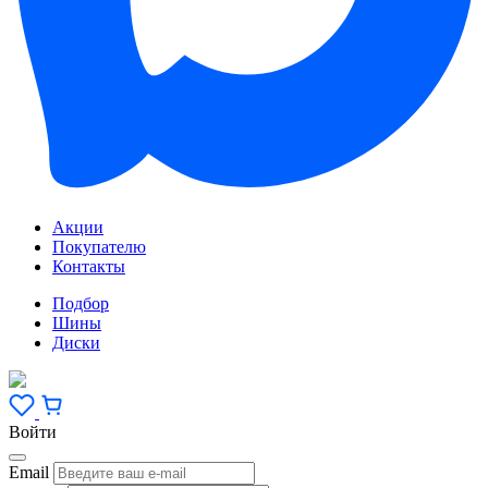
Акции
Покупателю
Контакты
Подбор
Шины
Диски
Войти
Email