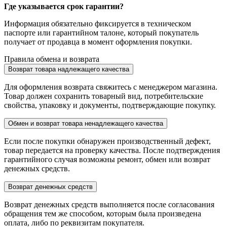
Где указывается срок гарантии?
Информация обязательно фиксируется в техническом
паспорте или гарантийном талоне, который покупатель
получает от продавца в момент оформления покупки.
Правила обмена и возврата
Возврат товара надлежащего качества
Для оформления возврата свяжитесь с менеджером магазина.
Товар должен сохранить товарный вид, потребительские
свойства, упаковку и документы, подтверждающие покупку.
Обмен и возврат товара ненадлежащего качества
Если после покупки обнаружен производственный дефект,
товар передается на проверку качества. После подтверждения
гарантийного случая возможны ремонт, обмен или возврат
денежных средств.
Возврат денежных средств
Возврат денежных средств выполняется после согласования
обращения тем же способом, которым была произведена
оплата, либо по реквизитам покупателя.