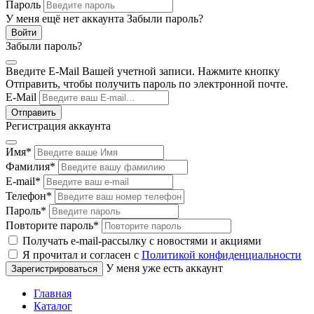
Пароль
У меня ещё нет аккаунта
Забыли пароль?
Забыли пароль?
Введите E-Mail Вашей учетной записи. Нажмите кнопку
Отправить, чтобы получить пароль по электронной почте.
E-Mail
Регистрация аккаунта
Имя
*
Фамилия
*
E-mail
*
Телефон
*
Пароль
*
Повторите пароль
*
Получать e-mail-рассылку с новостями и акциями
Я прочитал и согласен с
Политикой конфиденциальности
У меня уже есть аккаунт
Главная
Каталог