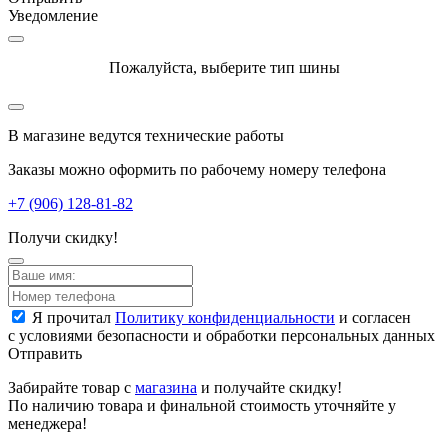
Уведомление
Пожалуйста, выберите тип шины
В магазине ведутся технические работы
Заказы можно оформить по рабочему номеру телефона
+7 (906) 128-81-82
Получи скидку!
Я прочитал
Политику конфиденциальности
и согласен
с условиями безопасности и обработки персональных данных
Отправить
Забирайте товар с
магазина
и получайте скидку!
По наличию товара и финальной стоимость уточняйте у
менеджера!