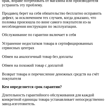
брак, вправе потребовать от магазина или производителя
устранить эту проблему.
Продавец берет на себя обязательство бесплатно исправить
дефект, за исключением тех случаев, когда доказано, что
поломка произошла по вине самого покупателя из-за
несоблюдения инструкции по эксплуатации.
Обслуживание по гарантии включает в себя
Устранение недостатков товара в сертифицированных
сервисных центрах
Обмен на аналогичный товар без доплаты
Обмен на похожий товар с доплатой
Возврат товара и перечисление денежных средств на счёт
покупателя
Кем определяется срок гарантии?
Длительность гарантийного обслуживания для каждой
конкретной единицы товара устанавливает непосредственно
завод-изготовитель.