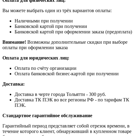
Оплата для физических лиц:
Вы можете выбрать один из трёх вариантов оплаты:
Наличными при получении
Банковской картой при получении
Банковской картой при оформлении заказа (предоплата)
Внимание!
Возможны дополнительные скидки при выборе
оплаты при оформлении заказа
Оплата для юридических лиц:
Оплата по счёту организации
Оплата банковской бизнес-картой при получении
Доставка:
Доставка в черте города Тольятти - 300 руб.
Доставка ТК ПЭК во все регионы РФ - по тарифам ТК
ПЭК.
Стандартное гарантийное обслуживание
Гарантийный период представляет собой отрезок времени, в
течение которого клиент, обнаруживший в купленном товаре