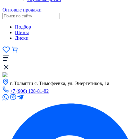
Оптовые продажи
Подбор
Шины
Диски
г. Тольятти с. Тимофеевка, ул. Энергетиков, 1а
+7 (906) 128-81-82