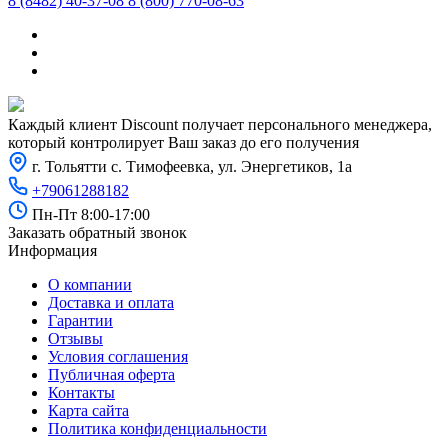
8 (8482) 40-37-08
8 (800) 770-08-63
Каждый клиент Discount получает персонального менеджера,
который контролирует Ваш заказ до его получения
г. Тольятти с. Тимофеевка, ул. Энергетиков, 1а
+79061288182
Пн-Пт 8:00-17:00
Заказать обратный звонок
Информация
О компании
Доставка и оплата
Гарантии
Отзывы
Условия соглашения
Публичная оферта
Контакты
Карта сайта
Политика конфиденциальности