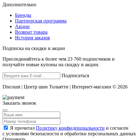
Дополнительно
Бренды
Партнерская программа
Акции
Возврат товара
История заказов
Подписка на скидки и акции
Присоединяйтесь к более чем 23 760 подписчиков и
получайте новые купоны на скидку и акции.
Подписаться
Discount | Центр шин Тольятти | Интернет-магазин © 2026
Заказать звонок
Я прочитал
Политику конфиденциальности
и согласен
с условиями безопасности и обработки персональных данных
Отправить