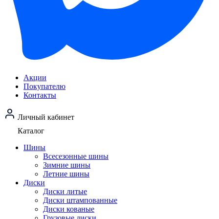
Акции
Покупателю
Контакты
Личный кабинет
Каталог
Шины
Всесезонные шины
Зимние шины
Летние шины
Диски
Диски литые
Диски штампованные
Диски кованые
Грузовые диски