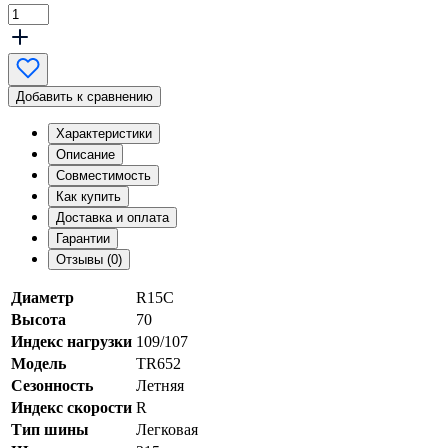
Добавить к сравнению
Характеристики
Описание
Совместимость
Как купить
Доставка и оплата
Гарантии
Отзывы (0)
Диаметр
R15C
Высота
70
Индекс нагрузки
109/107
Модель
TR652
Сезонность
Летняя
Индекс скорости
R
Тип шины
Легковая