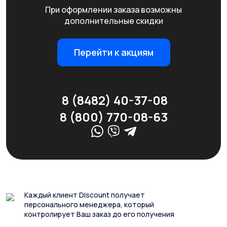
При оформлении заказа возможны
дополнительные скидки
Перейти к акциям
8 (8482) 40-37-08
8 (800) 770-08-63
Каждый клиент Discount получает
персонального менеджера, который
контролирует Ваш заказ до его получения