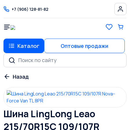
+7 (906) 128-81-82
Каталог
Оптовые продажи
Шина LingLong Leao
215/70R15C 109/107R