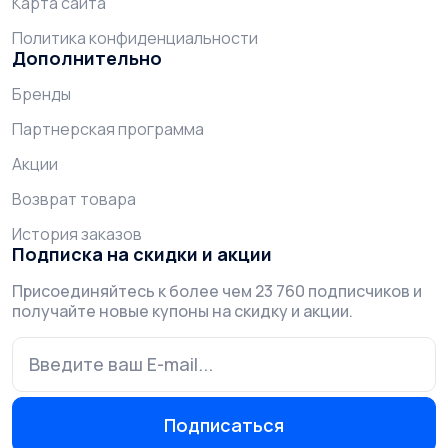
Карта сайта
Политика конфиденциальности
Дополнительно
Бренды
Партнерская программа
Акции
Возврат товара
История заказов
Подписка на скидки и акции
Присоединяйтесь к более чем 23 760 подписчиков и
получайте новые купоны на скидку и акции.
Подписаться