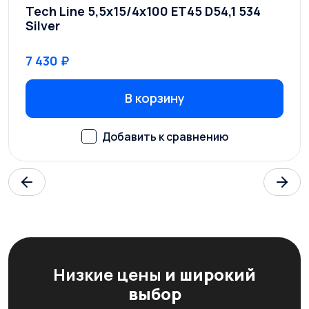
Tech Line 5,5x15/4x100 ET45 D54,1 534
Silver
7 430 ₽
В корзину
Низкие цены
и широкий
выбор