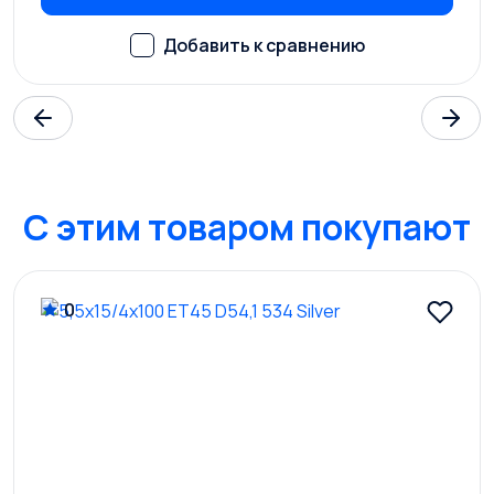
C этим товаром покупают
0