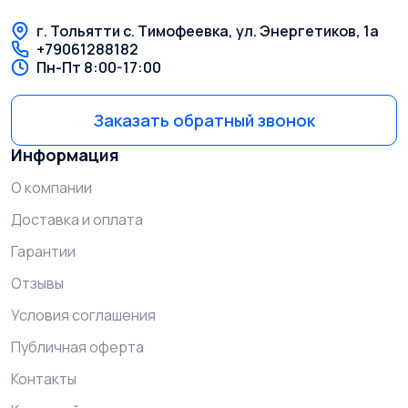
г. Тольятти с. Тимофеевка, ул. Энергетиков, 1а
+79061288182
Пн-Пт 8:00-17:00
Заказать обратный звонок
Информация
О компании
Доставка и оплата
Гарантии
Отзывы
Условия соглашения
Публичная оферта
Контакты