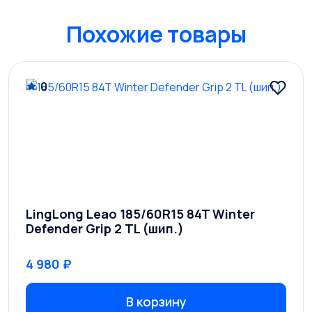
Похожие товары
0
LingLong Leao 185/60R15 84T Winter
Defender Grip 2 TL (шип.)
4 980 ₽
В корзину