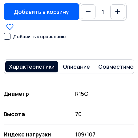
Добавить в корзину
Добавить к сравнению
Характеристики
Описание
Совместимос
Диаметр
R15C
Высота
70
Индекс нагрузки
109/107