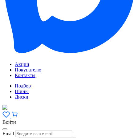
Акции
Покупателю
Контакты
Подбор
Шины
Диски
Войти
Email