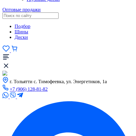
Оптовые продажи
Подбор
Шины
Диски
г. Тольятти с. Тимофеевка, ул. Энергетиков, 1а
+7 (906) 128-81-82