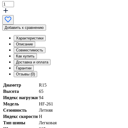
Добавить к сравнению
Характеристики
Описание
Совместимость
Как купить
Доставка и оплата
Гарантии
Отзывы (0)
Диаметр
R15
Высота
65
Индекс нагрузки
94
Модель
HF-261
Сезонность
Летняя
Индекс скорости
H
Тип шины
Легковая