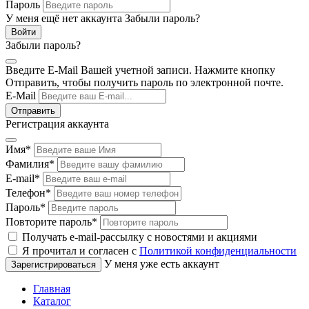
Пароль
У меня ещё нет аккаунта
Забыли пароль?
Забыли пароль?
Введите E-Mail Вашей учетной записи. Нажмите кнопку
Отправить, чтобы получить пароль по электронной почте.
E-Mail
Регистрация аккаунта
Имя
*
Фамилия
*
E-mail
*
Телефон
*
Пароль
*
Повторите пароль
*
Получать e-mail-рассылку с новостями и акциями
Я прочитал и согласен с
Политикой конфиденциальности
У меня уже есть аккаунт
Главная
Каталог