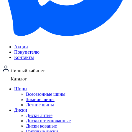
Акции
Покупателю
Контакты
Личный кабинет
Каталог
Шины
Всесезонные шины
Зимние шины
Летние шины
Диски
Диски литые
Диски штампованные
Диски кованые
Грузовые диски