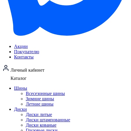
Акции
Покупателю
Контакты
Личный кабинет
Каталог
Шины
Всесезонные шины
Зимние шины
Летние шины
Диски
Диски литые
Диски штампованные
Диски кованые
Грузовые диски