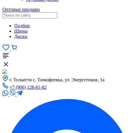
Оптовые продажи
Подбор
Шины
Диски
г. Тольятти с. Тимофеевка, ул. Энергетиков, 1а
+7 (906) 128-81-82