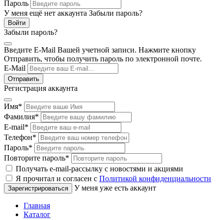
Пароль
У меня ещё нет аккаунта
Забыли пароль?
Забыли пароль?
Введите E-Mail Вашей учетной записи. Нажмите кнопку
Отправить, чтобы получить пароль по электронной почте.
E-Mail
Регистрация аккаунта
Имя
*
Фамилия
*
E-mail
*
Телефон
*
Пароль
*
Повторите пароль
*
Получать e-mail-рассылку с новостями и акциями
Я прочитал и согласен с
Политикой конфиденциальности
У меня уже есть аккаунт
Главная
Каталог