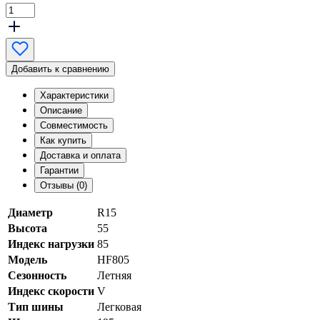
Добавить к сравнению
Характеристики
Описание
Совместимость
Как купить
Доставка и оплата
Гарантии
Отзывы (0)
Диаметр
R15
Высота
55
Индекс нагрузки
85
Модель
HF805
Сезонность
Летняя
Индекс скорости
V
Тип шины
Легковая