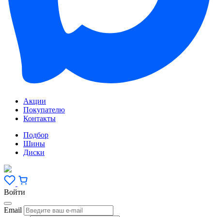
Акции
Покупателю
Контакты
Подбор
Шины
Диски
Войти
Email