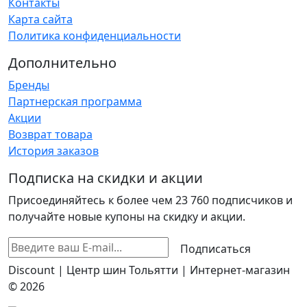
Контакты
Карта сайта
Политика конфиденциальности
Дополнительно
Бренды
Партнерская программа
Акции
Возврат товара
История заказов
Подписка на скидки и акции
Присоединяйтесь к более чем 23 760 подписчиков и
получайте новые купоны на скидку и акции.
Подписаться
Discount | Центр шин Тольятти | Интернет-магазин
© 2026