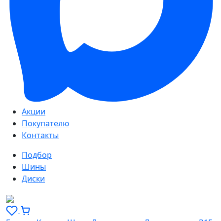
Акции
Покупателю
Контакты
Подбор
Шины
Диски