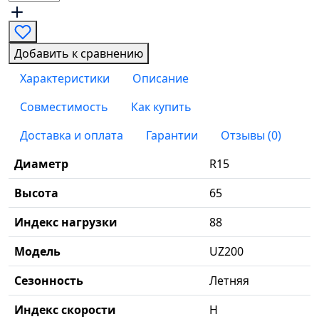
Добавить к сравнению
Характеристики
Описание
Совместимость
Как купить
Доставка и оплата
Гарантии
Отзывы (0)
Диаметр
R15
Высота
65
Индекс нагрузки
88
Модель
UZ200
Сезонность
Летняя
Индекс скорости
H