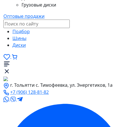
Грузовые диски
Оптовые продажи
Подбор
Шины
Диски
г. Тольятти с. Тимофеевка, ул. Энергетиков, 1а
+7 (906) 128-81-82