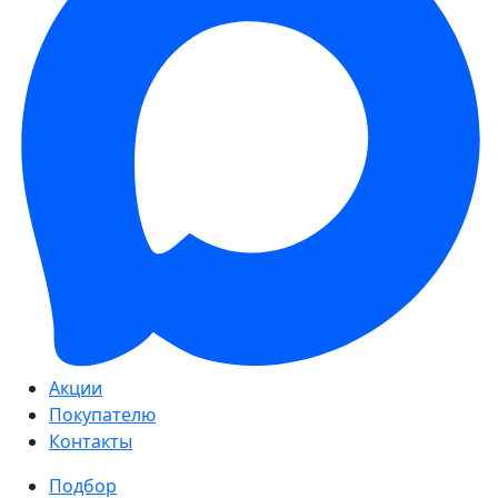
Акции
Покупателю
Контакты
Подбор