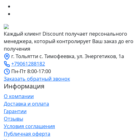
Каждый клиент Discount получает персонального
менеджера, который контролирует Ваш заказ до его
получения
г. Тольятти с. Тимофеевка, ул. Энергетиков, 1а
+79061288182
Пн-Пт 8:00-17:00
Заказать обратный звонок
Информация
О компании
Доставка и оплата
Гарантии
Отзывы
Условия соглашения
Публичная оферта