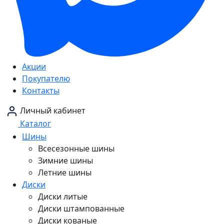
Акции
Покупателю
Контакты
Личный кабинет
Каталог
Шины
Всесезонные шины
Зимние шины
Летние шины
Диски
Диски литые
Диски штампованные
Диски кованые