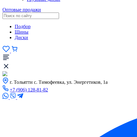
Оптовые продажи
Подбор
Шины
Диски
г. Тольятти с. Тимофеевка, ул. Энергетиков, 1а
+7 (906) 128-81-82