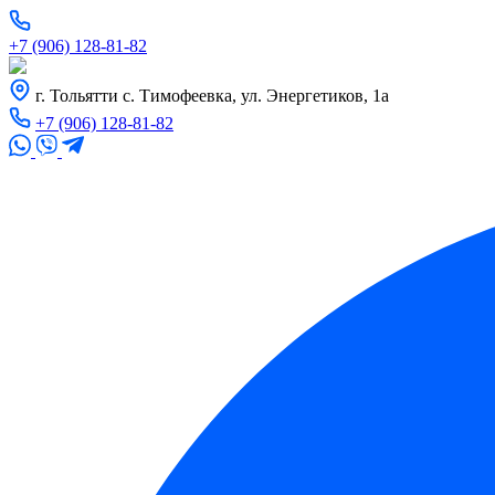
+7 (906) 128-81-82
г. Тольятти с. Тимофеевка, ул. Энергетиков, 1а
+7 (906) 128-81-82