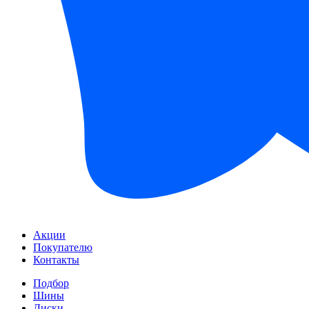
Акции
Покупателю
Контакты
Подбор
Шины
Диски