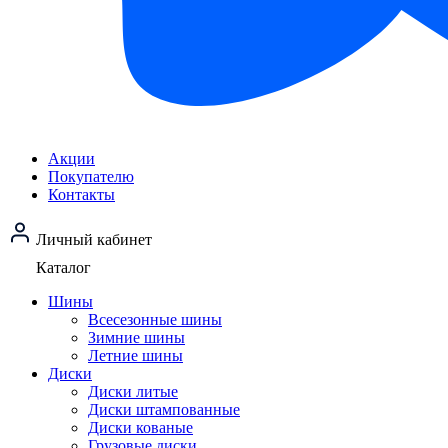
Акции
Покупателю
Контакты
Личный кабинет
Каталог
Шины
Всесезонные шины
Зимние шины
Летние шины
Диски
Диски литые
Диски штампованные
Диски кованые
Грузовые диски