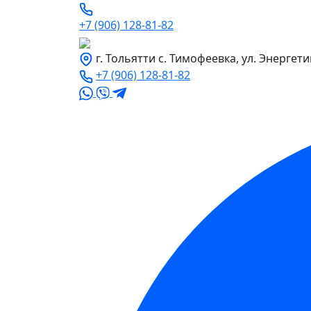
+7 (906) 128-81-82
г. Тольятти с. Тимофеевка, ул. Энергети
+7 (906) 128-81-82