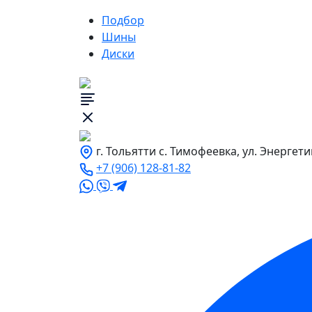
Подбор
Шины
Диски
г. Тольятти с. Тимофеевка, ул. Энергети
+7 (906) 128-81-82