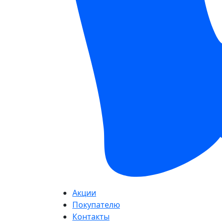
Акции
Покупателю
Контакты