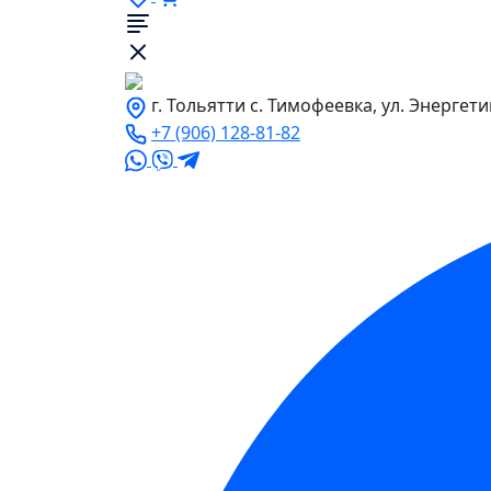
г. Тольятти с. Тимофеевка, ул. Энергети
+7 (906) 128-81-82