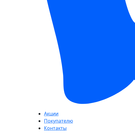
Акции
Покупателю
Контакты