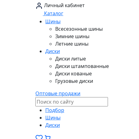
Личный кабинет
Каталог
Шины
Всесезонные шины
Зимние шины
Летние шины
Диски
Диски литые
Диски штампованные
Диски кованые
Грузовые диски
Оптовые продажи
Подбор
Шины
Диски