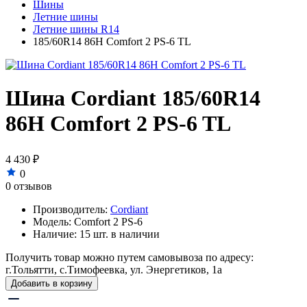
Шины
Летние шины
Летние шины R14
185/60R14 86H Comfort 2 PS-6 TL
Шина Cordiant 185/60R14
86H Comfort 2 PS-6 TL
4 430 ₽
0
0 отзывов
Производитель:
Cordiant
Модель:
Comfort 2 PS-6
Наличие:
15 шт. в наличии
Получить товар можно путем самовывоза по адресу:
г.Тольятти, с.Тимофеевка, ул. Энергетиков, 1а
Добавить в корзину