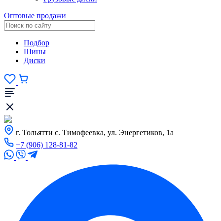
Оптовые продажи
Подбор
Шины
Диски
г. Тольятти с. Тимофеевка, ул. Энергетиков, 1а
+7 (906) 128-81-82