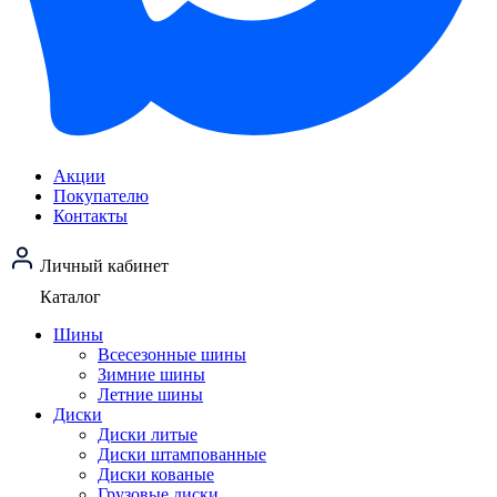
Акции
Покупателю
Контакты
Личный кабинет
Каталог
Шины
Всесезонные шины
Зимние шины
Летние шины
Диски
Диски литые
Диски штампованные
Диски кованые
Грузовые диски