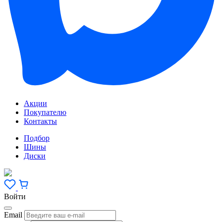
Акции
Покупателю
Контакты
Подбор
Шины
Диски
Войти
Email