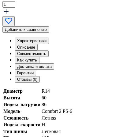
Добавить к сравнению
Характеристики
Описание
Совместимость
Как купить
Доставка и оплата
Гарантии
Отзывы (0)
Диаметр
R14
Высота
60
Индекс нагрузки
86
Модель
Comfort 2 PS-6
Сезонность
Летняя
Индекс скорости
H
Тип шины
Легковая