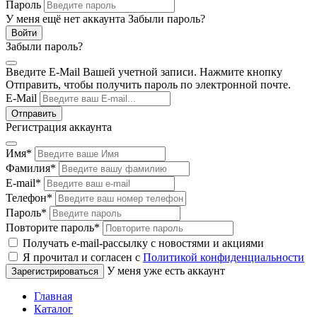
Пароль
У меня ещё нет аккаунта
Забыли пароль?
Забыли пароль?
Введите E-Mail Вашей учетной записи. Нажмите кнопку
Отправить, чтобы получить пароль по электронной почте.
E-Mail
Регистрация аккаунта
Имя
*
Фамилия
*
E-mail
*
Телефон
*
Пароль
*
Повторите пароль
*
Получать e-mail-рассылку с новостями и акциями
Я прочитал и согласен с
Политикой конфиденциальности
У меня уже есть аккаунт
Главная
Каталог