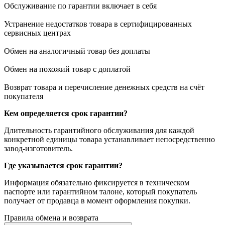
Обслуживание по гарантии включает в себя
Устранение недостатков товара в сертифицированных
сервисных центрах
Обмен на аналогичный товар без доплаты
Обмен на похожий товар с доплатой
Возврат товара и перечисление денежных средств на счёт
покупателя
Кем определяется срок гарантии?
Длительность гарантийного обслуживания для каждой
конкретной единицы товара устанавливает непосредственно
завод-изготовитель.
Где указывается срок гарантии?
Информация обязательно фиксируется в техническом
паспорте или гарантийном талоне, который покупатель
получает от продавца в момент оформления покупки.
Правила обмена и возврата