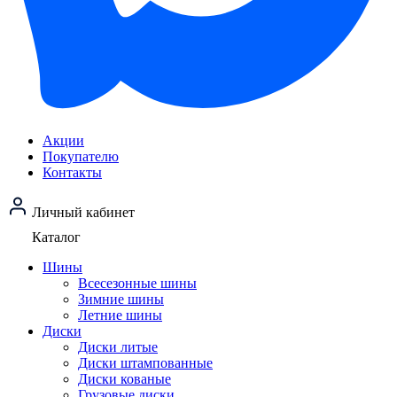
Акции
Покупателю
Контакты
Личный кабинет
Каталог
Шины
Всесезонные шины
Зимние шины
Летние шины
Диски
Диски литые
Диски штампованные
Диски кованые
Грузовые диски