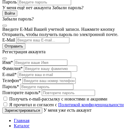
Пароль
У меня ещё нет аккаунта
Забыли пароль?
Забыли пароль?
Введите E-Mail Вашей учетной записи. Нажмите кнопку
Отправить, чтобы получить пароль по электронной почте.
E-Mail
Регистрация аккаунта
Имя
*
Фамилия
*
E-mail
*
Телефон
*
Пароль
*
Повторите пароль
*
Получать e-mail-рассылку с новостями и акциями
Я прочитал и согласен с
Политикой конфиденциальности
У меня уже есть аккаунт
Главная
Каталог