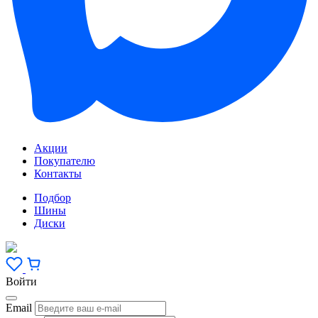
Акции
Покупателю
Контакты
Подбор
Шины
Диски
Войти
Email