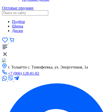
Оптовые продажи
Подбор
Шины
Диски
г. Тольятти с. Тимофеевка, ул. Энергетиков, 1а
+7 (906) 128-81-82