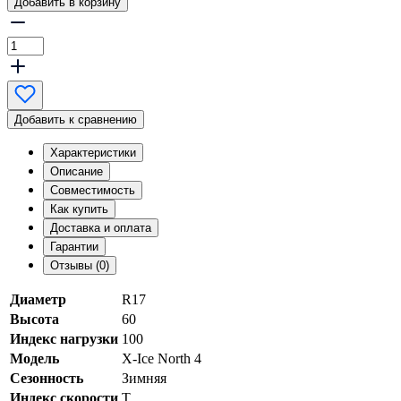
Добавить в корзину
Добавить к сравнению
Характеристики
Описание
Совместимость
Как купить
Доставка и оплата
Гарантии
Отзывы (0)
Диаметр
R17
Высота
60
Индекс нагрузки
100
Модель
X-Ice North 4
Сезонность
Зимняя
Индекс скорости
T