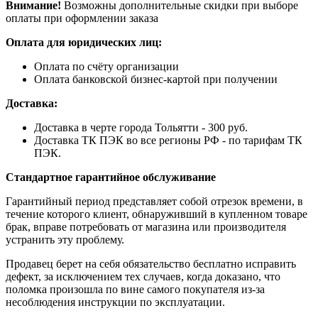
Внимание!
Возможны дополнительные скидки при выборе
оплаты при оформлении заказа
Оплата для юридических лиц:
Оплата по счёту организации
Оплата банковской бизнес-картой при получении
Доставка:
Доставка в черте города Тольятти - 300 руб.
Доставка ТК ПЭК во все регионы РФ - по тарифам ТК
ПЭК.
Стандартное гарантийное обслуживание
Гарантийный период представляет собой отрезок времени, в
течение которого клиент, обнаруживший в купленном товаре
брак, вправе потребовать от магазина или производителя
устранить эту проблему.
Продавец берет на себя обязательство бесплатно исправить
дефект, за исключением тех случаев, когда доказано, что
поломка произошла по вине самого покупателя из-за
несоблюдения инструкции по эксплуатации.