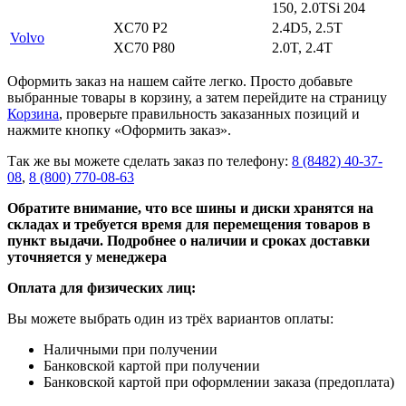
150, 2.0TSi 204
XC70 P2
2.4D5, 2.5T
Volvo
XC70 P80
2.0T, 2.4T
Оформить заказ на нашем сайте легко. Просто добавьте
выбранные товары в корзину, а затем перейдите на страницу
Корзина
, проверьте правильность заказанных позиций и
нажмите кнопку «Оформить заказ».
Так же вы можете сделать заказ по телефону:
8 (8482) 40-37-
08
,
8 (800) 770-08-63
Обратите внимание, что все шины и диски хранятся на
складах и требуется время для перемещения товаров в
пункт выдачи. Подробнее о наличии и сроках доставки
уточняется у менеджера
Оплата для физических лиц:
Вы можете выбрать один из трёх вариантов оплаты:
Наличными при получении
Банковской картой при получении
Банковской картой при оформлении заказа (предоплата)