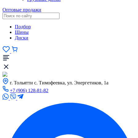
Оптовые продажи
Подбор
Шины
Диски
г. Тольятти с. Тимофеевка, ул. Энергетиков, 1а
+7 (906) 128-81-82