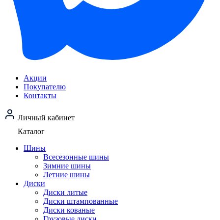
Акции
Покупателю
Контакты
Личный кабинет
Каталог
Шины
Всесезонные шины
Зимние шины
Летние шины
Диски
Диски литые
Диски штампованные
Диски кованые
Грузовые диски