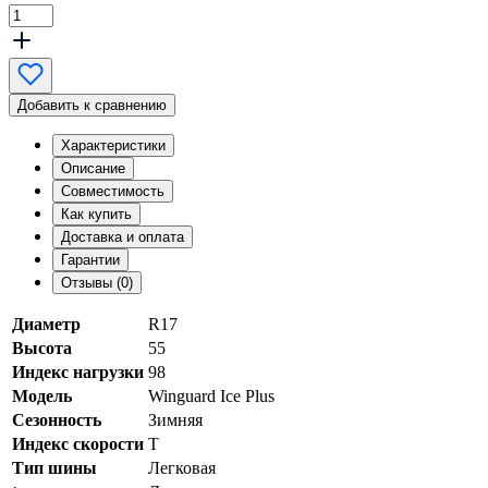
Добавить к сравнению
Характеристики
Описание
Совместимость
Как купить
Доставка и оплата
Гарантии
Отзывы (0)
Диаметр
R17
Высота
55
Индекс нагрузки
98
Модель
Winguard Ice Plus
Сезонность
Зимняя
Индекс скорости
T
Тип шины
Легковая