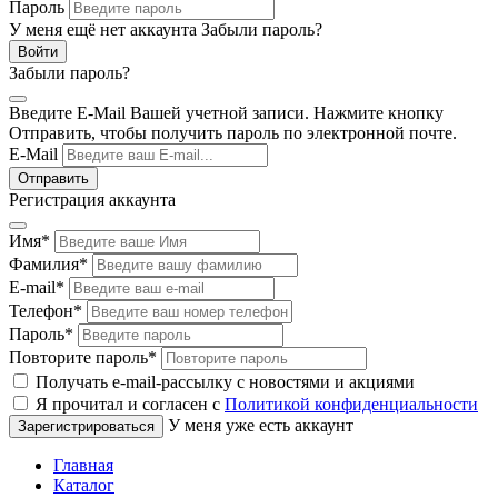
Пароль
У меня ещё нет аккаунта
Забыли пароль?
Забыли пароль?
Введите E-Mail Вашей учетной записи. Нажмите кнопку
Отправить, чтобы получить пароль по электронной почте.
E-Mail
Регистрация аккаунта
Имя
*
Фамилия
*
E-mail
*
Телефон
*
Пароль
*
Повторите пароль
*
Получать e-mail-рассылку с новостями и акциями
Я прочитал и согласен с
Политикой конфиденциальности
У меня уже есть аккаунт
Главная
Каталог