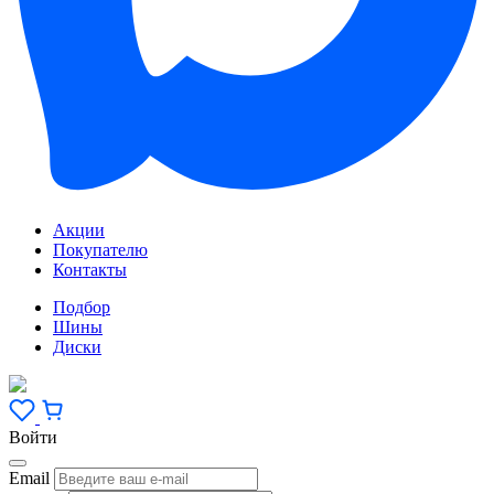
Акции
Покупателю
Контакты
Подбор
Шины
Диски
Войти
Email