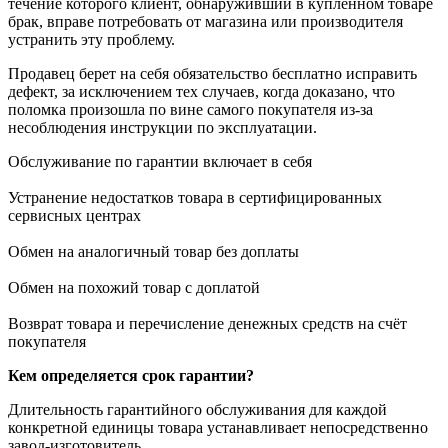
течение которого клиент, обнаруживший в купленном товаре
брак, вправе потребовать от магазина или производителя
устранить эту проблему.
Продавец берет на себя обязательство бесплатно исправить
дефект, за исключением тех случаев, когда доказано, что
поломка произошла по вине самого покупателя из-за
несоблюдения инструкции по эксплуатации.
Обслуживание по гарантии включает в себя
Устранение недостатков товара в сертифицированных
сервисных центрах
Обмен на аналогичный товар без доплаты
Обмен на похожий товар с доплатой
Возврат товара и перечисление денежных средств на счёт
покупателя
Кем определяется срок гарантии?
Длительность гарантийного обслуживания для каждой
конкретной единицы товара устанавливает непосредственно
завод-изготовитель.