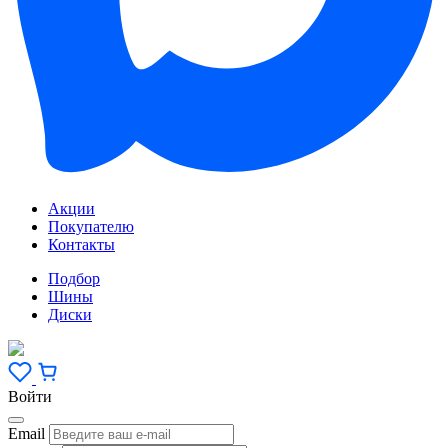
Акции
Покупателю
Контакты
Подбор
Шины
Диски
Войти
Email