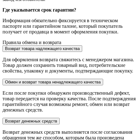
Где указывается срок гарантии?
Информация обязательно фиксируется в техническом
паспорте или гарантийном талоне, который покупатель
получает от продавца в момент оформления покупки.
Правила обмена и возврата
Возврат товара надлежащего качества
Для оформления возврата свяжитесь с менеджером магазина.
Товар должен сохранить товарный вид, потребительские
свойства, упаковку и документы, подтверждающие покупку.
Обмен и возврат товара ненадлежащего качества
Если после покупки обнаружен производственный дефект,
товар передается на проверку качества. После подтверждения
гарантийного случая возможны ремонт, обмен или возврат
денежных средств.
Возврат денежных средств
Возврат денежных средств выполняется после согласования
обращения тем же способом, которым была произведена