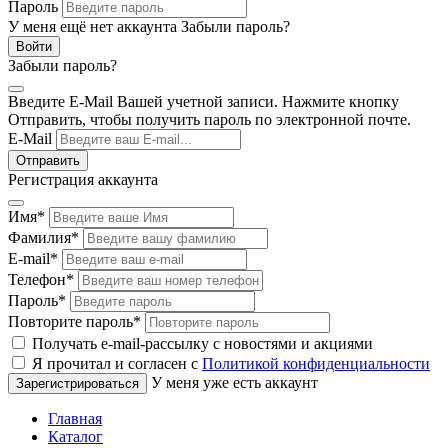
Пароль
У меня ещё нет аккаунта
Забыли пароль?
Забыли пароль?
Введите E-Mail Вашей учетной записи. Нажмите кнопку
Отправить, чтобы получить пароль по электронной почте.
E-Mail
Регистрация аккаунта
Имя
*
Фамилия
*
E-mail
*
Телефон
*
Пароль
*
Повторите пароль
*
Получать e-mail-рассылку с новостями и акциями
Я прочитал и согласен с
Политикой конфиденциальности
У меня уже есть аккаунт
Главная
Каталог