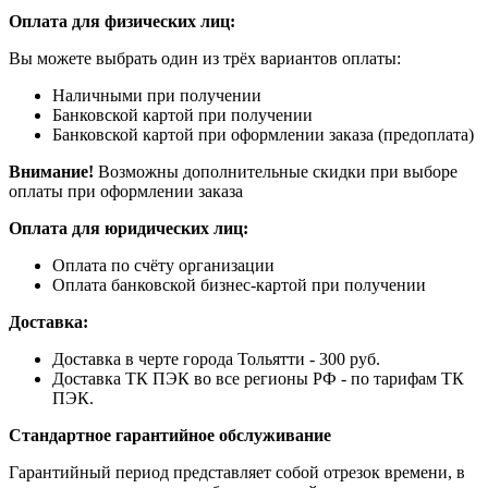
Оплата для физических лиц:
Вы можете выбрать один из трёх вариантов оплаты:
Наличными при получении
Банковской картой при получении
Банковской картой при оформлении заказа (предоплата)
Внимание!
Возможны дополнительные скидки при выборе
оплаты при оформлении заказа
Оплата для юридических лиц:
Оплата по счёту организации
Оплата банковской бизнес-картой при получении
Доставка:
Доставка в черте города Тольятти - 300 руб.
Доставка ТК ПЭК во все регионы РФ - по тарифам ТК
ПЭК.
Стандартное гарантийное обслуживание
Гарантийный период представляет собой отрезок времени, в