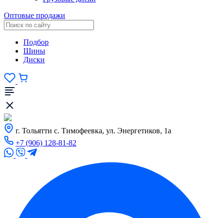
Оптовые продажи
Подбор
Шины
Диски
г. Тольятти с. Тимофеевка, ул. Энергетиков, 1а
+7 (906) 128-81-82