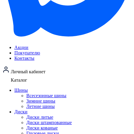
Акции
Покупателю
Контакты
Личный кабинет
Каталог
Шины
Всесезонные шины
Зимние шины
Летние шины
Диски
Диски литые
Диски штампованные
Диски кованые
Грузовые диски