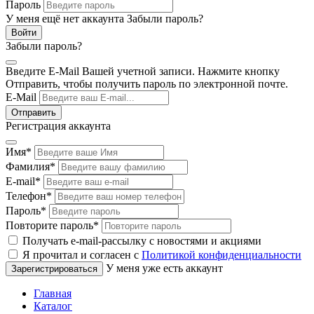
Пароль
У меня ещё нет аккаунта
Забыли пароль?
Забыли пароль?
Введите E-Mail Вашей учетной записи. Нажмите кнопку
Отправить, чтобы получить пароль по электронной почте.
E-Mail
Регистрация аккаунта
Имя
*
Фамилия
*
E-mail
*
Телефон
*
Пароль
*
Повторите пароль
*
Получать e-mail-рассылку с новостями и акциями
Я прочитал и согласен с
Политикой конфиденциальности
У меня уже есть аккаунт
Главная
Каталог