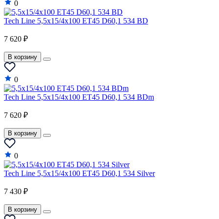
0
Tech Line 5,5x15/4x100 ET45 D60,1 534 BD
7 620 ₽
В корзину
0
Tech Line 5,5x15/4x100 ET45 D60,1 534 BDm
7 620 ₽
В корзину
0
Tech Line 5,5x15/4x100 ET45 D60,1 534 Silver
7 430 ₽
В корзину