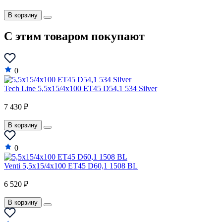
В корзину
C этим товаром покупают
0
Tech Line 5,5x15/4x100 ET45 D54,1 534 Silver
7 430 ₽
В корзину
0
Venti 5,5x15/4x100 ET45 D60,1 1508 BL
6 520 ₽
В корзину