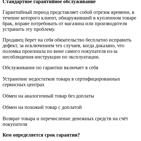
Стандартное гарантийное обслуживание
Гарантийный период представляет собой отрезок времени, в
течение которого клиент, обнаруживший в купленном товаре
брак, вправе потребовать от магазина или производителя
устранить эту проблему.
Продавец берет на себя обязательство бесплатно исправить
дефект, за исключением тех случаев, когда доказано, что
поломка произошла по вине самого покупателя из-за
несоблюдения инструкции по эксплуатации.
Обслуживание по гарантии включает в себя
Устранение недостатков товара в сертифицированных
сервисных центрах
Обмен на аналогичный товар без доплаты
Обмен на похожий товар с доплатой
Возврат товара и перечисление денежных средств на счёт
покупателя
Кем определяется срок гарантии?