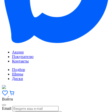
Акции
Покупателю
Контакты
Подбор
Шины
Диски
Войти
Email