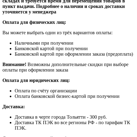
складах и требуется время для перемещения товаров в
пункт выдачи. Подробнее о наличии и сроках доставки
уточняется у менеджера
Оплата для физических лиц:
Вы можете выбрать один из трёх вариантов оплаты:
Наличными при получении
Банковской картой при получении
Банковской картой при оформлении заказа (предоплата)
Внимание!
Возможны дополнительные скидки при выборе
оплаты при оформлении заказа
Оплата для юридических лиц:
Оплата по счёту организации
Оплата банковской бизнес-картой при получении
Доставка:
Доставка в черте города Тольятти - 300 руб.
Доставка ТК ПЭК во все регионы РФ - по тарифам ТК
ПЭК.