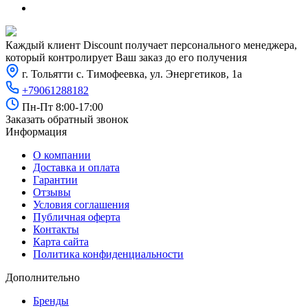
Каждый клиент Discount получает персонального менеджера,
который контролирует Ваш заказ до его получения
г. Тольятти с. Тимофеевка, ул. Энергетиков, 1а
+79061288182
Пн-Пт 8:00-17:00
Заказать обратный звонок
Информация
О компании
Доставка и оплата
Гарантии
Отзывы
Условия соглашения
Публичная оферта
Контакты
Карта сайта
Политика конфиденциальности
Дополнительно
Бренды