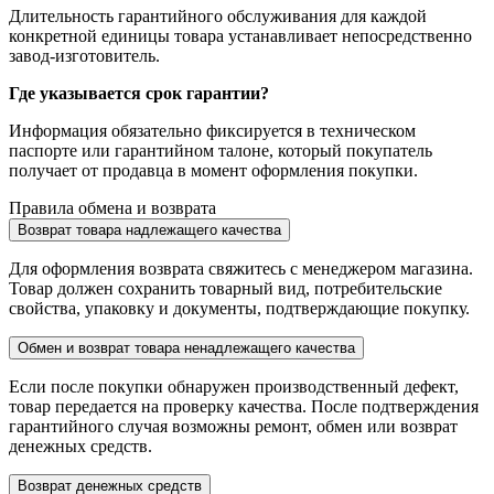
Длительность гарантийного обслуживания для каждой
конкретной единицы товара устанавливает непосредственно
завод-изготовитель.
Где указывается срок гарантии?
Информация обязательно фиксируется в техническом
паспорте или гарантийном талоне, который покупатель
получает от продавца в момент оформления покупки.
Правила обмена и возврата
Возврат товара надлежащего качества
Для оформления возврата свяжитесь с менеджером магазина.
Товар должен сохранить товарный вид, потребительские
свойства, упаковку и документы, подтверждающие покупку.
Обмен и возврат товара ненадлежащего качества
Если после покупки обнаружен производственный дефект,
товар передается на проверку качества. После подтверждения
гарантийного случая возможны ремонт, обмен или возврат
денежных средств.
Возврат денежных средств