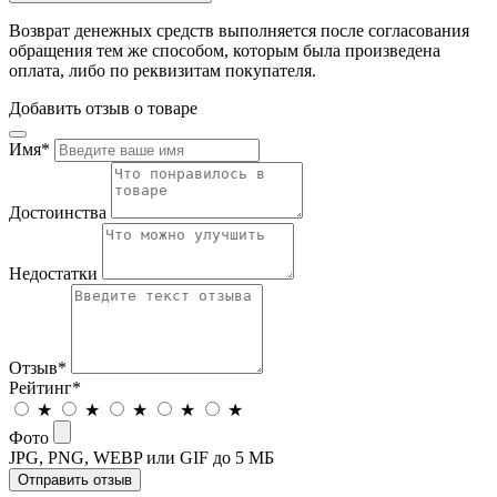
Возврат денежных средств выполняется после согласования
обращения тем же способом, которым была произведена
оплата, либо по реквизитам покупателя.
Добавить отзыв о товаре
Имя
*
Достоинства
Недостатки
Отзыв
*
Рейтинг
*
★
★
★
★
★
Фото
JPG, PNG, WEBP или GIF до 5 МБ
Отправить отзыв