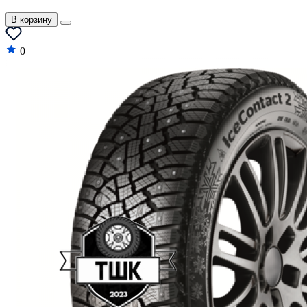
В корзину
0