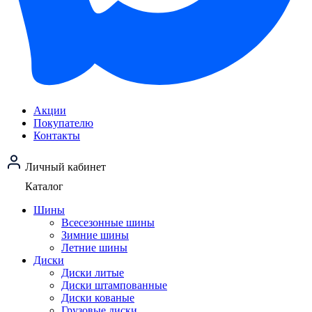
Акции
Покупателю
Контакты
Личный кабинет
Каталог
Шины
Всесезонные шины
Зимние шины
Летние шины
Диски
Диски литые
Диски штампованные
Диски кованые
Грузовые диски