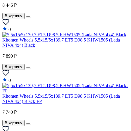
8 446 ₽
В корзину
0
Khomen Wheels 5,5x15/5x139,7 ET5 D98,5 KHW1505 (Lada
NIVA 4x4) Black
7 890 ₽
В корзину
0
Khomen Wheels 5,5x15/5x139,7 ET5 D98,5 KHW1505 (Lada
NIVA 4x4) Black-FP
7 740 ₽
В корзину