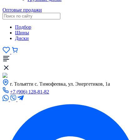
Оптовые продажи
Подбор
Шины
Диски
г. Тольятти с. Тимофеевка, ул. Энергетиков, 1а
+7 (906) 128-81-82