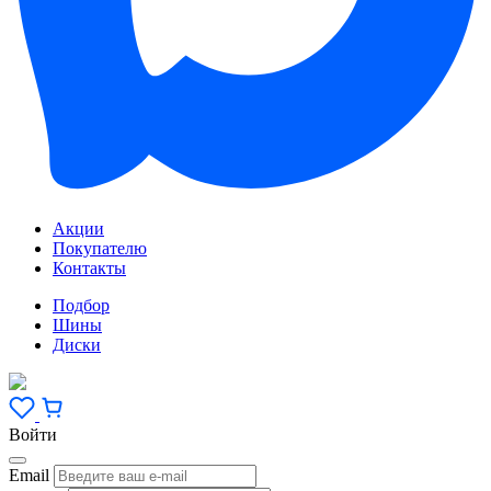
Акции
Покупателю
Контакты
Подбор
Шины
Диски
Войти
Email