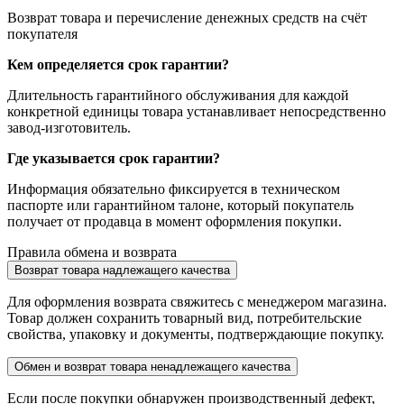
Возврат товара и перечисление денежных средств на счёт
покупателя
Кем определяется срок гарантии?
Длительность гарантийного обслуживания для каждой
конкретной единицы товара устанавливает непосредственно
завод-изготовитель.
Где указывается срок гарантии?
Информация обязательно фиксируется в техническом
паспорте или гарантийном талоне, который покупатель
получает от продавца в момент оформления покупки.
Правила обмена и возврата
Возврат товара надлежащего качества
Для оформления возврата свяжитесь с менеджером магазина.
Товар должен сохранить товарный вид, потребительские
свойства, упаковку и документы, подтверждающие покупку.
Обмен и возврат товара ненадлежащего качества
Если после покупки обнаружен производственный дефект,