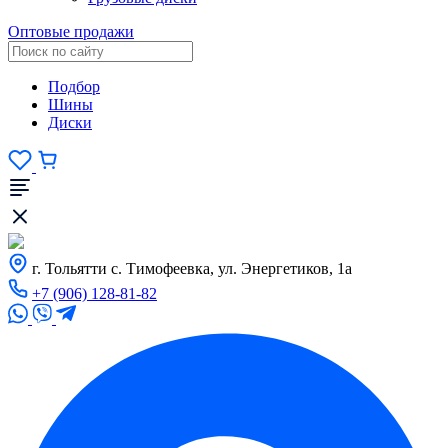
Оптовые продажи
Подбор
Шины
Диски
г. Тольятти с. Тимофеевка, ул. Энергетиков, 1а
+7 (906) 128-81-82