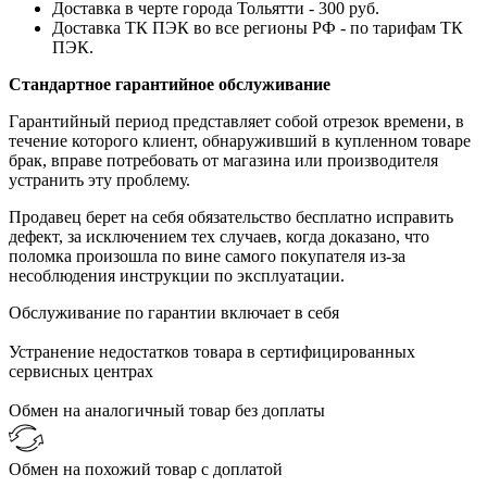
Доставка в черте города Тольятти - 300 руб.
Доставка ТК ПЭК во все регионы РФ - по тарифам ТК
ПЭК.
Стандартное гарантийное обслуживание
Гарантийный период представляет собой отрезок времени, в
течение которого клиент, обнаруживший в купленном товаре
брак, вправе потребовать от магазина или производителя
устранить эту проблему.
Продавец берет на себя обязательство бесплатно исправить
дефект, за исключением тех случаев, когда доказано, что
поломка произошла по вине самого покупателя из-за
несоблюдения инструкции по эксплуатации.
Обслуживание по гарантии включает в себя
Устранение недостатков товара в сертифицированных
сервисных центрах
Обмен на аналогичный товар без доплаты
Обмен на похожий товар с доплатой