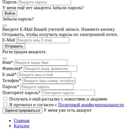
Пароль
У меня ещё нет аккаунта
Забыли пароль?
Забыли пароль?
Введите E-Mail Вашей учетной записи. Нажмите кнопку
Отправить, чтобы получить пароль по электронной почте.
E-Mail
Регистрация аккаунта
Имя
*
Фамилия
*
E-mail
*
Телефон
*
Пароль
*
Повторите пароль
*
Получать e-mail-рассылку с новостями и акциями
Я прочитал и согласен с
Политикой конфиденциальности
У меня уже есть аккаунт
Главная
Каталог