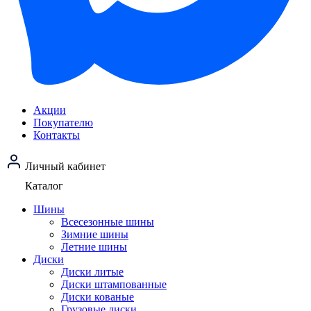
Акции
Покупателю
Контакты
Личный кабинет
Каталог
Шины
Всесезонные шины
Зимние шины
Летние шины
Диски
Диски литые
Диски штампованные
Диски кованые
Грузовые диски