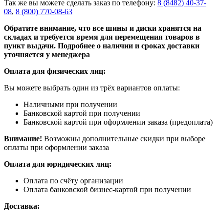
Так же вы можете сделать заказ по телефону:
8 (8482) 40-37-
08
,
8 (800) 770-08-63
Обратите внимание, что все шины и диски хранятся на
складах и требуется время для перемещения товаров в
пункт выдачи. Подробнее о наличии и сроках доставки
уточняется у менеджера
Оплата для физических лиц:
Вы можете выбрать один из трёх вариантов оплаты:
Наличными при получении
Банковской картой при получении
Банковской картой при оформлении заказа (предоплата)
Внимание!
Возможны дополнительные скидки при выборе
оплаты при оформлении заказа
Оплата для юридических лиц:
Оплата по счёту организации
Оплата банковской бизнес-картой при получении
Доставка: