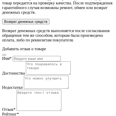
товар передается на проверку качества. После подтверждения
гарантийного случая возможны ремонт, обмен или возврат
денежных средств.
Возврат денежных средств
Возврат денежных средств выполняется после согласования
обращения тем же способом, которым была произведена
оплата, либо по реквизитам покупателя.
Добавить отзыв о товаре
Имя
*
Достоинства
Недостатки
Отзыв
*
Рейтинг
*