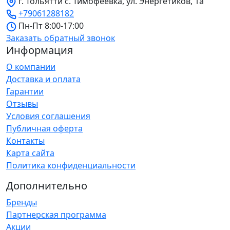
г. Тольятти с. Тимофеевка, ул. Энергетиков, 1а
+79061288182
Пн-Пт 8:00-17:00
Заказать обратный звонок
Информация
О компании
Доставка и оплата
Гарантии
Отзывы
Условия соглашения
Публичная оферта
Контакты
Карта сайта
Политика конфиденциальности
Дополнительно
Бренды
Партнерская программа
Акции