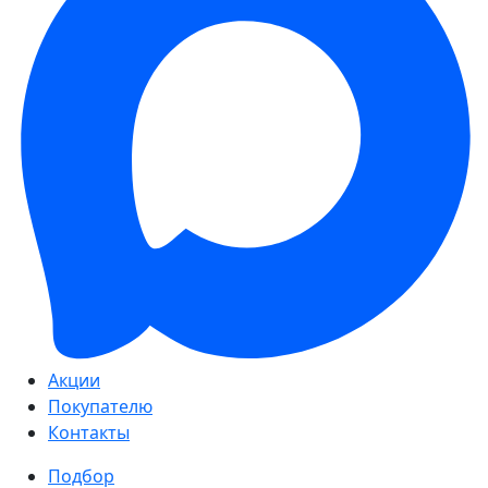
Акции
Покупателю
Контакты
Подбор