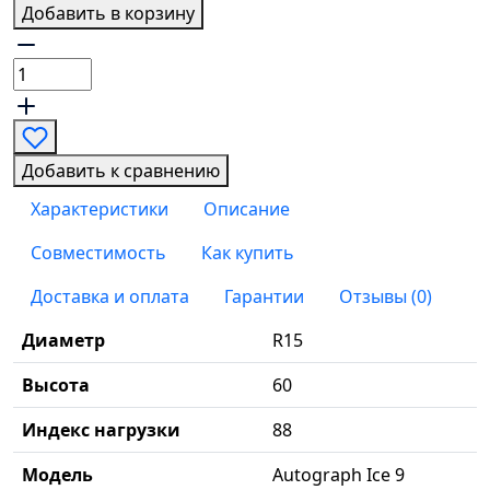
Добавить в корзину
Добавить к сравнению
Характеристики
Описание
Совместимость
Как купить
Доставка и оплата
Гарантии
Отзывы (0)
Диаметр
R15
Высота
60
Индекс нагрузки
88
Модель
Autograph Ice 9