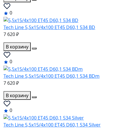
0
Tech Line 5,5x15/4x100 ET45 D60,1 534 BD
7 620 ₽
В корзину
0
Tech Line 5,5x15/4x100 ET45 D60,1 534 BDm
7 620 ₽
В корзину
0
Tech Line 5,5x15/4x100 ET45 D60,1 534 Silver