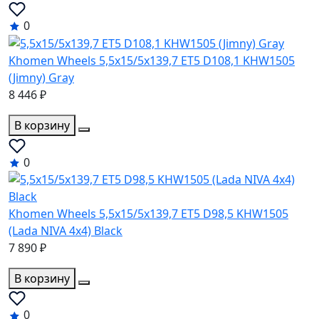
0
Khomen Wheels 5,5x15/5x139,7 ET5 D108,1 KHW1505
(Jimny) Gray
8 446 ₽
В корзину
0
Khomen Wheels 5,5x15/5x139,7 ET5 D98,5 KHW1505
(Lada NIVA 4x4) Black
7 890 ₽
В корзину
0