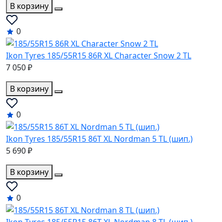
В корзину
0
Ikon Tyres 185/55R15 86R XL Character Snow 2 TL
7 050 ₽
В корзину
0
Ikon Tyres 185/55R15 86T XL Nordman 5 TL (шип.)
5 690 ₽
В корзину
0