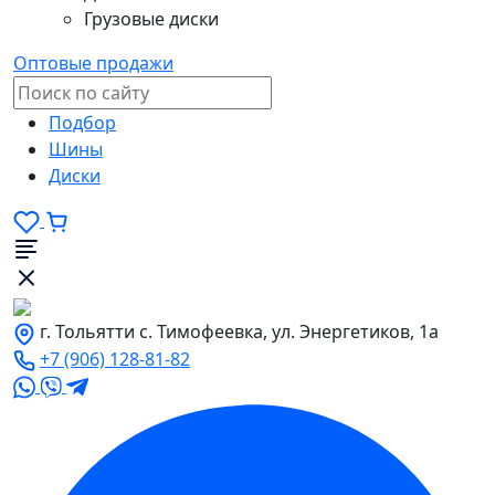
Грузовые диски
Оптовые продажи
Подбор
Шины
Диски
г. Тольятти с. Тимофеевка, ул. Энергетиков, 1а
+7 (906) 128-81-82