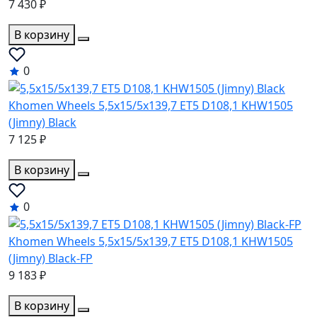
7 430 ₽
В корзину
0
Khomen Wheels 5,5x15/5x139,7 ET5 D108,1 KHW1505
(Jimny) Black
7 125 ₽
В корзину
0
Khomen Wheels 5,5x15/5x139,7 ET5 D108,1 KHW1505
(Jimny) Black-FP
9 183 ₽
В корзину