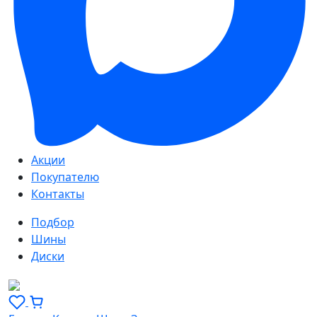
Акции
Покупателю
Контакты
Подбор
Шины
Диски