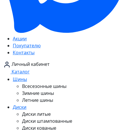
Акции
Покупателю
Контакты
Личный кабинет
Каталог
Шины
Всесезонные шины
Зимние шины
Летние шины
Диски
Диски литые
Диски штампованные
Диски кованые