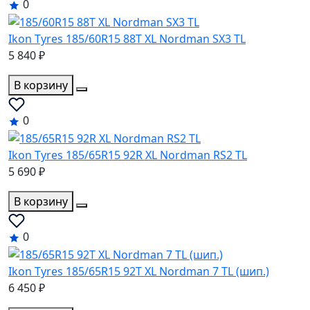
0
Ikon Tyres 185/60R15 88T XL Nordman SX3 TL
5 840 ₽
В корзину
0
Ikon Tyres 185/65R15 92R XL Nordman RS2 TL
5 690 ₽
В корзину
0
Ikon Tyres 185/65R15 92T XL Nordman 7 TL (шип.)
6 450 ₽