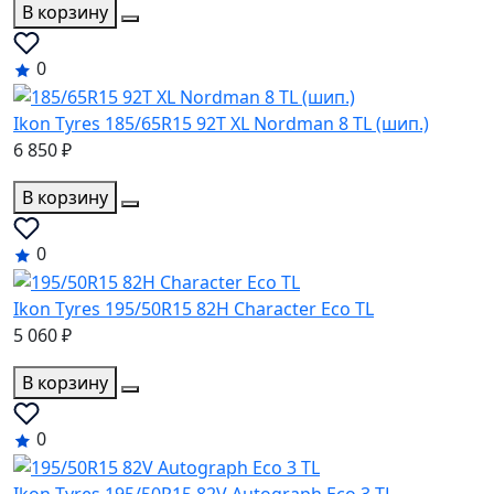
В корзину
0
Ikon Tyres 185/65R15 92T XL Nordman 8 TL (шип.)
6 850 ₽
В корзину
0
Ikon Tyres 195/50R15 82H Character Eco TL
5 060 ₽
В корзину
0
Ikon Tyres 195/50R15 82V Autograph Eco 3 TL