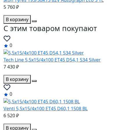
5 760 ₽
В корзину
C этим товаром покупают
0
Tech Line 5,5x15/4x100 ET45 D54,1 534 Silver
7 430 ₽
В корзину
0
Venti 5,5x15/4x100 ET45 D60,1 1508 BL
6 520 ₽
В корзину