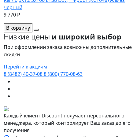
черный
9 770 ₽
В корзину
Низкие цены
и широкий выбор
При оформлении заказа возможны дополнительные
скидки
Перейти к акциям
8 (8482) 40-37-08
8 (800) 770-08-63
Каждый клиент Discount получает персонального
менеджера, который контролирует Ваш заказ до его
получения