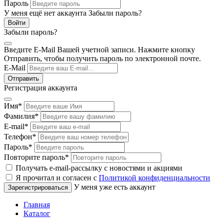
Пароль
У меня ещё нет аккаунта
Забыли пароль?
Забыли пароль?
Введите E-Mail Вашей учетной записи. Нажмите кнопку
Отправить, чтобы получить пароль по электронной почте.
E-Mail
Регистрация аккаунта
Имя
*
Фамилия
*
E-mail
*
Телефон
*
Пароль
*
Повторите пароль
*
Получать e-mail-рассылку с новостями и акциями
Я прочитал и согласен с
Политикой конфиденциальности
У меня уже есть аккаунт
Главная
Каталог