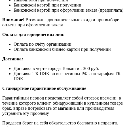
Банковской картой при получении
Банковской картой при оформлении заказа (предоплата)
Внимание!
Возможны дополнительные скидки при выборе
оплаты при оформлении заказа
Оплата для юридических лиц:
Оплата по счёту организации
Оплата банковской бизнес-картой при получении
Доставка:
Доставка в черте города Тольятти - 300 руб.
Доставка ТК ПЭК во все регионы РФ - по тарифам ТК
ПЭК.
Стандартное гарантийное обслуживание
Гарантийный период представляет собой отрезок времени, в
течение которого клиент, обнаруживший в купленном товаре
брак, вправе потребовать от магазина или производителя
устранить эту проблему.
Продавец берет на себя обязательство бесплатно исправить