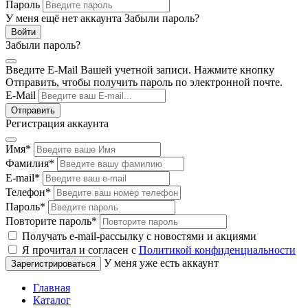
Пароль
У меня ещё нет аккаунта
Забыли пароль?
Забыли пароль?
Введите E-Mail Вашей учетной записи. Нажмите кнопку
Отправить, чтобы получить пароль по электронной почте.
E-Mail
Регистрация аккаунта
Имя
*
Фамилия
*
E-mail
*
Телефон
*
Пароль
*
Повторите пароль
*
Получать e-mail-рассылку с новостями и акциями
Я прочитал и согласен с
Политикой конфиденциальности
У меня уже есть аккаунт
Главная
Каталог