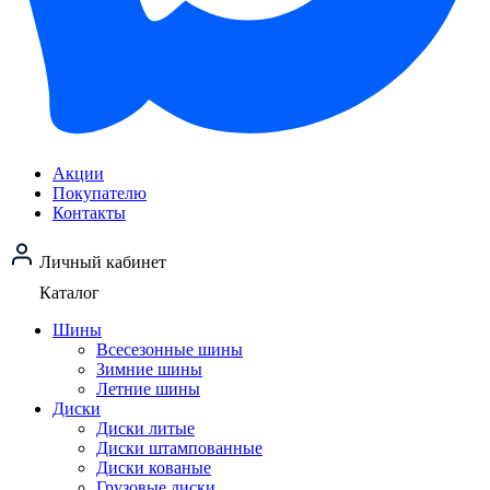
Акции
Покупателю
Контакты
Личный кабинет
Каталог
Шины
Всесезонные шины
Зимние шины
Летние шины
Диски
Диски литые
Диски штампованные
Диски кованые
Грузовые диски