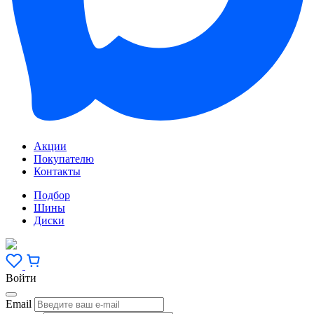
Акции
Покупателю
Контакты
Подбор
Шины
Диски
Войти
Email