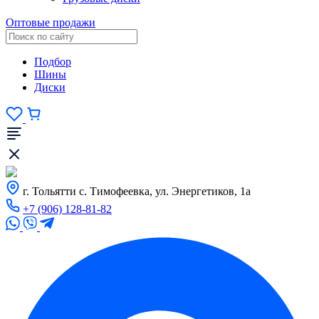
Оптовые продажи
Подбор
Шины
Диски
г. Тольятти с. Тимофеевка, ул. Энергетиков, 1а
+7 (906) 128-81-82