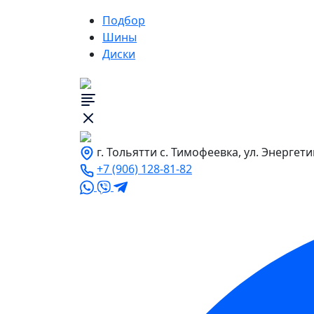
Подбор
Шины
Диски
г. Тольятти с. Тимофеевка, ул. Энергети
+7 (906) 128-81-82