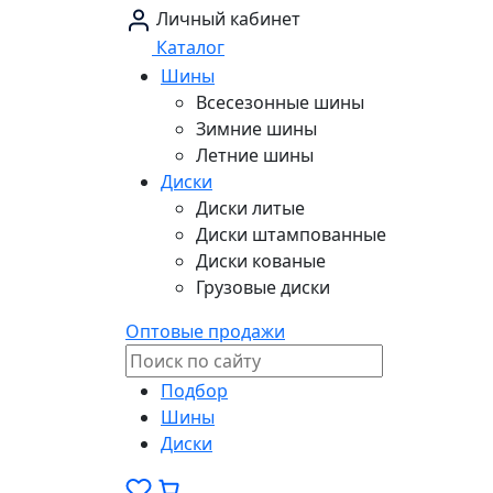
Личный кабинет
Каталог
Шины
Всесезонные шины
Зимние шины
Летние шины
Диски
Диски литые
Диски штампованные
Диски кованые
Грузовые диски
Оптовые продажи
Подбор
Шины
Диски