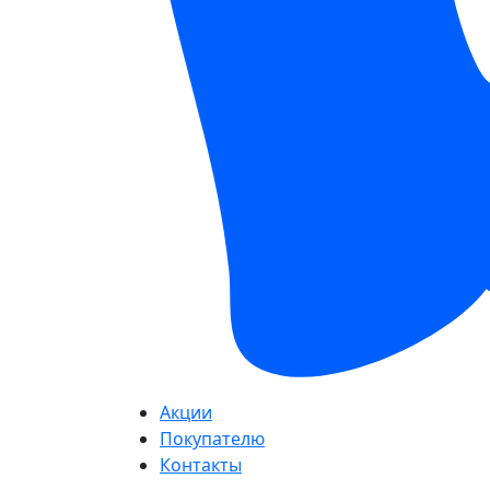
Акции
Покупателю
Контакты