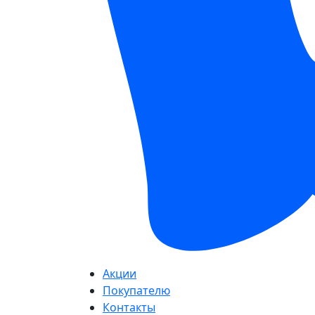
Акции
Покупателю
Контакты