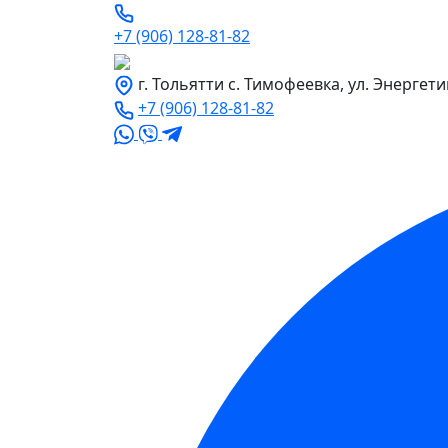
+7 (906) 128-81-82
г. Тольятти с. Тимофеевка, ул. Энергети
+7 (906) 128-81-82