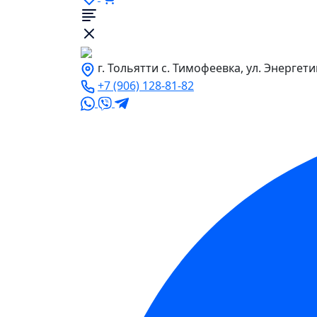
г. Тольятти с. Тимофеевка, ул. Энергети
+7 (906) 128-81-82