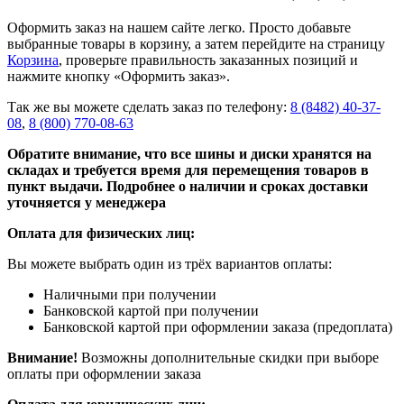
Оформить заказ на нашем сайте легко. Просто добавьте
выбранные товары в корзину, а затем перейдите на страницу
Корзина
, проверьте правильность заказанных позиций и
нажмите кнопку «Оформить заказ».
Так же вы можете сделать заказ по телефону:
8 (8482) 40-37-
08
,
8 (800) 770-08-63
Обратите внимание, что все шины и диски хранятся на
складах и требуется время для перемещения товаров в
пункт выдачи. Подробнее о наличии и сроках доставки
уточняется у менеджера
Оплата для физических лиц:
Вы можете выбрать один из трёх вариантов оплаты:
Наличными при получении
Банковской картой при получении
Банковской картой при оформлении заказа (предоплата)
Внимание!
Возможны дополнительные скидки при выборе
оплаты при оформлении заказа