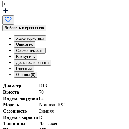
Добавить к сравнению
Характеристики
Описание
Совместимость
Как купить
Доставка и оплата
Гарантии
Отзывы (0)
Диаметр
R13
Высота
70
Индекс нагрузки
82
Модель
Nordman RS2
Сезонность
Зимняя
Индекс скорости
R
Тип шины
Легковая