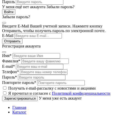
Пароль
У меня ещё нет аккаунта
Забыли пароль?
Забыли пароль?
Введите E-Mail Вашей учетной записи. Нажмите кнопку
Отправить, чтобы получить пароль по электронной почте.
E-Mail
Регистрация аккаунта
Имя
*
Фамилия
*
E-mail
*
Телефон
*
Пароль
*
Повторите пароль
*
Получать e-mail-рассылку с новостями и акциями
Я прочитал и согласен с
Политикой конфиденциальности
У меня уже есть аккаунт
Главная
Каталог