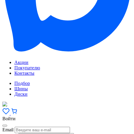
Акции
Покупателю
Контакты
Подбор
Шины
Диски
Войти
Email