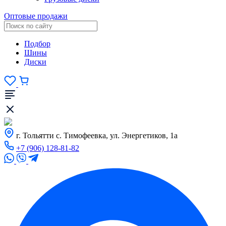
Оптовые продажи
Подбор
Шины
Диски
г. Тольятти с. Тимофеевка, ул. Энергетиков, 1а
+7 (906) 128-81-82