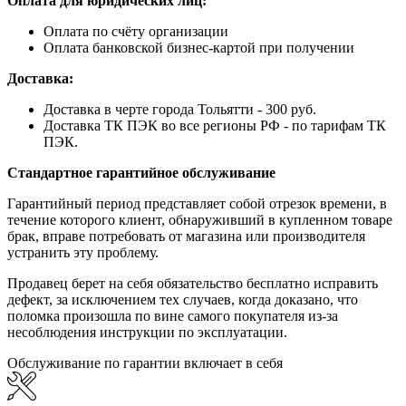
Оплата для юридических лиц:
Оплата по счёту организации
Оплата банковской бизнес-картой при получении
Доставка:
Доставка в черте города Тольятти - 300 руб.
Доставка ТК ПЭК во все регионы РФ - по тарифам ТК
ПЭК.
Стандартное гарантийное обслуживание
Гарантийный период представляет собой отрезок времени, в
течение которого клиент, обнаруживший в купленном товаре
брак, вправе потребовать от магазина или производителя
устранить эту проблему.
Продавец берет на себя обязательство бесплатно исправить
дефект, за исключением тех случаев, когда доказано, что
поломка произошла по вине самого покупателя из-за
несоблюдения инструкции по эксплуатации.
Обслуживание по гарантии включает в себя