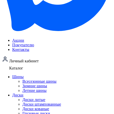
Акции
Покупателю
Контакты
Личный кабинет
Каталог
Шины
Всесезонные шины
Зимние шины
Летние шины
Диски
Диски литые
Диски штампованные
Диски кованые
Грузовые диски