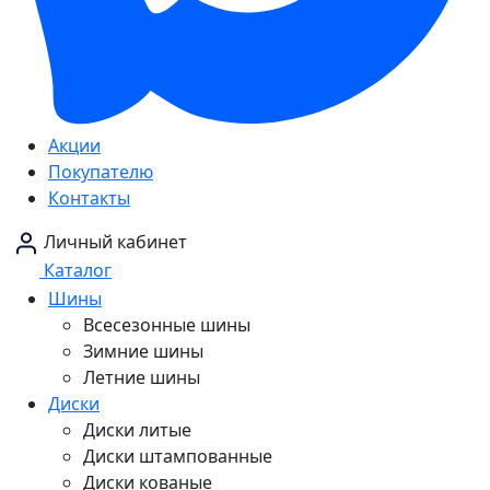
Акции
Покупателю
Контакты
Личный кабинет
Каталог
Шины
Всесезонные шины
Зимние шины
Летние шины
Диски
Диски литые
Диски штампованные
Диски кованые