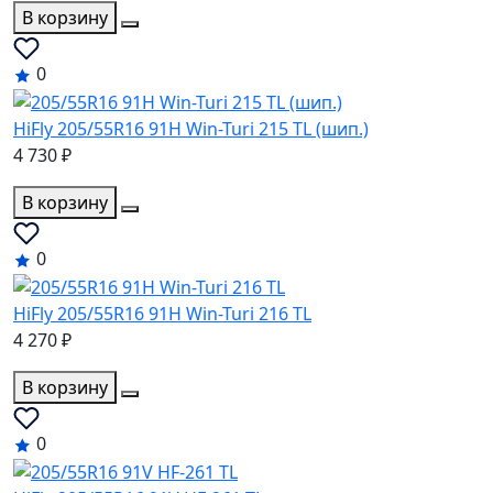
В корзину
0
HiFly 205/55R16 91H Win-Turi 215 TL (шип.)
4 730 ₽
В корзину
0
HiFly 205/55R16 91H Win-Turi 216 TL
4 270 ₽
В корзину
0