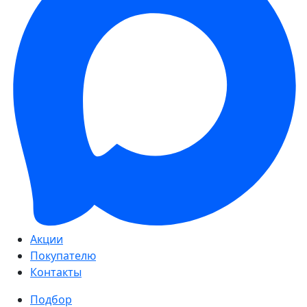
Акции
Покупателю
Контакты
Подбор