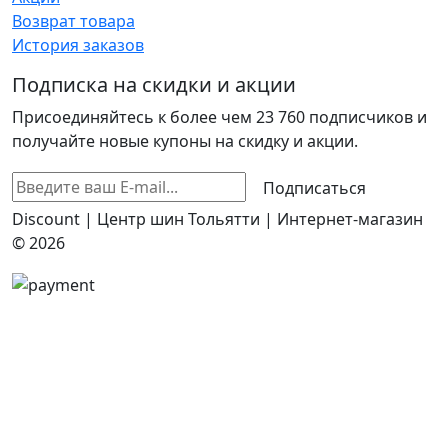
Возврат товара
История заказов
Подписка на скидки и акции
Присоединяйтесь к более чем 23 760 подписчиков и
получайте новые купоны на скидку и акции.
Подписаться
Discount | Центр шин Тольятти | Интернет-магазин
© 2026