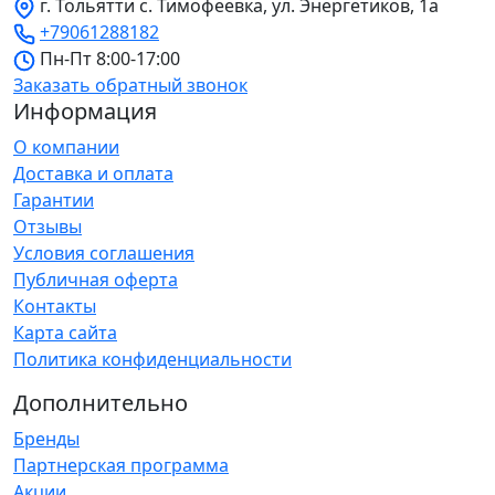
г. Тольятти с. Тимофеевка, ул. Энергетиков, 1а
+79061288182
Пн-Пт 8:00-17:00
Заказать обратный звонок
Информация
О компании
Доставка и оплата
Гарантии
Отзывы
Условия соглашения
Публичная оферта
Контакты
Карта сайта
Политика конфиденциальности
Дополнительно
Бренды
Партнерская программа
Акции