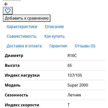
Добавить к сравнению
Характеристики
Описание
Совместимость
Как купить
Доставка и оплата
Гарантии
Отзывы (0)
Диаметр
R16C
Высота
65
Индекс нагрузки
107/105
Модель
Super 2000
Сезонность
Летняя
Индекс скорости
T