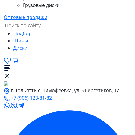
Грузовые диски
Оптовые продажи
Подбор
Шины
Диски
г. Тольятти с. Тимофеевка, ул. Энергетиков, 1а
+7 (906) 128-81-82