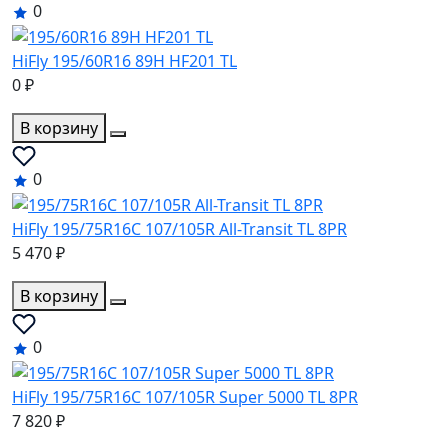
0
HiFly 195/60R16 89H HF201 TL
0 ₽
В корзину
0
HiFly 195/75R16C 107/105R All-Transit TL 8PR
5 470 ₽
В корзину
0
HiFly 195/75R16C 107/105R Super 5000 TL 8PR
7 820 ₽