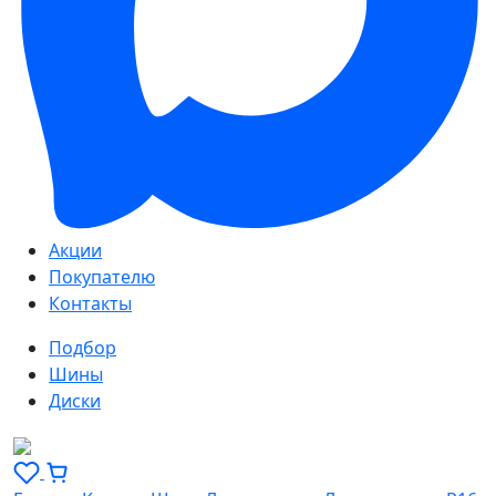
Акции
Покупателю
Контакты
Подбор
Шины
Диски