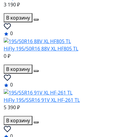
3 190 ₽
В корзину
0
HiFly 195/50R16 88V XL HF805 TL
0 ₽
В корзину
0
HiFly 195/55R16 91V XL HF-261 TL
5 390 ₽
В корзину
0